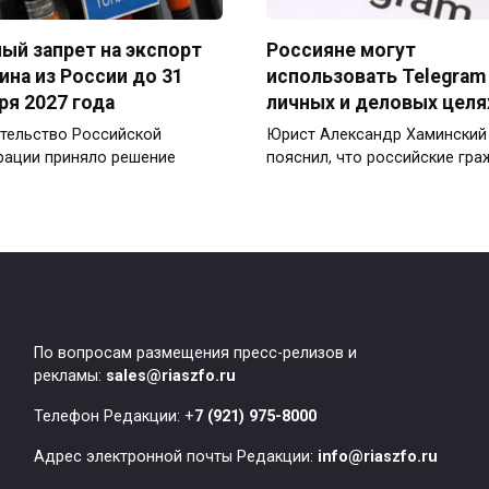
ый запрет на экспорт
Россияне могут
ина из России до 31
использовать Telegram
ря 2027 года
личных и деловых целя
тельство Российской
Юрист Александр Хаминский
ации приняло решение
пояснил, что российские гр
По вопросам размещения пресс-релизов и
рекламы:
sales@riaszfo.ru
Телефон Редакции: +
7 (921) 975-8000
Адрес электронной почты Редакции:
info@riaszfo.ru