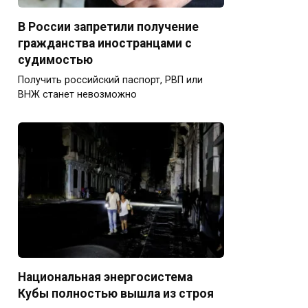
В России запретили получение
гражданства иностранцами с
судимостью
Получить российский паспорт, РВП или
ВНЖ станет невозможно
Национальная энергосистема
Кубы полностью вышла из строя