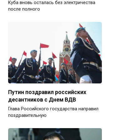
Куба вновь осталась без электричества
после полного
Путин поздравил российских
десантников с Днем ВДВ
Глава Российского государства направил
поздравительную