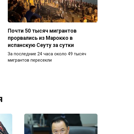
Почти 50 тысяч мигрантов
прорвались из Марокко в
испанскую Сеуту за сутки
За последние 24 часа около 49 тысяч
мигрантов пересекли
я