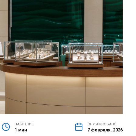
НА ЧТЕНИЕ
ОПУБЛИКОВАНО
1 мин
7 февраля, 2026