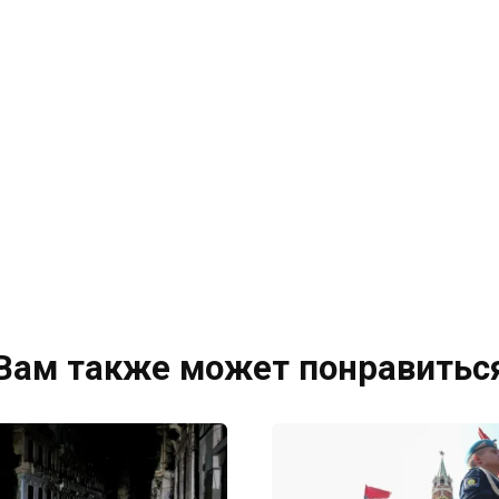
Вам также может понравитьс