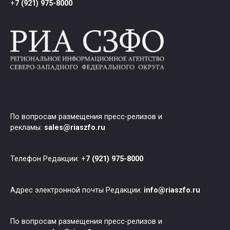
+
7 (921) 975-8000
По вопросам размещения пресс-релизов и
рекламы:
sales@riaszfo.ru
Телефон Редакции: +
7 (921) 975-8000
Адрес электронной почты Редакции:
info@riaszfo.ru
По вопросам размещения пресс-релизов и