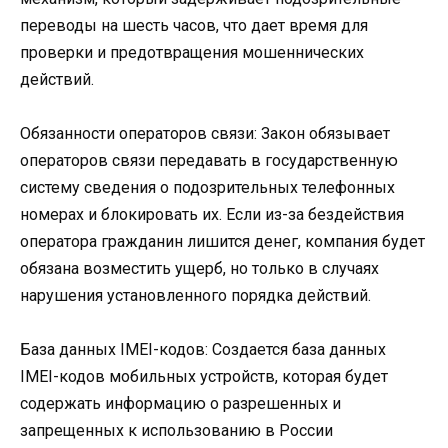
переводы на шесть часов, что дает время для
проверки и предотвращения мошеннических
действий.
Обязанности операторов связи: Закон обязывает
операторов связи передавать в государственную
систему сведения о подозрительных телефонных
номерах и блокировать их. Если из-за бездействия
оператора гражданин лишится денег, компания будет
обязана возместить ущерб, но только в случаях
нарушения установленного порядка действий.
База данных IMEI-кодов: Создается база данных
IMEI-кодов мобильных устройств, которая будет
содержать информацию о разрешенных и
запрещенных к использованию в России