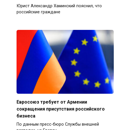
Юрист Александр Хаминский пояснил, что
российские граждане
Евросоюз требует от Армении
сокращения присутствия российского
бизнеса
По данным пресс-бюро Службы внешней