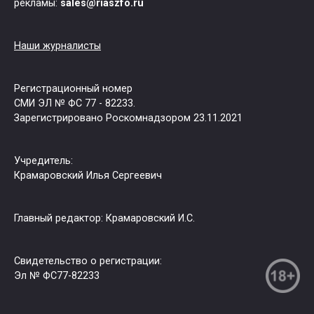
рекламы:
sales@riaszfo.ru
Наши журналисты
Регистрационный номер
СМИ ЭЛ № ФС 77 - 82233.
Зарегистрировано Роскомнадзором 23.11.2021
Учредитель:
Крамаровский Илья Сергеевич
Главный редактор: Крамаровский И.С.
Свидетельство о регистрации:
Эл № ФС77-82233