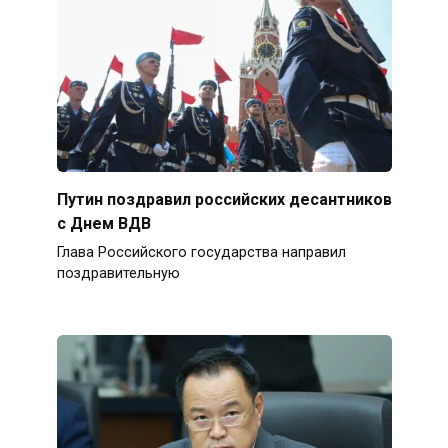
Путин поздравил российских десантников
с Днем ВДВ
Глава Российского государства направил
поздравительную