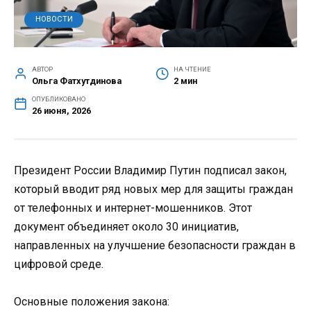
НОВОСТИ
АВТОР
НА ЧТЕНИЕ
Ольга Фатхутдинова
2 мин
ОПУБЛИКОВАНО
26 июня, 2026
Президент России Владимир Путин подписал закон,
который вводит ряд новых мер для защиты граждан
от телефонных и интернет-мошенников. Этот
документ объединяет около 30 инициатив,
направленных на улучшение безопасности граждан в
цифровой среде.
Основные положения закона: