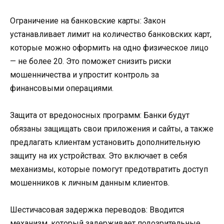
Ограничение на банковские карты: Закон
устанавливает лимит на количество банковских карт,
которые можно оформить на одно физическое лицо
— не более 20. Это поможет снизить риски
мошенничества и упростит контроль за
финансовыми операциями.
Защита от вредоносных программ: Банки будут
обязаны защищать свои приложения и сайты, а также
предлагать клиентам установить дополнительную
защиту на их устройствах. Это включает в себя
механизмы, которые помогут предотвратить доступ
мошенников к личным данным клиентов.
Шестичасовая задержка переводов: Вводится
механизм, который задерживает подозрительные