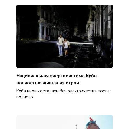
Национальная энергосистема Кубы
полностью вышла из строя
Куба вновь осталась без электричества после
полного