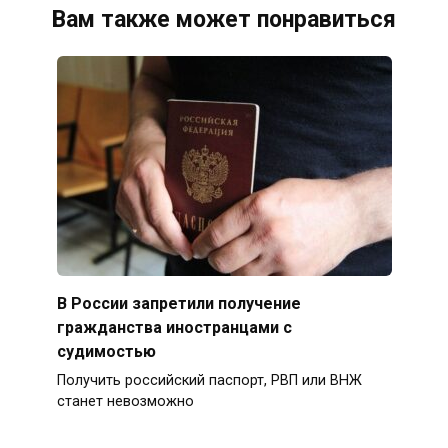
Вам также может понравиться
В России запретили получение
гражданства иностранцами с
судимостью
Получить российский паспорт, РВП или ВНЖ
станет невозможно