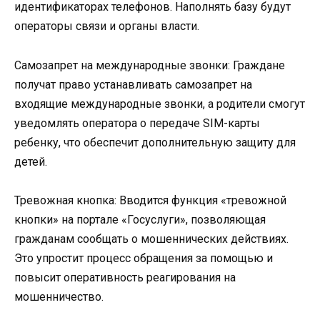
идентификаторах телефонов. Наполнять базу будут
операторы связи и органы власти.
Самозапрет на международные звонки: Граждане
получат право устанавливать самозапрет на
входящие международные звонки, а родители смогут
уведомлять оператора о передаче SIM-карты
ребенку, что обеспечит дополнительную защиту для
детей.
Тревожная кнопка: Вводится функция «тревожной
кнопки» на портале «Госуслуги», позволяющая
гражданам сообщать о мошеннических действиях.
Это упростит процесс обращения за помощью и
повысит оперативность реагирования на
мошенничество.