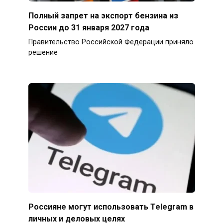
Полный запрет на экспорт бензина из
России до 31 января 2027 года
Правительство Российской Федерации приняло
решение
Россияне могут использовать Telegram в
личных и деловых целях