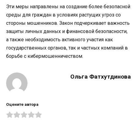
Эти меры направлены на создание более безопасной
среды для граждан в условиях растущих угроз со
стороны мошенников. Закон подчеркивает важность
защиты личных данных и финансовой безопасности,
а также необходимость активного участия как
государственных органов, так и частных компаний в
борьбе с кибермошенничеством.
Ольга Фатхутдинова
Оцените автора