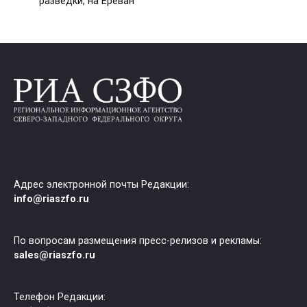
разведки, на Ереван
Адрес электронной почты Редакции:
info@riaszfo.ru
По вопросам размещения пресс-релизов и рекламы:
sales@riaszfo.ru
Телефон Редакции: