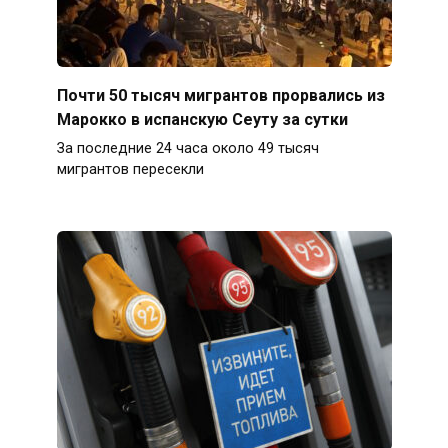
Почти 50 тысяч мигрантов прорвались из
Марокко в испанскую Сеуту за сутки
За последние 24 часа около 49 тысяч
мигрантов пересекли