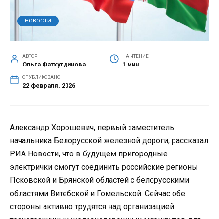
НОВОСТИ
АВТОР
НА ЧТЕНИЕ
Ольга Фатхутдинова
1 мин
ОПУБЛИКОВАНО
22 февраля, 2026
Александр Хорошевич, первый заместитель
начальника Белорусской железной дороги, рассказал
РИА Новости, что в будущем пригородные
электрички смогут соединить российские регионы
Псковской и Брянской областей с белорусскими
областями Витебской и Гомельской. Сейчас обе
стороны активно трудятся над организацией