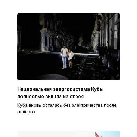
Национальная энергосистема Кубы
полностью вышла из строя
Куба вновь осталась без электричества после
полного