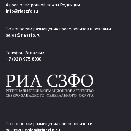
Адрес электронной почты Редакции:
info@riaszfo.ru
По вопросам размещения пресс-релизов и рекламы:
sales@riaszfo.ru
Телефон Редакции:
+
7 (921) 975-8000
По вопросам размещения пресс-релизов и
рекламы:
sales@riaszfo.ru