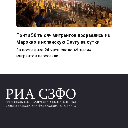
Почти 50 тысяч мигрантов прорвались из
Марокко в испанскую Сеуту за сутки
За последние 24 часа около 49 тысяч
мигрантов пересекли