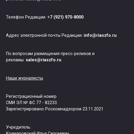
Телефон Редакции: +
7 (921) 975-8000
Адрес электронной почты Редакции:
info@riaszfo.ru
По вопросам размещения пресс-релизов и
рекламы:
sales@riaszfo.ru
Наши журналисты
Регистрационный номер
СМИ ЭЛ № ФС 77 - 82233.
Зарегистрировано Роскомнадзором 23.11.2021
Учредитель:
Крамаровский Илья Сергеевич