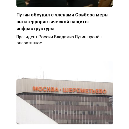
Путин обсудил с членами Совбеза меры
антитеррористической защиты
инфраструктуры
Президент России Владимир Путин провёл
оперативное