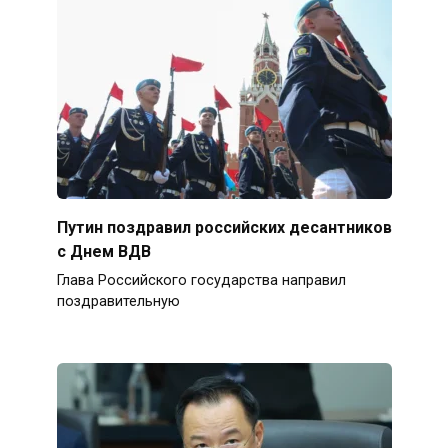
Путин поздравил российских десантников
с Днем ВДВ
Глава Российского государства направил
поздравительную