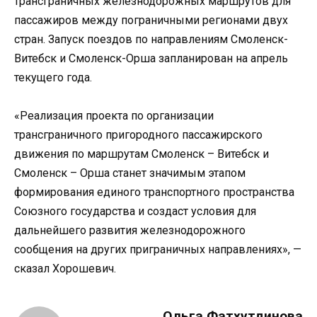
трансграничных железнодорожных маршрутов для
пассажиров между пограничными регионами двух
стран. Запуск поездов по направлениям Смоленск-
Витебск и Смоленск-Орша запланирован на апрель
текущего года.
«Реализация проекта по организации
трансграничного пригородного пассажирского
движения по маршрутам Смоленск – Витебск и
Смоленск – Орша станет значимым этапом
формирования единого транспортного пространства
Союзного государства и создаст условия для
дальнейшего развития железнодорожного
сообщения на других приграничных направлениях», —
сказал Хорошевич.
Ольга Фатхутдинова