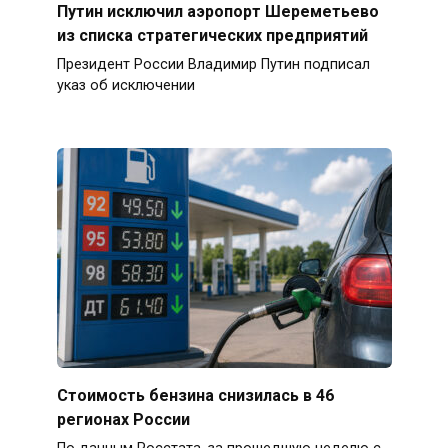
Путин исключил аэропорт Шереметьево
из списка стратегических предприятий
Президент России Владимир Путин подписал
указ об исключении
Стоимость бензина снизилась в 46
регионах России