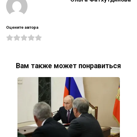
Оцените автора
Вам также может понравиться