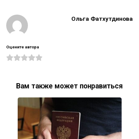
Ольга Фатхутдинова
Оцените автора
Вам также может понравиться