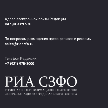
Адрес электронной почты Редакции:
info@riaszfo.ru
По вопросам размещения пресс-релизов и рекламы:
sales@riaszfo.ru
Телефон Редакции:
+
7 (921) 975-8000