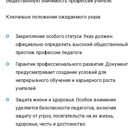
общественную значимость профессии учителя.
Ключевые положения ожидаемого указа:
Закрепление особого статуса: Указ должен
официально определить высокий общественный
престиж профессии педагога.
Гарантии профессионального развития: Документ
предусматривает создание условий для
непрерывного обучения и карьерного роста
учителей.
Защита жизни и здоровья: Особое внимание
уделяется безопасности педагогов, включая
защиту от угроз, посягательств на их жизнь,
здоровье, честь и достоинство.