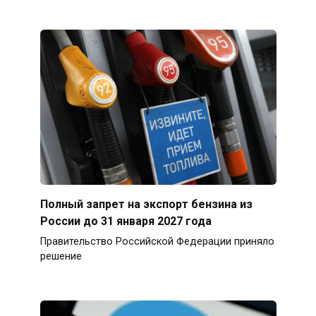
Полный запрет на экспорт бензина из
России до 31 января 2027 года
Правительство Российской Федерации приняло
решение