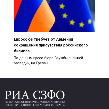
Евросоюз требует от Армении
сокращения присутствия российского
бизнеса
По данным пресс-бюро Службы внешней
разведки, на Ереван