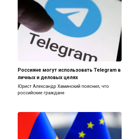
Россияне могут использовать Telegram в
личных и деловых целях
Юрист Александр Хаминский пояснил, что
российские граждане