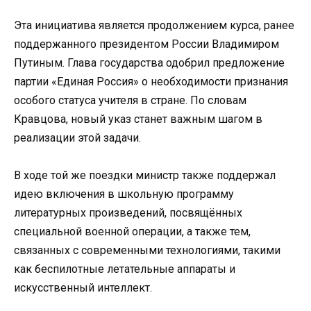
Эта инициатива является продолжением курса, ранее
поддержанного президентом России Владимиром
Путиным. Глава государства одобрил предложение
партии «Единая Россия» о необходимости признания
особого статуса учителя в стране. По словам
Кравцова, новый указ станет важным шагом в
реализации этой задачи.
В ходе той же поездки министр также поддержал
идею включения в школьную программу
литературных произведений, посвящённых
специальной военной операции, а также тем,
связанных с современными технологиями, такими
как беспилотные летательные аппараты и
искусственный интеллект.