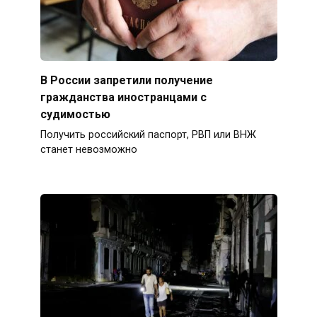
В России запретили получение
гражданства иностранцами с
судимостью
Получить российский паспорт, РВП или ВНЖ
станет невозможно