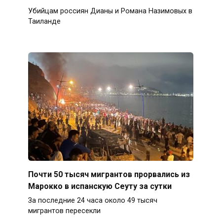
Убийцам россиян Дианы и Романа Назимовых в
Таиланде
Почти 50 тысяч мигрантов прорвались из
Марокко в испанскую Сеуту за сутки
За последние 24 часа около 49 тысяч
мигрантов пересекли