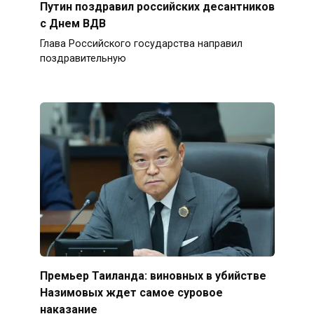
Путин поздравил российских десантников
с Днем ВДВ
Глава Российского государства направил
поздравительную
Премьер Таиланда: виновных в убийстве
Назимовых ждет самое суровое
наказание