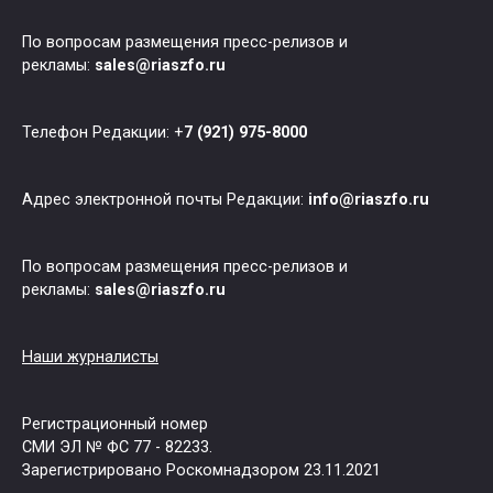
По вопросам размещения пресс-релизов и
рекламы:
sales@riaszfo.ru
Телефон Редакции: +
7 (921) 975-8000
Адрес электронной почты Редакции:
info@riaszfo.ru
По вопросам размещения пресс-релизов и
рекламы:
sales@riaszfo.ru
Наши журналисты
Регистрационный номер
СМИ ЭЛ № ФС 77 - 82233.
Зарегистрировано Роскомнадзором 23.11.2021