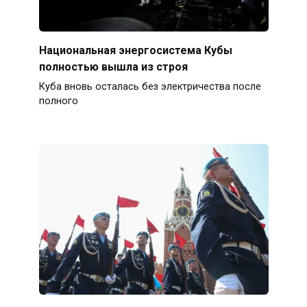
Национальная энергосистема Кубы
полностью вышла из строя
Куба вновь осталась без электричества после
полного