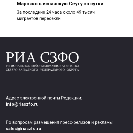
Марокко в испанскую Сеуту за сутки
За последние 24 часа около 49 тысяч
мигрантов пересекли
Адрес электронной почты Редакции:
info@riaszfo.ru
По вопросам размещения пресс-релизов и рекламы:
sales@riaszfo.ru