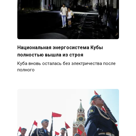
Национальная энергосистема Кубы
полностью вышла из строя
Куба вновь осталась без электричества после
полного