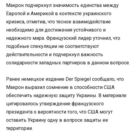
Макрон подчеркнул значимость единства между
Европой и Америкой в контексте украинского
кризиса, отметив, что тесное взаимодействие
необходимо для достижения устойчивого и
надежного мира. Французский лидер уточнил, что
подобные спекуляции не соответствуют
действительности и подчеркнул важность
солидарности западных партнеров в данном вопросе.
Ранее немецкое издание Der Spiegel сообщало, что
Макрон выразил сомнение в способности США
обеспечить надежную защиту Украины. В материале
цитировалось утверждение французского
президента о вероятности того, что США могут
оставить Украину одну в вопросе защиты ее
территории.