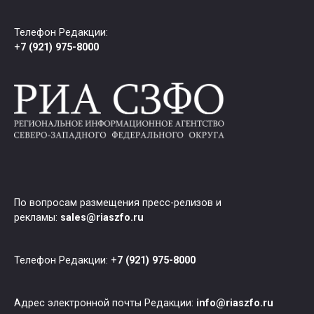
Телефон Редакции:
+
7 (921) 975-8000
По вопросам размещения пресс-релизов и
рекламы:
sales@riaszfo.ru
Телефон Редакции: +
7 (921) 975-8000
Адрес электронной почты Редакции:
info@riaszfo.ru