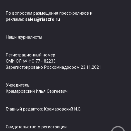
По вопросам размещения пресс-релизов и
рекламы:
sales@riaszfo.ru
Наши журналисты
Регистрационный номер
СМИ ЭЛ № ФС 77 - 82233.
Зарегистрировано Роскомнадзором 23.11.2021
Учредитель:
Крамаровский Илья Сергеевич
Главный редактор: Крамаровский И.С.
Свидетельство о регистрации: