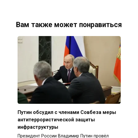
Вам также может понравиться
Путин обсудил с членами Совбеза меры
антитеррористической защиты
инфраструктуры
Президент России Владимир Путин провёл