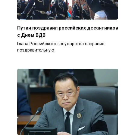
Путин поздравил российских десантников
с Днем ВДВ
Глава Российского государства направил
поздравительную