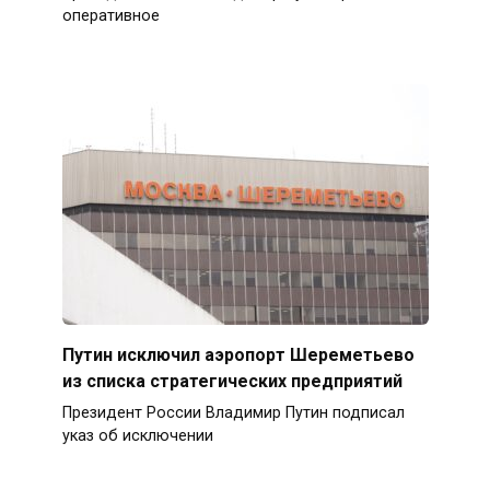
оперативное
Путин исключил аэропорт Шереметьево
из списка стратегических предприятий
Президент России Владимир Путин подписал
указ об исключении