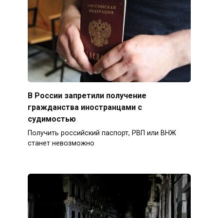
В России запретили получение
гражданства иностранцами с
судимостью
Получить российский паспорт, РВП или ВНЖ
станет невозможно