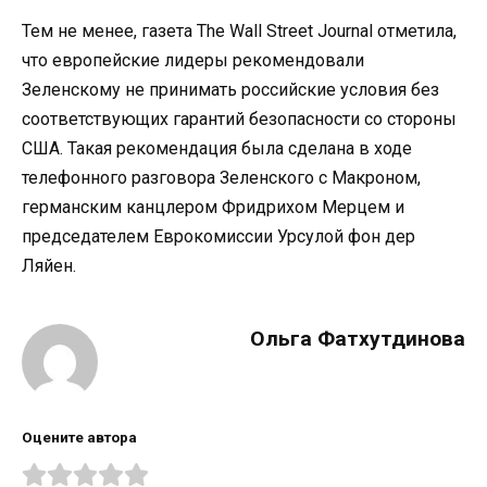
Тем не менее, газета The Wall Street Journal отметила,
что европейские лидеры рекомендовали
Зеленскому не принимать российские условия без
соответствующих гарантий безопасности со стороны
США. Такая рекомендация была сделана в ходе
телефонного разговора Зеленского с Макроном,
германским канцлером Фридрихом Мерцем и
председателем Еврокомиссии Урсулой фон дер
Ляйен.
Ольга Фатхутдинова
Оцените автора