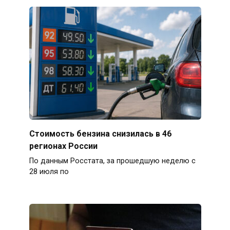
Стоимость бензина снизилась в 46
регионах России
По данным Росстата, за прошедшую неделю с
28 июля по