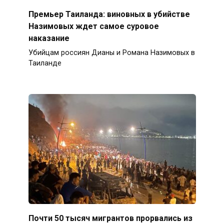
Премьер Таиланда: виновных в убийстве
Назимовых ждет самое суровое
наказание
Убийцам россиян Дианы и Романа Назимовых в
Таиланде
Почти 50 тысяч мигрантов прорвались из