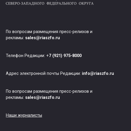
По вопросам размещения пресс-релизов и
рекламы:
sales@riaszfo.ru
Телефон Редакции: +
7 (921) 975-8000
Адрес электронной почты Редакции:
info@riaszfo.ru
По вопросам размещения пресс-релизов и
рекламы:
sales@riaszfo.ru
Наши журналисты