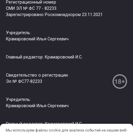
Регистрационный номер
СМИ ЭЛ № ФС 77 - 82233.
Зарегистрировано Роскомнадзором 23.11.2021
Учредитель:
Крамаровский Илья Сергеевич
Главный редактор: Крамаровский И.С.
Свидетельство о регистрации:
Эл № ФС77-82233
Учредитель:
Крамаровский Илья Сергеевич
Главный редактор: Крамаровский И.С.
Мы используем файлы cookie для анализа событий на нашем веб-