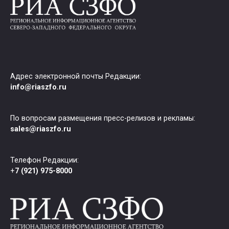
Адрес электронной почты Редакции:
info@riaszfo.ru
По вопросам размещения пресс-релизов и рекламы:
sales@riaszfo.ru
Телефон Редакции:
+
7 (921) 975-8000