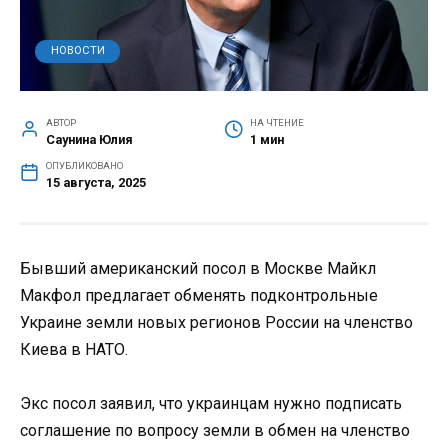
НОВОСТИ
АВТОР
НА ЧТЕНИЕ
Саунина Юлия
1 мин
ОПУБЛИКОВАНО
15 августа, 2025
Бывший американский посол в Москве Майкл
Макфол предлагает обменять подконтрольные
Украине земли новых регионов России на членство
Киева в НАТО.
Экс посол заявил, что украинцам нужно подписать
соглашение по вопросу земли в обмен на членство