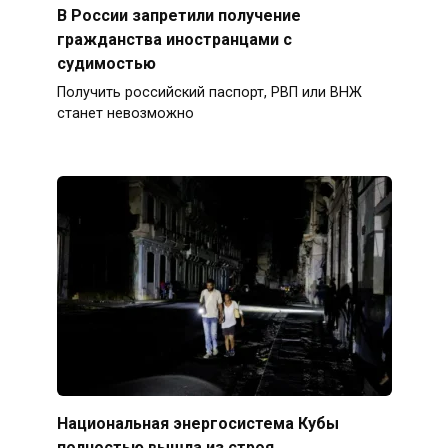
В России запретили получение
гражданства иностранцами с
судимостью
Получить российский паспорт, РВП или ВНЖ
станет невозможно
Национальная энергосистема Кубы
полностью вышла из строя