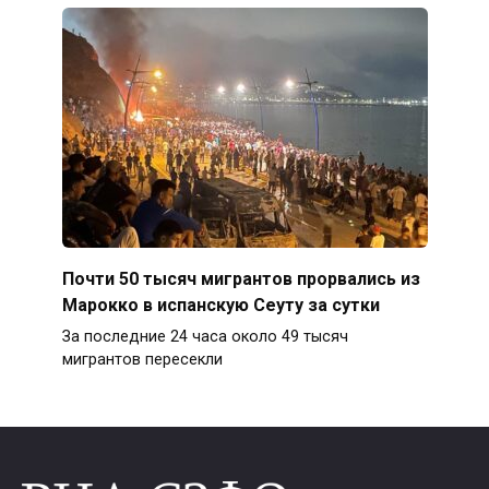
Почти 50 тысяч мигрантов прорвались из
Марокко в испанскую Сеуту за сутки
За последние 24 часа около 49 тысяч
мигрантов пересекли