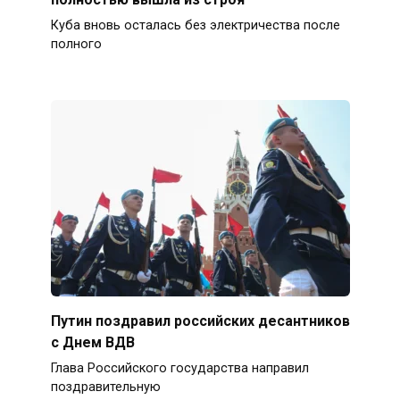
Куба вновь осталась без электричества после
полного
Путин поздравил российских десантников
с Днем ВДВ
Глава Российского государства направил
поздравительную