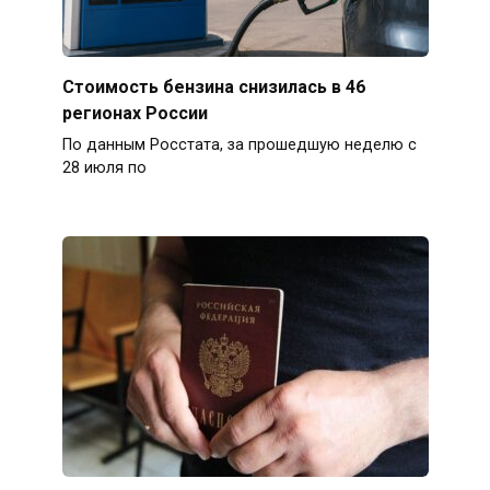
Стоимость бензина снизилась в 46
регионах России
По данным Росстата, за прошедшую неделю с
28 июля по