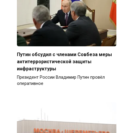
Путин обсудил с членами Совбеза меры
антитеррористической защиты
инфраструктуры
Президент России Владимир Путин провёл
оперативное