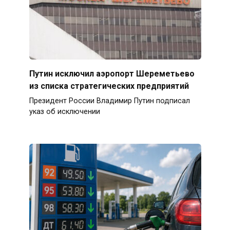
Путин исключил аэропорт Шереметьево
из списка стратегических предприятий
Президент России Владимир Путин подписал
указ об исключении