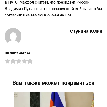
в НАТО. Макфол считает, что президент России
Владимир Путин хочет окончания этой войны, и он бы
согласился на землю в обмен на НАТО.
Саунина Юлия
Оцените автора
Вам также может понравиться