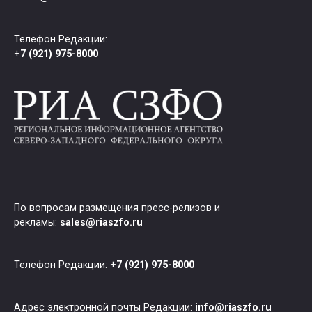
Телефон Редакции:
+
7 (921) 975-8000
По вопросам размещения пресс-релизов и
рекламы:
sales@riaszfo.ru
Телефон Редакции: +
7 (921) 975-8000
Адрес электронной почты Редакции:
info@riaszfo.ru