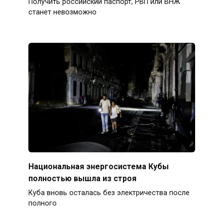
Получить российский паспорт, РВП или ВНЖ
станет невозможно
Национальная энергосистема Кубы
полностью вышла из строя
Куба вновь осталась без электричества после
полного