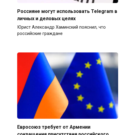
Россияне могут использовать Telegram в
личных и деловых целях
Юрист Александр Хаминский пояснил, что
российские граждане
Евросоюз требует от Армении
сокращения присутствия российского