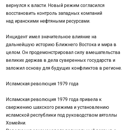
вернулся к власти. Новый режим согласился
восстановить контроль западных компаний
над иранскими нефтяными ресурсами.
Инцидент имел значительное влияние на
дальнейшую историю Ближнего Востока и мира в
целом. Он продемонстрировал силу вмешательства
великих держав в дела суверенных государств и
заложил основу для будущих конфликтов в регионе.
Исламская революция 1979 года
Исламская революция 1979 года привела к
свержению шахского режима и установлению
исламской республики под руководством аятоллы
Хомейни.