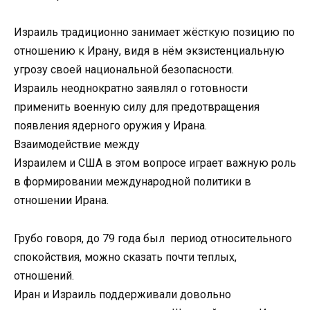
Израиль традиционно занимает жёсткую позицию по
отношению к Ирану, видя в нём экзистенциальную
угрозу своей национальной безопасности.
Израиль неоднократно заявлял о готовности
применить военную силу для предотвращения
появления ядерного оружия у Ирана.
Взаимодействие между
Израилем и США в этом вопросе играет важную роль
в формировании международной политики в
отношении Ирана.
Грубо говоря, до 79 года был период относительного
спокойствия, можно сказать почти теплых,
отношений.
Иран и Израиль поддерживали довольно