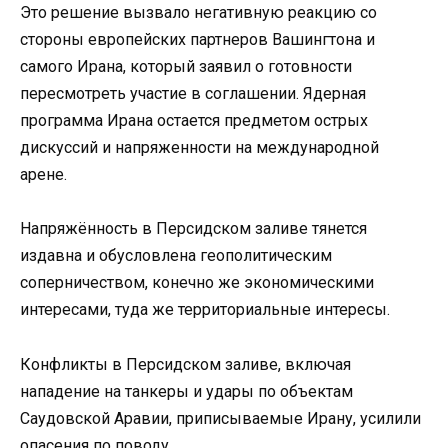
Это решение вызвало негативную реакцию со
стороны европейских партнеров Вашингтона и
самого Ирана, который заявил о готовности
пересмотреть участие в соглашении. Ядерная
программа Ирана остается предметом острых
дискуссий и напряженности на международной
арене.
Напряжённость в Персидском заливе тянется
издавна и обусловлена геополитическим
соперничеством, конечно же экономическими
интересами, туда же территориальные интересы.
Конфликты в Персидском заливе, включая
нападение на танкеры и удары по объектам
Саудовской Аравии, приписываемые Ирану, усилили
опасения по поводу