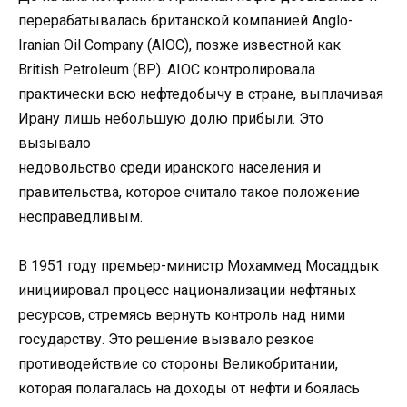
перерабатывалась британской компанией Anglo-
Iranian Oil Company (AIOC), позже известной как
British Petroleum (BP). AIOC контролировала
практически всю нефтедобычу в стране, выплачивая
Ирану лишь небольшую долю прибыли. Это
вызывало
недовольство среди иранского населения и
правительства, которое считало такое положение
несправедливым.
В 1951 году премьер-министр Мохаммед Мосаддык
инициировал процесс национализации нефтяных
ресурсов, стремясь вернуть контроль над ними
государству. Это решение вызвало резкое
противодействие со стороны Великобритании,
которая полагалась на доходы от нефти и боялась