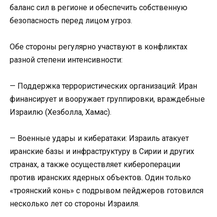
баланс сил в регионе и обеспечить собственную
безопасность перед лицом угроз.
Обе стороны регулярно участвуют в конфликтах
разной степени интенсивности:
— Поддержка террористических организаций: Иран
финансирует и вооружает группировки, враждебные
Израилю (Хезболла, Хамас).
— Военные удары и кибератаки: Израиль атакует
иранские базы и инфраструктуру в Сирии и других
странах, а также осуществляет кибероперации
против иранских ядерных объектов. Один только
«троянский конь» с подрывом пейджеров готовился
несколько лет со стороны Израиля.