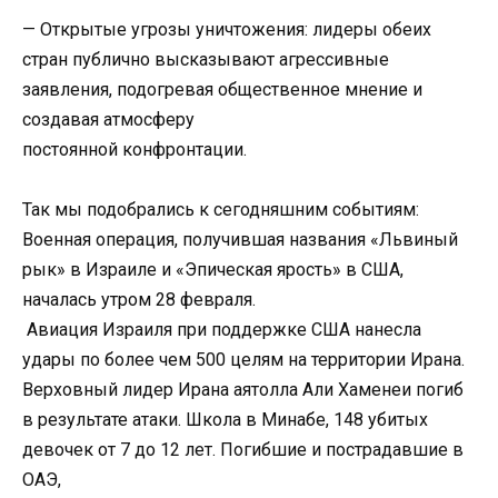
— Открытые угрозы уничтожения: лидеры обеих
стран публично высказывают агрессивные
заявления, подогревая общественное мнение и
создавая атмосферу
постоянной конфронтации.
Так мы подобрались к сегодняшним событиям:
Военная операция, получившая названия «Львиный
рык» в Израиле и «Эпическая ярость» в США,
началась утром 28 февраля.
Авиация Израиля при поддержке США нанесла
удары по более чем 500 целям на территории Ирана.
Верховный лидер Ирана аятолла Али Хаменеи погиб
в результате атаки. Школа в Минабе, 148 убитых
девочек от 7 до 12 лет. Погибшие и пострадавшие в
ОАЭ,