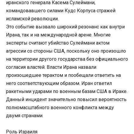
иранского генерала Касема Сулеймани,
командовавшего силами Кудс Корпуса стражей
исламской революции.
Это событие вызвало широкий резонанс как внутри
Ирана, так и на международной арене. Многие
эксперты считают убийство Сулеймани актом
агрессии со стороны США, поскольку оно произошло
на территории другого государства без официального
согласия властей. Власти Ирана назвали
произошедшее терактом и пообещали ответить на
него соответствующим образом. Иран ответил
ракетными ударами по военным базам США в Ираке.
Данный инцидент значительно повысил вероятность
полномасштабного военного конфликта между
двумя странами.
Роль Израиля