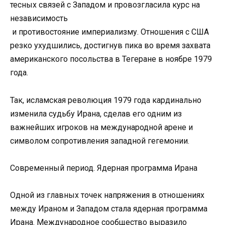
тесных связей с Западом и провозгласила курс на
независимость
и противостояние империализму. Отношения с США
резко ухудшились, достигнув пика во время захвата
американского посольства в Тегеране в ноябре 1979
года.
Так, исламская революция 1979 года кардинально
изменила судьбу Ирана, сделав его одним из
важнейших игроков на международной арене и
символом сопротивления западной гегемонии.
Современный период. Ядерная программа Ирана
Одной из главных точек напряжения в отношениях
между Ираном и Западом стала ядерная программа
Ирана. Международное сообщество выразило