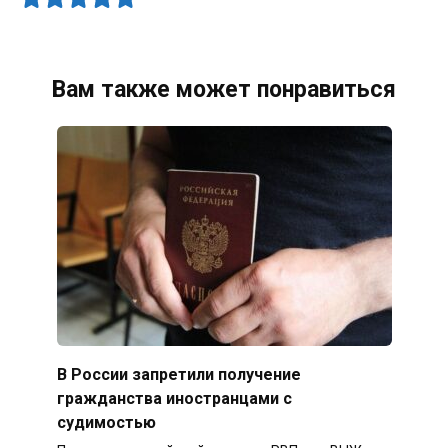
Вам также может понравиться
В России запретили получение
гражданства иностранцами с
судимостью