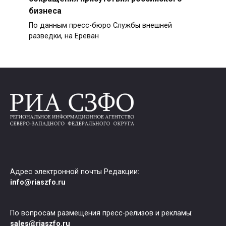
бизнеса
По данным пресс-бюро Службы внешней
разведки, на Ереван
Адрес электронной почты Редакции:
info@riaszfo.ru
По вопросам размещения пресс-релизов и рекламы:
sales@riaszfo.ru