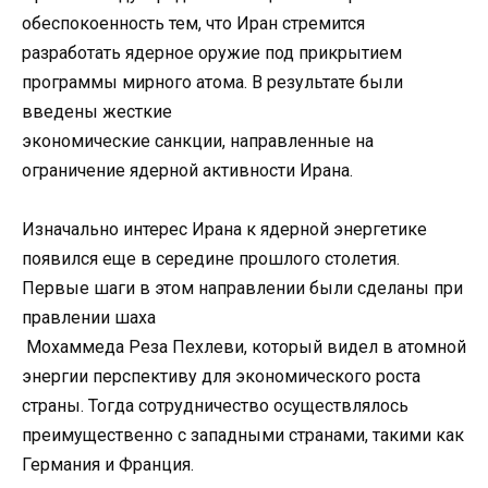
обеспокоенность тем, что Иран стремится
разработать ядерное оружие под прикрытием
программы мирного атома. В результате были
введены жесткие
экономические санкции, направленные на
ограничение ядерной активности Ирана.
Изначально интерес Ирана к ядерной энергетике
появился еще в середине прошлого столетия.
Первые шаги в этом направлении были сделаны при
правлении шаха
Мохаммеда Реза Пехлеви, который видел в атомной
энергии перспективу для экономического роста
страны. Тогда сотрудничество осуществлялось
преимущественно с западными странами, такими как
Германия и Франция.