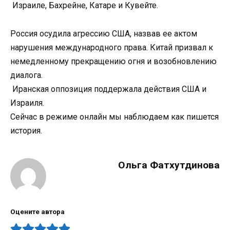
Израиле, Бахрейне, Катаре и Кувейте.
Россия осудила агрессию США, назвав ее актом
нарушения международного права. Китай призвал к
немедленному прекращению огня и возобновлению
диалога.
Иранская оппозиция поддержала действия США и
Израиля.
Сейчас в режиме онлайн мы наблюдаем как пишется
история.
Ольга Фатхутдинова
Оцените автора