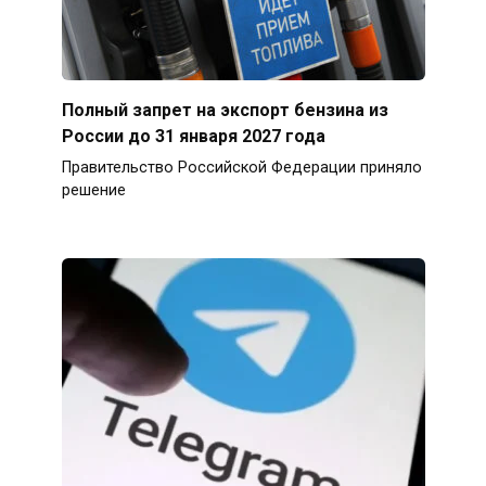
Полный запрет на экспорт бензина из
России до 31 января 2027 года
Правительство Российской Федерации приняло
решение