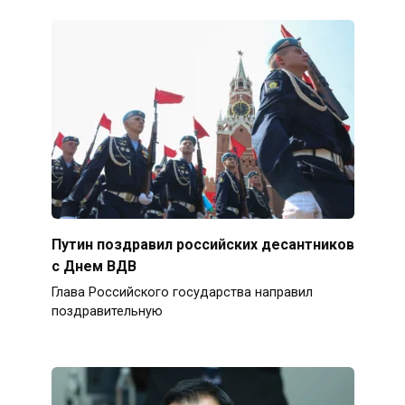
Путин поздравил российских десантников
с Днем ВДВ
Глава Российского государства направил
поздравительную