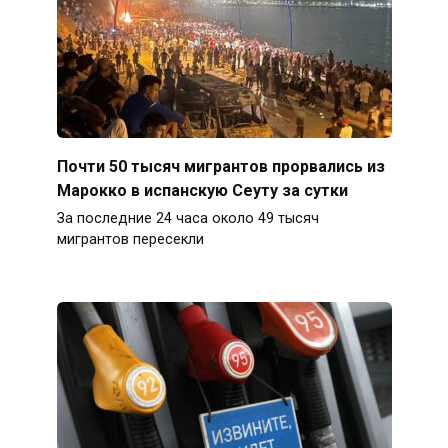
Почти 50 тысяч мигрантов прорвались из
Марокко в испанскую Сеуту за сутки
За последние 24 часа около 49 тысяч
мигрантов пересекли