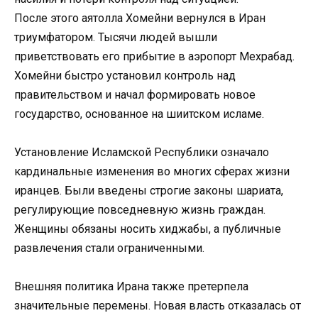
После этого аятолла Хомейни вернулся в Иран
триумфатором. Тысячи людей вышли
приветствовать его прибытие в аэропорт Мехрабад.
Хомейни быстро установил контроль над
правительством и начал формировать новое
государство, основанное на шиитском исламе.
Установление Исламской Республики означало
кардинальные изменения во многих сферах жизни
иранцев. Были введены строгие законы шариата,
регулирующие повседневную жизнь граждан.
Женщины обязаны носить хиджабы, а публичные
развлечения стали ограниченными.
Внешняя политика Ирана также претерпела
значительные перемены. Новая власть отказалась от