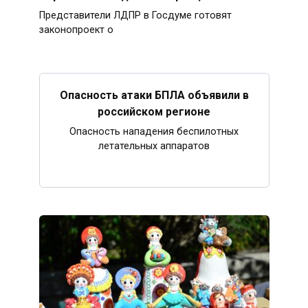
Представители ЛДПР в Госдуме готовят
законопроект о
Опасность атаки БПЛА объявили в
российском регионе
Опасность нападения беспилотных
летательных аппаратов