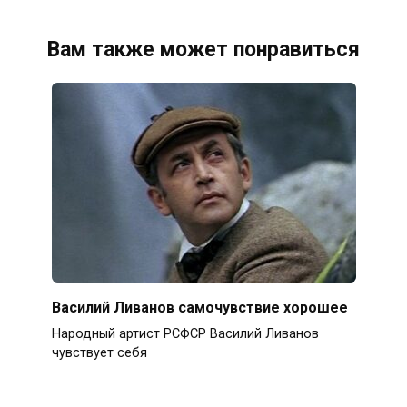
Вам также может понравиться
Василий Ливанов самочувствие хорошее
Народный артист РСФСР Василий Ливанов
чувствует себя