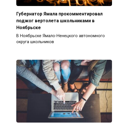
Губернатор Ямала прокомментировал
поджог вертолета школьниками в
Ноябрьске
В Ноябрьске Ямало-Ненецкого автономного
округа школьников