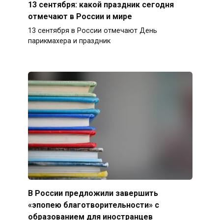
13 сентября: какой праздник сегодня
отмечают в России и мире
13 сентября в России отмечают День
парикмахера и праздник
В России предложили завершить
«эпопею благотворительности» с
образованием для иностранцев