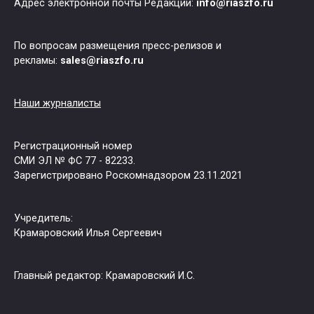
Адрес электронной почты Редакции:
info@riaszfo.ru
По вопросам размещения пресс-релизов и
рекламы:
sales@riaszfo.ru
Наши журналисты
Регистрационный номер
СМИ ЭЛ № ФС 77 - 82233.
Зарегистрировано Роскомнадзором 23.11.2021
Учредитель:
Крамаровский Илья Сергеевич
Главный редактор: Крамаровский И.С.