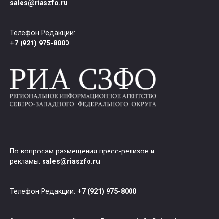
sales@riaszfo.ru
Телефон Редакции:
+
7 (921) 975-8000
По вопросам размещения пресс-релизов и
рекламы:
sales@riaszfo.ru
Телефон Редакции: +
7 (921) 975-8000