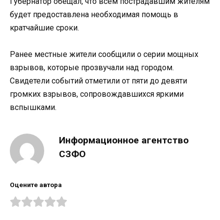
Губернатор обещал, что всем пострадавшим жителям
будет предоставлена необходимая помощь в
кратчайшие сроки.
Ранее местные жители сообщили о серии мощных
взрывов, которые прозвучали над городом.
Свидетели событий отметили от пяти до девяти
громких взрывов, сопровождавшихся яркими
вспышками.
Информационное агентство
СЗФО
Оцените автора