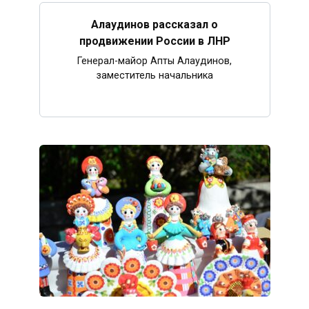
Алаудинов рассказал о
продвижении России в ЛНР
Генерал-майор Апты Алаудинов,
заместитель начальника