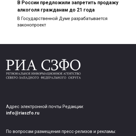
В России предложили запретить продажу
алкоголя гражданам до 21 года
В Государственной Думе разрабатывается
законопроект
Адрес электронной почты Редакции:
info@riaszfo.ru
По вопросам размещения пресс-релизов и рекламы: