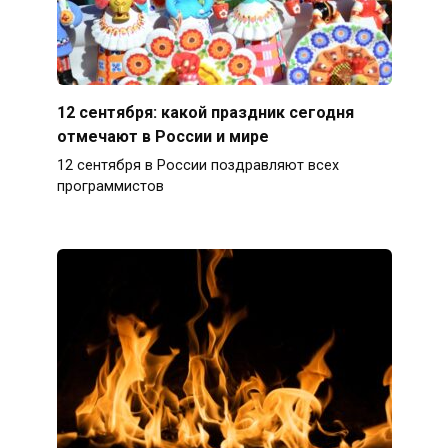
12 сентября: какой праздник сегодня
отмечают в России и мире
12 сентября в России поздравляют всех
программистов