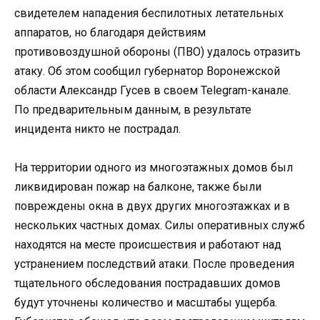
свидетелем нападения беспилотных летательных
аппаратов, но благодаря действиям
противовоздушной обороны (ПВО) удалось отразить
атаку. Об этом сообщил губернатор Воронежской
области Александр Гусев в своем Telegram-канале.
По предварительным данным, в результате
инцидента никто не пострадал.
На территории одного из многоэтажных домов был
ликвидирован пожар на балконе, также были
повреждены окна в двух других многоэтажках и в
нескольких частных домах. Силы оперативных служб
находятся на месте происшествия и работают над
устранением последствий атаки. После проведения
тщательного обследования пострадавших домов
будут уточнены количество и масштабы ущерба.