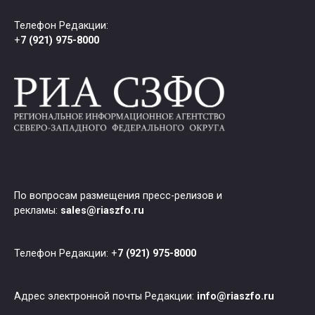
Телефон Редакции:
+
7 (921) 975-8000
По вопросам размещения пресс-релизов и
рекламы:
sales@riaszfo.ru
Телефон Редакции: +
7 (921) 975-8000
Адрес электронной почты Редакции:
info@riaszfo.ru