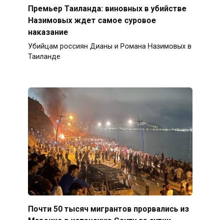
Премьер Таиланда: виновных в убийстве
Назимовых ждет самое суровое
наказание
Убийцам россиян Дианы и Романа Назимовых в
Таиланде
Почти 50 тысяч мигрантов прорвались из