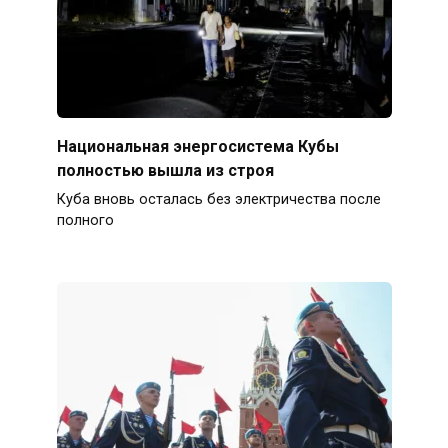
Национальная энергосистема Кубы
полностью вышла из строя
Куба вновь осталась без электричества после
полного