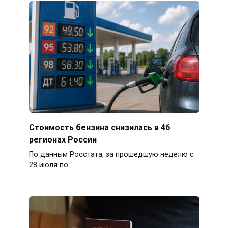
Стоимость бензина снизилась в 46
регионах России
По данным Росстата, за прошедшую неделю с
28 июля по