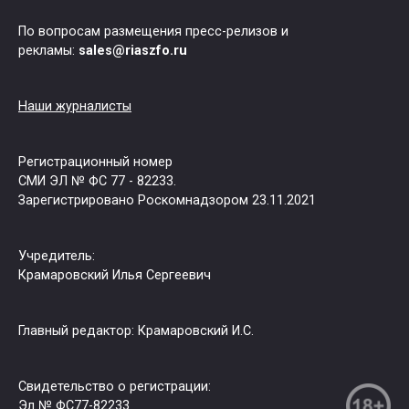
По вопросам размещения пресс-релизов и
рекламы:
sales@riaszfo.ru
Наши журналисты
Регистрационный номер
СМИ ЭЛ № ФС 77 - 82233.
Зарегистрировано Роскомнадзором 23.11.2021
Учредитель:
Крамаровский Илья Сергеевич
Главный редактор: Крамаровский И.С.
Свидетельство о регистрации:
Эл № ФС77-82233