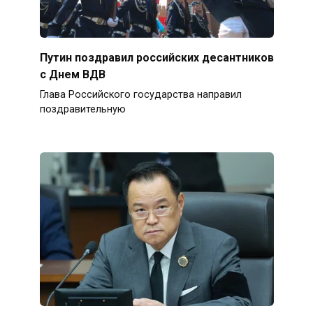
Путин поздравил российских десантников
с Днем ВДВ
Глава Российского государства направил
поздравительную