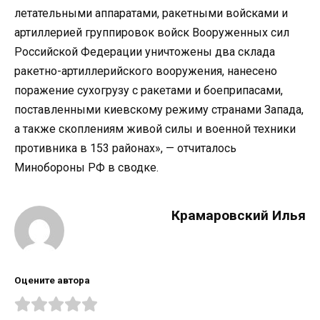
летательными аппаратами, ракетными войсками и
артиллерией группировок войск Вооруженных сил
Российской Федерации уничтожены два склада
ракетно-артиллерийского вооружения, нанесено
поражение сухогрузу с ракетами и боеприпасами,
поставленными киевскому режиму странами Запада,
а также скоплениям живой силы и военной техники
противника в 153 районах», — отчиталось
Минобороны РФ в сводке.
Крамаровский Илья
Оцените автора