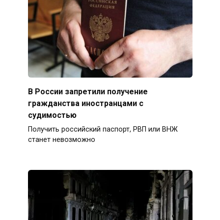
В России запретили получение
гражданства иностранцами с
судимостью
Получить российский паспорт, РВП или ВНЖ
станет невозможно