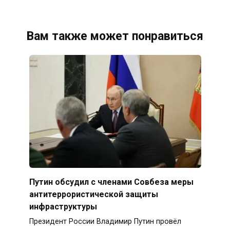
Вам также может понравиться
Путин обсудил с членами Совбеза меры
антитеррористической защиты
инфраструктуры
Президент России Владимир Путин провёл