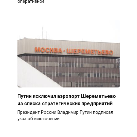
оперативное
Путин исключил аэропорт Шереметьево
из списка стратегических предприятий
Президент России Владимир Путин подписал
указ об исключении