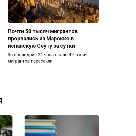
Почти 50 тысяч мигрантов
прорвались из Марокко в
испанскую Сеуту за сутки
За последние 24 часа около 49 тысяч
мигрантов пересекли
я