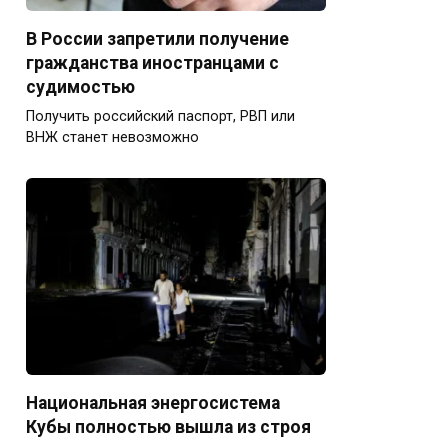
В России запретили получение
гражданства иностранцами с
судимостью
Получить российский паспорт, РВП или
ВНЖ станет невозможно
Национальная энергосистема
Кубы полностью вышла из строя