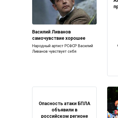
А
п
Василий Ливанов
самочувствие хорошее
Народный артист РСФСР Василий
Ливанов чувствует себя
Опасность атаки БПЛА
объявили в
российском регионе