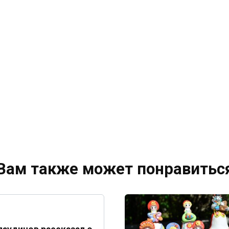
Вам также может понравитьс