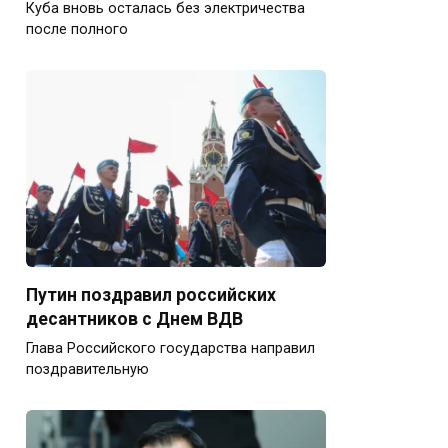
Куба вновь осталась без электричества
после полного
Путин поздравил российских
десантников с Днем ВДВ
Глава Российского государства направил
поздравительную