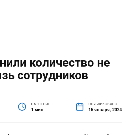
очнили количество не
зь сотрудников
НА ЧТЕНИЕ
ОПУБЛИКОВАНО
1 мин
15 января, 2024