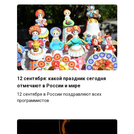
12 сентября: какой праздник сегодня
отмечают в России и мире
12 сентября в России поздравляют всех
программистов