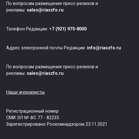
По вопросам размещения пресс-релизов и
рекламы:
sales@riaszfo.ru
Телефон Редакции: +
7 (921) 975-8000
Адрес электронной почты Редакции:
info@riaszfo.ru
По вопросам размещения пресс-релизов и
рекламы:
sales@riaszfo.ru
Наши журналисты
Регистрационный номер
СМИ ЭЛ № ФС 77 - 82233.
Зарегистрировано Роскомнадзором 23.11.2021