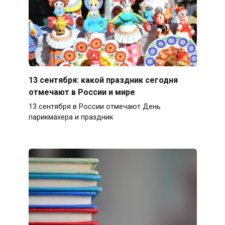
13 сентября: какой праздник сегодня
отмечают в России и мире
13 сентября в России отмечают День
парикмахера и праздник