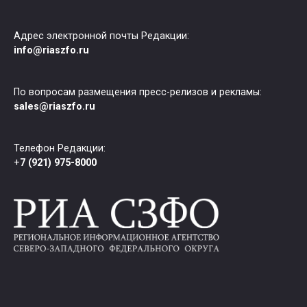
Адрес электронной почты Редакции:
info@riaszfo.ru
По вопросам размещения пресс-релизов и рекламы:
sales@riaszfo.ru
Телефон Редакции:
+
7 (921) 975-8000