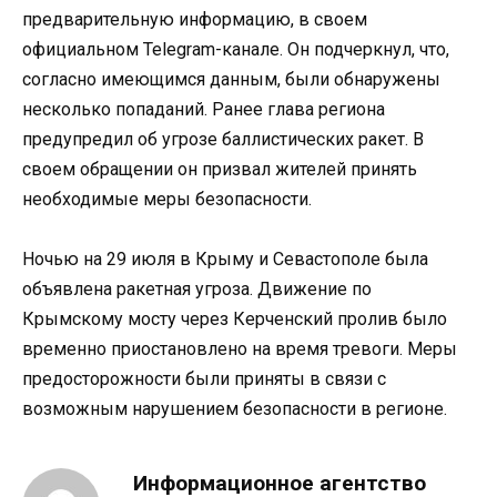
предварительную информацию, в своем
официальном Telegram-канале. Он подчеркнул, что,
согласно имеющимся данным, были обнаружены
несколько попаданий. Ранее глава региона
предупредил об угрозе баллистических ракет. В
своем обращении он призвал жителей принять
необходимые меры безопасности.
Ночью на 29 июля в Крыму и Севастополе была
объявлена ракетная угроза. Движение по
Крымскому мосту через Керченский пролив было
временно приостановлено на время тревоги. Меры
предосторожности были приняты в связи с
возможным нарушением безопасности в регионе.
Информационное агентство