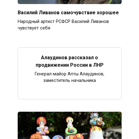
Василий Ливанов самочувствие хорошее
Народный артист РСФСР Василий Ливанов
чувствует себя
Алаудинов рассказал о
продвижении России в ЛНР
Генерал-майор Апты Алаудинов,
заместитель начальника