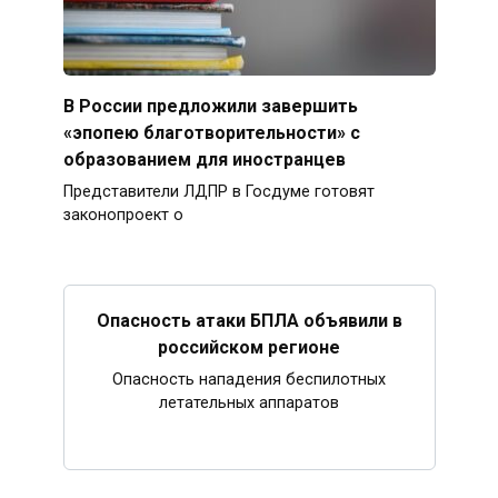
В России предложили завершить
«эпопею благотворительности» с
образованием для иностранцев
Представители ЛДПР в Госдуме готовят
законопроект о
Опасность атаки БПЛА объявили в
российском регионе
Опасность нападения беспилотных
летательных аппаратов