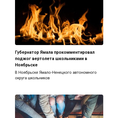
Губернатор Ямала прокомментировал
поджог вертолета школьниками в
Ноябрьске
В Ноябрьске Ямало-Ненецкого автономного
округа школьников