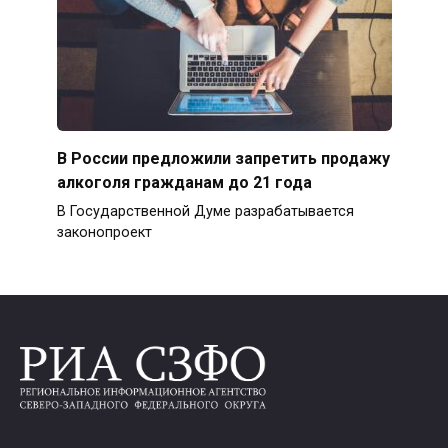
В России предложили запретить продажу
алкоголя гражданам до 21 года
В Государственной Думе разрабатывается
законопроект