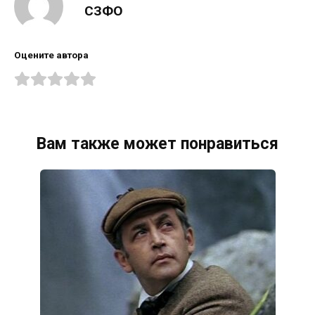
СЗФО
Оцените автора
Вам также может понравиться