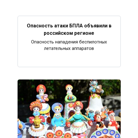
Опасность атаки БПЛА объявили в
российском регионе
Опасность нападения беспилотных
летательных аппаратов