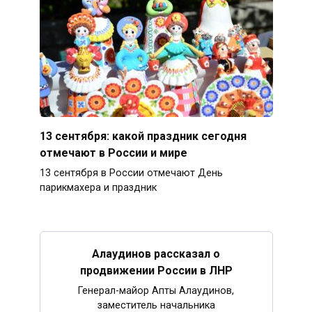
13 сентября: какой праздник сегодня
отмечают в России и мире
13 сентября в России отмечают День
парикмахера и праздник
Алаудинов рассказал о
продвижении России в ЛНР
Генерал-майор Апты Алаудинов,
заместитель начальника