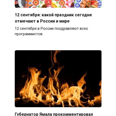
12 сентября: какой праздник сегодня
отмечают в России и мире
12 сентября в России поздравляют всех
программистов
Губернатор Ямала прокомментировал