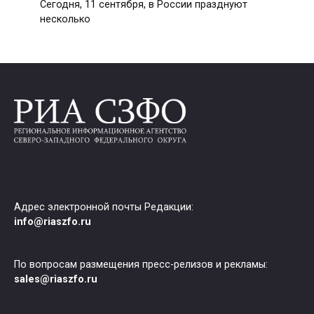
Сегодня, 11 сентября, в России празднуют
несколько
Адрес электронной почты Редакции:
info@riaszfo.ru
По вопросам размещения пресс-релизов и рекламы:
sales@riaszfo.ru