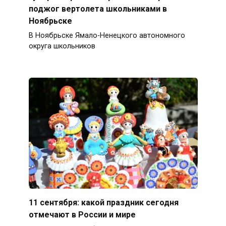
поджог вертолета школьниками в
Ноябрьске
В Ноябрьске Ямало-Ненецкого автономного
округа школьников
11 сентября: какой праздник сегодня
отмечают в России и мире