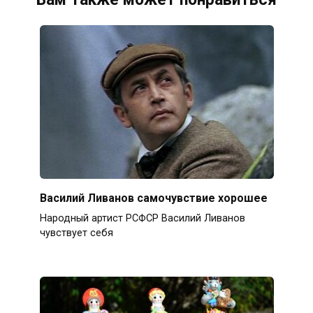
Василий Ливанов самочувствие хорошее
Народный артист РСФСР Василий Ливанов
чувствует себя