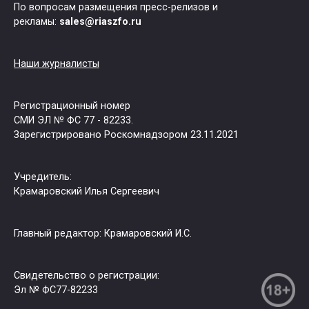
По вопросам размещения пресс-релизов и
рекламы:
sales@riaszfo.ru
Наши журналисты
Регистрационный номер
СМИ ЭЛ № ФС 77 - 82233.
Зарегистрировано Роскомнадзором 23.11.2021
Учредитель:
Крамаровский Илья Сергеевич
Главный редактор: Крамаровский И.С.
Свидетельство о регистрации:
Эл № ФС77-82233