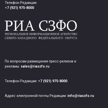
Телефон Редакции:
+
7 (921) 975-8000
По вопросам размещения пресс-релизов и
рекламы:
sales@riaszfo.ru
Телефон Редакции: +
7 (921) 975-8000
Адрес электронной почты Редакции:
info@riaszfo.ru