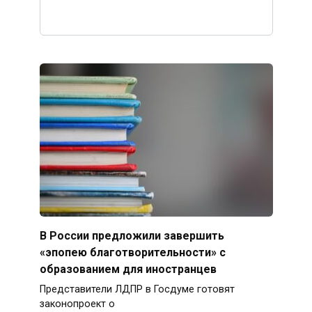
В России предложили завершить
«эпопею благотворительности» с
образованием для иностранцев
Представители ЛДПР в Госдуме готовят
законопроект о