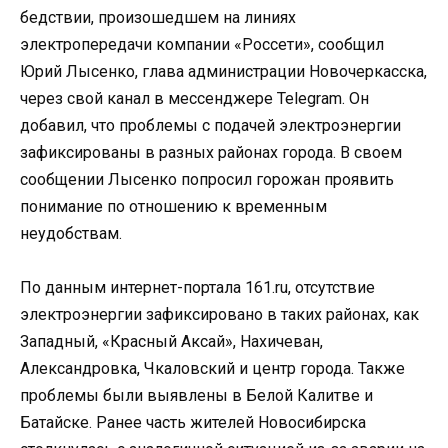
бедствии, произошедшем на линиях
электропередачи компании «Россети», сообщил
Юрий Лысенко, глава администрации Новочеркасска,
через свой канал в мессенджере Telegram. Он
добавил, что проблемы с подачей электроэнергии
зафиксированы в разных районах города. В своем
сообщении Лысенко попросил горожан проявить
понимание по отношению к временным
неудобствам.
По данным интернет-портала 161.ru, отсутствие
электроэнергии зафиксировано в таких районах, как
Западный, «Красный Аксай», Нахичеван,
Александровка, Чкаловский и центр города. Также
проблемы были выявлены в Белой Калитве и
Батайске. Ранее часть жителей Новосибирска