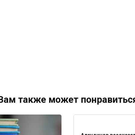
Вам также может понравитьс