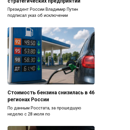
стратегических предприятий
Президент России Владимир Путин
подписал указ об исключении
Стоимость бензина снизилась в 46
регионах России
По данным Росстата, за прошедшую
неделю с 28 июля по