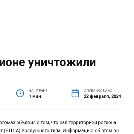
гионе уничтожили
НА ЧТЕНИЕ
ОПУБЛИКОВАНО
1 мин
22 февраля, 2024
гомаз объявил о том, что над территорией региона
ат (БПЛА) воздушного типа. Информацию об этом он