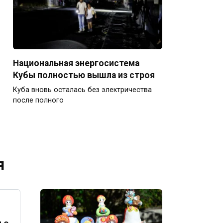
Национальная энергосистема
Кубы полностью вышла из строя
Куба вновь осталась без электричества
после полного
я