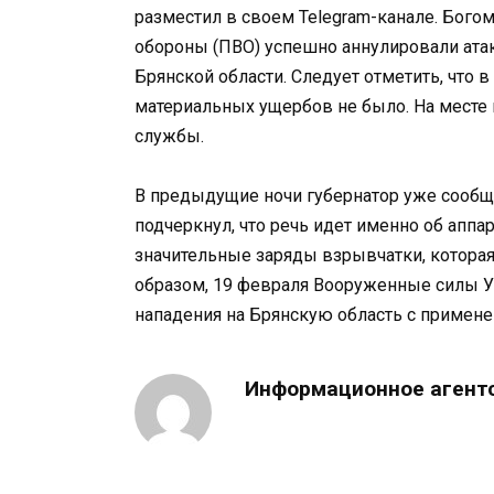
разместил в своем Telegram-канале. Бого
обороны (ПВО) успешно аннулировали ата
Брянской области. Следует отметить, что в
материальных ущербов не было. На месте
службы.
В предыдущие ночи губернатор уже сообщ
подчеркнул, что речь идет именно об аппа
значительные заряды взрывчатки, которая
образом, 19 февраля Вооруженные силы У
нападения на Брянскую область с примене
Информационное агент