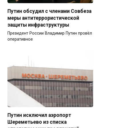
Путин обсудил с членами Совбеза
меры антитеррористической
защиты инфраструктуры
Президент России Владимир Путин провёл
оперативное
Путин исключил аэропорт
Шереметьево из списка