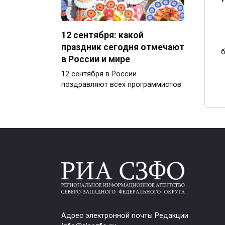
12 сентября: какой
праздник сегодня отмечают
б
в России и мире
12 сентября в России
поздравляют всех программистов
Адрес электронной почты Редакции: