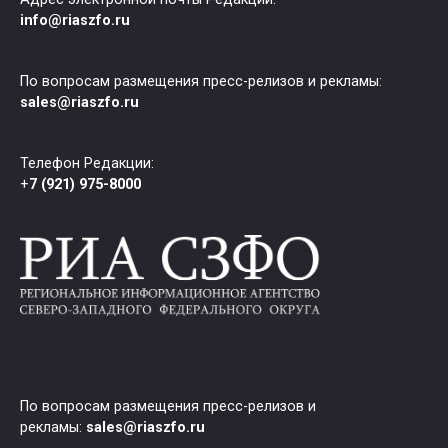
info@riaszfo.ru
По вопросам размещения пресс-релизов и рекламы:
sales@riaszfo.ru
Телефон Редакции:
+
7 (921) 975-8000
По вопросам размещения пресс-релизов и
рекламы:
sales@riaszfo.ru