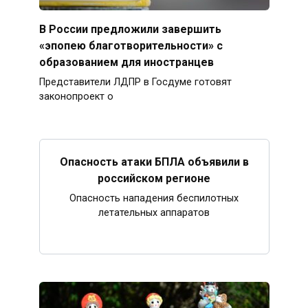
В России предложили завершить
«эпопею благотворительности» с
образованием для иностранцев
Представители ЛДПР в Госдуме готовят
законопроект о
Опасность атаки БПЛА объявили в
российском регионе
Опасность нападения беспилотных
летательных аппаратов