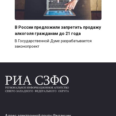
В России предложили запретить продажу
алкоголя гражданам до 21 года
В Государственной Думе разрабатывается
законопроект
Адрес электронной почты Редакции: