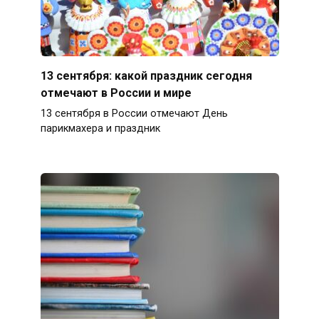
13 сентября: какой праздник сегодня
отмечают в России и мире
13 сентября в России отмечают День
парикмахера и праздник