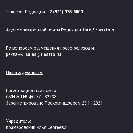
Телефон Редакции: +
7 (921) 975-8000
Адрес электронной почты Редакции:
info@riaszfo.ru
По вопросам размещения пресс-релизов и
рекламы:
sales@riaszfo.ru
Наши журналисты
Регистрационный номер
СМИ ЭЛ № ФС 77 - 82233.
Зарегистрировано Роскомнадзором 23.11.2021
Учредитель:
Крамаровский Илья Сергеевич