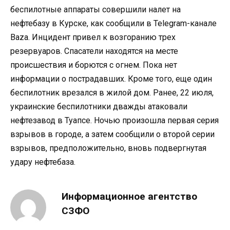
беспилотные аппараты совершили налет на
нефтебазу в Курске, как сообщили в Telegram-канале
Baza. Инцидент привел к возгоранию трех
резервуаров. Спасатели находятся на месте
происшествия и борются с огнем. Пока нет
информации о пострадавших. Кроме того, еще один
беспилотник врезался в жилой дом. Ранее, 22 июля,
украинские беспилотники дважды атаковали
нефтезавод в Туапсе. Ночью произошла первая серия
взрывов в городе, а затем сообщили о второй серии
взрывов, предположительно, вновь подвергнутая
удару нефтебаза.
Информационное агентство
СЗФО