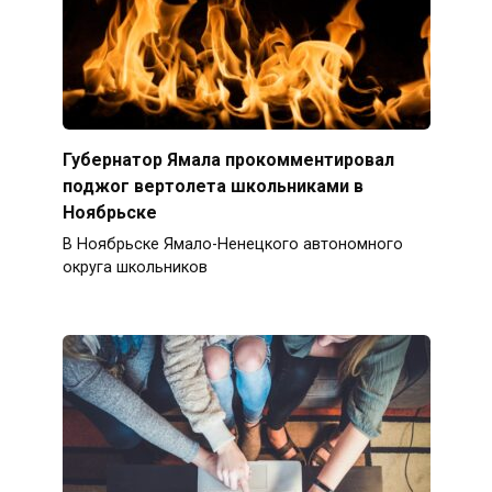
Губернатор Ямала прокомментировал
поджог вертолета школьниками в
Ноябрьске
В Ноябрьске Ямало-Ненецкого автономного
округа школьников