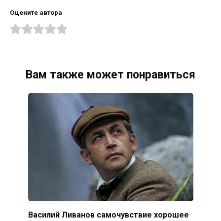
Оцените автора
Вам также может понравиться
Василий Ливанов самочувствие хорошее