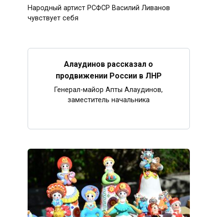
Народный артист РСФСР Василий Ливанов
чувствует себя
Алаудинов рассказал о
продвижении России в ЛНР
Генерал-майор Апты Алаудинов,
заместитель начальника