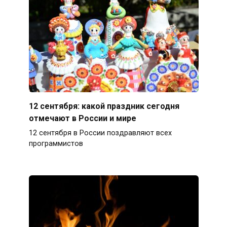
12 сентября: какой праздник сегодня
отмечают в России и мире
12 сентября в России поздравляют всех
программистов