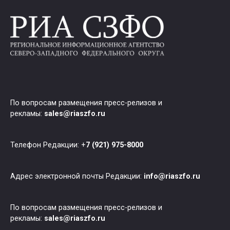
По вопросам размещения пресс-релизов и
рекламы:
sales@riaszfo.ru
Телефон Редакции: +
7 (921) 975-8000
Адрес электронной почты Редакции:
info@riaszfo.ru
По вопросам размещения пресс-релизов и
рекламы:
sales@riaszfo.ru