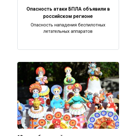
Опасность атаки БПЛА объявили в
российском регионе
Опасность нападения беспилотных
летательных аппаратов