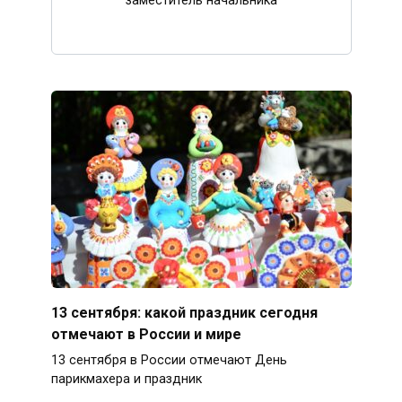
заместитель начальника
13 сентября: какой праздник сегодня
отмечают в России и мире
13 сентября в России отмечают День
парикмахера и праздник