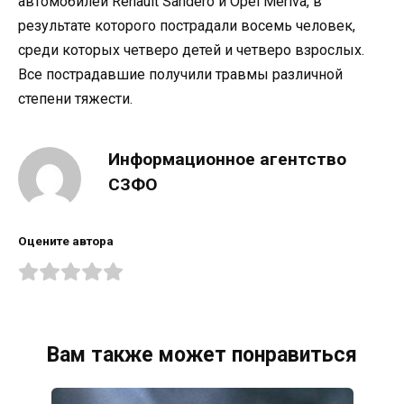
автомобилей Renault Sandero и Opel Meriva, в
результате которого пострадали восемь человек,
среди которых четверо детей и четверо взрослых.
Все пострадавшие получили травмы различной
степени тяжести.
Информационное агентство
СЗФО
Оцените автора
Вам также может понравиться