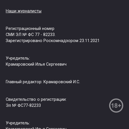
Наши журналисты
Регистрационный номер
СМИ ЭЛ № ФС 77 - 82233.
Зарегистрировано Роскомнадзором 23.11.2021
Учредитель:
Крамаровский Илья Сергеевич
Главный редактор: Крамаровский И.С.
Свидетельство о регистрации:
Эл № ФС77-82233
Учредитель: