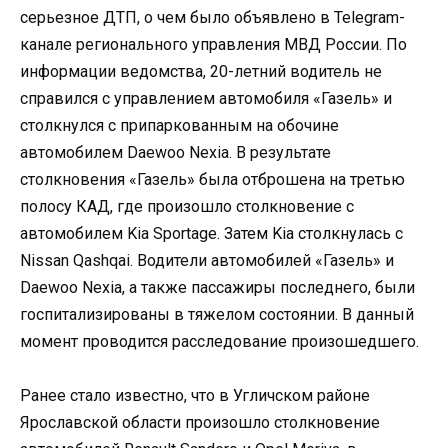
серьезное ДТП, о чем было объявлено в Telegram-
канале регионального управления МВД России. По
информации ведомства, 20-летний водитель не
справился с управлением автомобиля «Газель» и
столкнулся с припаркованным на обочине
автомобилем Daewoo Nexia. В результате
столкновения «Газель» была отброшена на третью
полосу КАД, где произошло столкновение с
автомобилем Kia Sportage. Затем Kia столкнулась с
Nissan Qashqai. Водители автомобилей «Газель» и
Daewoo Nexia, а также пассажиры последнего, были
госпитализированы в тяжелом состоянии. В данный
момент проводится расследование произошедшего.
Ранее стало известно, что в Угличском районе
Ярославской области произошло столкновение