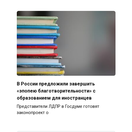
В России предложили завершить
«эпопею благотворительности» с
образованием для иностранцев
Представители ЛДПР в Госдуме готовят
законопроект о