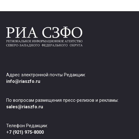
Адрес электронной почты Редакции:
info@riaszfo.ru
По вопросам размещения пресс-релизов и рекламы:
sales@riaszfo.ru
Телефон Редакции:
+
7 (921) 975-8000