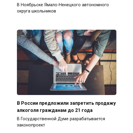
В Ноябрьске Ямало-Ненецкого автономного
округа школьников
В России предложили запретить продажу
алкоголя гражданам до 21 года
В Государственной Думе разрабатывается
законопроект