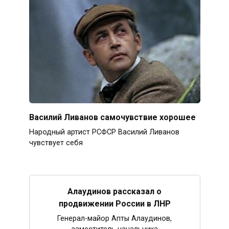
Василий Ливанов самочувствие хорошее
Народный артист РСФСР Василий Ливанов
чувствует себя
Алаудинов рассказал о
продвижении России в ЛНР
Генерал-майор Апты Алаудинов,