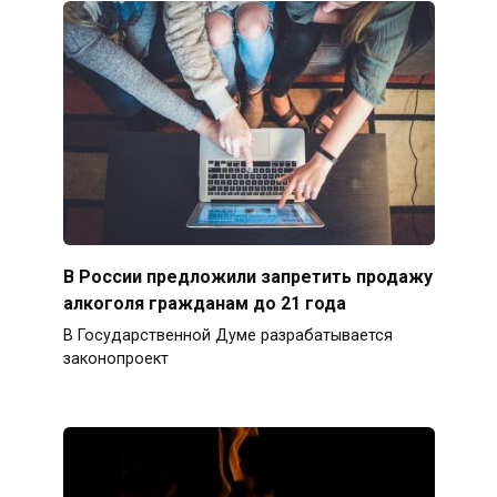
В России предложили запретить продажу
алкоголя гражданам до 21 года
В Государственной Думе разрабатывается
законопроект