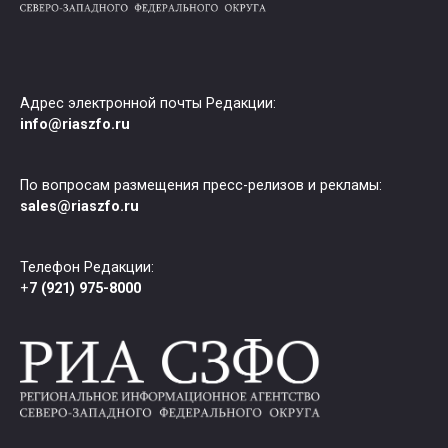
Адрес электронной почты Редакции:
info@riaszfo.ru
По вопросам размещения пресс-релизов и рекламы:
sales@riaszfo.ru
Телефон Редакции:
+
7 (921) 975-8000