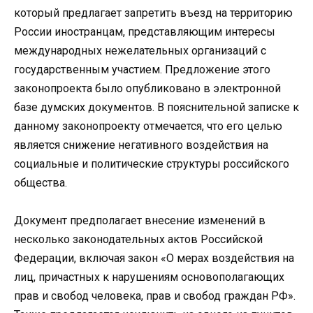
который предлагает запретить въезд на территорию
России иностранцам, представляющим интересы
международных нежелательных организаций с
государственным участием. Предложение этого
законопроекта было опубликовано в электронной
базе думских документов. В пояснительной записке к
данному законопроекту отмечается, что его целью
является снижение негативного воздействия на
социальные и политические структуры российского
общества.
Документ предполагает внесение изменений в
несколько законодательных актов Российской
Федерации, включая закон «О мерах воздействия на
лиц, причастных к нарушениям основополагающих
прав и свобод человека, прав и свобод граждан РФ».