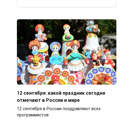
12 сентября: какой праздник сегодня
отмечают в России и мире
12 сентября в России поздравляют всех
программистов