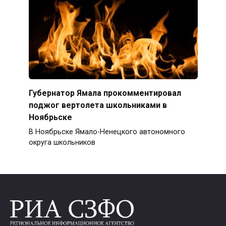
Губернатор Ямала прокомментировал
поджог вертолета школьниками в
Ноябрьске
В Ноябрьске Ямало-Ненецкого автономного
округа школьников