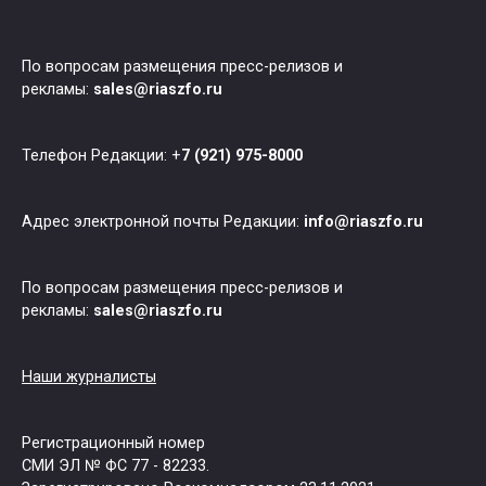
По вопросам размещения пресс-релизов и
рекламы:
sales@riaszfo.ru
Телефон Редакции: +
7 (921) 975-8000
Адрес электронной почты Редакции:
info@riaszfo.ru
По вопросам размещения пресс-релизов и
рекламы:
sales@riaszfo.ru
Наши журналисты
Регистрационный номер
СМИ ЭЛ № ФС 77 - 82233.