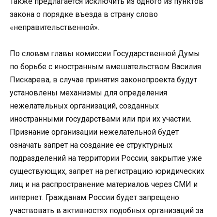
Также предлагается исключить из одного из пунктов
закона о порядке въезда в страну слово
«неправительственной».
По словам главы комиссии Государственной Думы
по борьбе с иностранным вмешательством Василия
Пискарева, в случае принятия законопроекта будут
установлены механизмы для определения
нежелательных организаций, созданных
иностранными государствами или при их участии.
Признание организации нежелательной будет
означать запрет на создание ее структурных
подразделений на территории России, закрытие уже
существующих, запрет на регистрацию юридических
лиц и на распространение материалов через СМИ и
интернет. Гражданам России будет запрещено
участвовать в активностях подобных организаций за