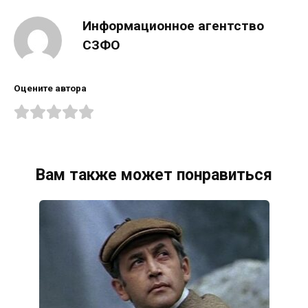
Информационное агентство
СЗФО
Оцените автора
Вам также может понравиться