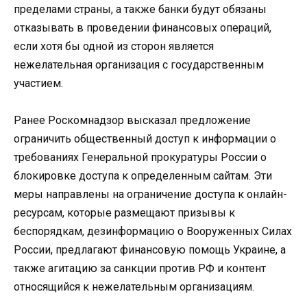
пределами страны, а также банки будут обязаны
отказывать в проведении финансовых операций,
если хотя бы одной из сторон является
нежелательная организация с государственным
участием.
Ранее Роскомнадзор высказал предложение
ограничить общественный доступ к информации о
требованиях Генеральной прокуратуры России о
блокировке доступа к определенным сайтам. Эти
меры направлены на ограничение доступа к онлайн-
ресурсам, которые размещают призывы к
беспорядкам, дезинформацию о Вооруженных Силах
России, предлагают финансовую помощь Украине, а
также агитацию за санкции против РФ и контент
относящийся к нежелательным организациям.