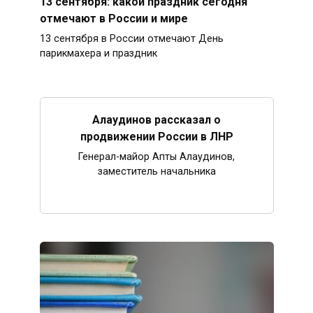
13 сентября: какой праздник сегодня
отмечают в России и мире
13 сентября в России отмечают День
парикмахера и праздник
Алаудинов рассказал о
продвижении России в ЛНР
Генерал-майор Апты Алаудинов,
заместитель начальника