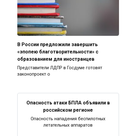
В России предложили завершить
«эпопею благотворительности» с
образованием для иностранцев
Представители ЛДПР в Госдуме готовят
законопроект о
Опасность атаки БПЛА объявили в
российском регионе
Опасность нападения беспилотных
летательных аппаратов