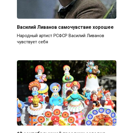
Василий Ливанов самочувствие хорошее
Народный артист РСФСР Василий Ливанов
чувствует себя