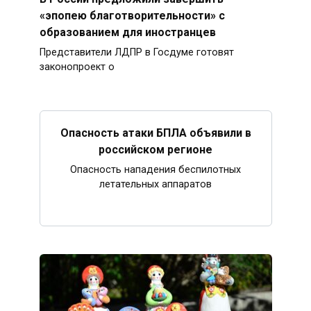
«эпопею благотворительности» с
образованием для иностранцев
Представители ЛДПР в Госдуме готовят
законопроект о
Опасность атаки БПЛА объявили в
российском регионе
Опасность нападения беспилотных
летательных аппаратов