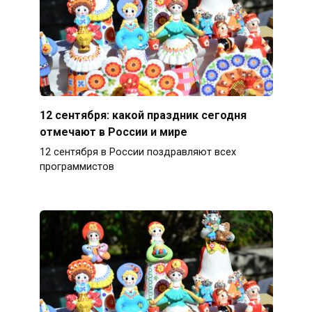
12 сентября: какой праздник сегодня
отмечают в России и мире
12 сентября в России поздравляют всех
программистов