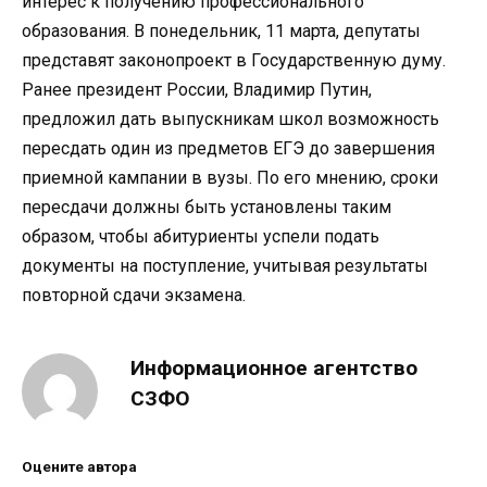
интерес к получению профессионального
образования. В понедельник, 11 марта, депутаты
представят законопроект в Государственную думу.
Ранее президент России, Владимир Путин,
предложил дать выпускникам школ возможность
пересдать один из предметов ЕГЭ до завершения
приемной кампании в вузы. По его мнению, сроки
пересдачи должны быть установлены таким
образом, чтобы абитуриенты успели подать
документы на поступление, учитывая результаты
повторной сдачи экзамена.
Информационное агентство
СЗФО
Оцените автора