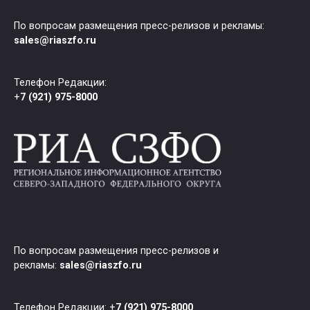
По вопросам размещения пресс-релизов и рекламы:
sales@riaszfo.ru
Телефон Редакции:
+
7 (921) 975-8000
По вопросам размещения пресс-релизов и
рекламы:
sales@riaszfo.ru
Телефон Редакции: +
7 (921) 975-8000