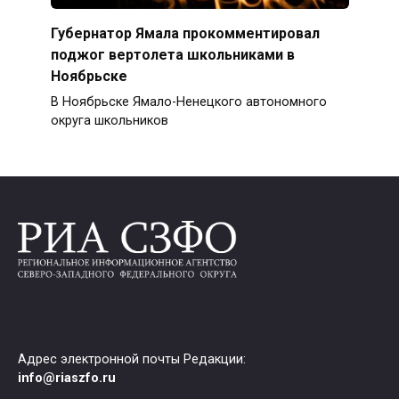
Губернатор Ямала прокомментировал
поджог вертолета школьниками в
Ноябрьске
В Ноябрьске Ямало-Ненецкого автономного
округа школьников
Адрес электронной почты Редакции:
info@riaszfo.ru