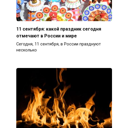
11 сентября: какой праздник сегодня
отмечают в России и мире
Сегодня, 11 сентября, в России празднуют
несколько