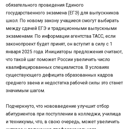
обязательного проведения Единого
государственного экзамена (ЕГЭ) для выпускников
школ. По новому закону учащиеся смогут выбирать
между сдачей ЕГЭ и традиционными выпускными
экзаменами. По информации агентства ТАСС, если
законопроект будет принят, он вступит в силу с 1
января 2025 года. Инициаторы предложения считают,
что такой шаг поможет России увеличить число
квалифицированных специалистов. В условиях
существующего дефицита образованных кадров
среднего звена и недостатка рабочей силы это станет
значимым шагом.
Подчеркнуто, что нововведение улучшит отбор
абитуриентов при поступлении в колледжи, училища
и техникумы, что, в свою очередь, может увеличить