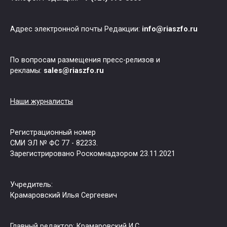
Адрес электронной почты Редакции:
info@riaszfo.ru
По вопросам размещения пресс-релизов и
рекламы:
sales@riaszfo.ru
Наши журналисты
Регистрационный номер
СМИ ЭЛ № ФС 77 - 82233.
Зарегистрировано Роскомнадзором 23.11.2021
Учредитель:
Крамаровский Илья Сергеевич
Главный редактор: Крамаровский И.С.