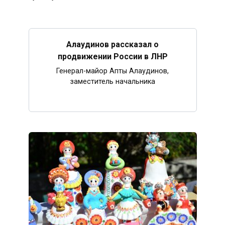
Алаудинов рассказал о
продвижении России в ЛНР
Генерал-майор Апты Алаудинов,
заместитель начальника