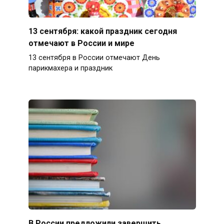
13 сентября: какой праздник сегодня
отмечают в России и мире
13 сентября в России отмечают День
парикмахера и праздник
В России предложили завершить