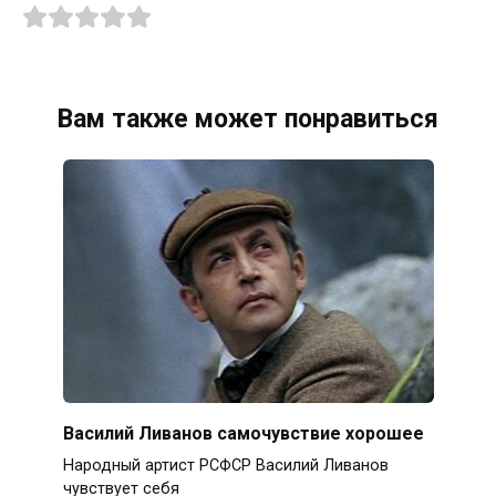
Вам также может понравиться
Василий Ливанов самочувствие хорошее
Народный артист РСФСР Василий Ливанов
чувствует себя