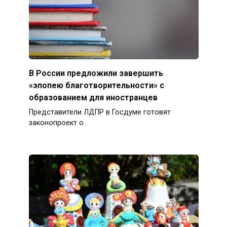
В России предложили завершить
«эпопею благотворительности» с
образованием для иностранцев
Представители ЛДПР в Госдуме готовят
законопроект о