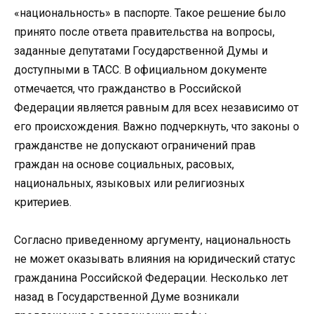
«национальность» в паспорте. Такое решение было
принято после ответа правительства на вопросы,
заданные депутатами Государственной Думы и
доступными в ТАСС. В официальном документе
отмечается, что гражданство в Российской
Федерации является равным для всех независимо от
его происхождения. Важно подчеркнуть, что законы о
гражданстве не допускают ограничений прав
граждан на основе социальных, расовых,
национальных, языковых или религиозных
критериев.
Согласно приведенному аргументу, национальность
не может оказывать влияния на юридический статус
гражданина Российской Федерации. Несколько лет
назад в Государственной Думе возникали