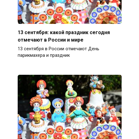
13 сентября: какой праздник сегодня
отмечают в России и мире
13 сентября в России отмечают День
парикмахера и праздник