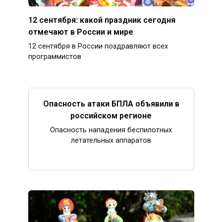
12 сентября: какой праздник сегодня
отмечают в России и мире
12 сентября в России поздравляют всех
программистов
Опасность атаки БПЛА объявили в
российском регионе
Опасность нападения беспилотных
летательных аппаратов