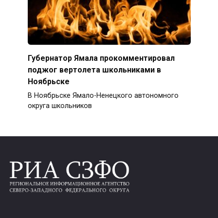
Губернатор Ямала прокомментировал
поджог вертолета школьниками в
Ноябрьске
В Ноябрьске Ямало-Ненецкого автономного
округа школьников