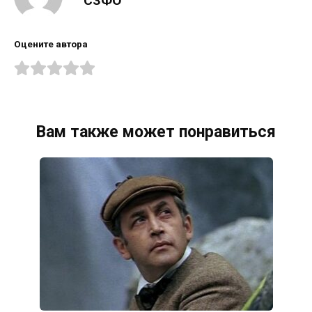
СЗФО
Оцените автора
Вам также может понравиться