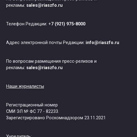
рекламы:
sales@riaszfo.ru
Телефон Редакции: +
7 (921) 975-8000
Адрес электронной почты Редакции:
info@riaszfo.ru
По вопросам размещения пресс-релизов и
рекламы:
sales@riaszfo.ru
Наши журналисты
Регистрационный номер
СМИ ЭЛ № ФС 77 - 82233.
Зарегистрировано Роскомнадзором 23.11.2021
Учредитель: