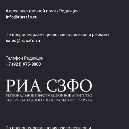
Адрес электронной почты Редакции:
info@riaszfo.ru
По вопросам размещения пресс-релизов и рекламы:
sales@riaszfo.ru
Телефон Редакции:
+
7 (921) 975-8000
По вопросам размещения пресс-релизов и