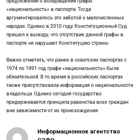
предложения о возвращении графы
«национальность» в паспорта. Тогда
аргументировалось это заботой о малочисленных
народах. Однако в 2010 году Конституционный Суд
пришел к выводу, что отсутствие данной графы в
паспорте не нарушает Конституцию страны.
Важно отметить, что ранее в советских паспортах с
1974 по 1991 год графа «национальность» была
обязательной. В то время в российских паспортах
также присутствовала информация о национальности
владельца. Однако сегодня государство
придерживается принципа равенства всех граждан
вне зависимости от их происхождения.
Информационное агентство