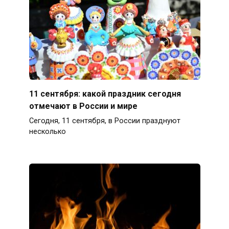
11 сентября: какой праздник сегодня
отмечают в России и мире
Сегодня, 11 сентября, в России празднуют
несколько