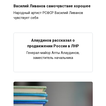
Василий Ливанов самочувствие хорошее
Народный артист РСФСР Василий Ливанов
чувствует себя
Алаудинов рассказал о
продвижении России в ЛНР
Генерал-майор Апты Алаудинов,
заместитель начальника