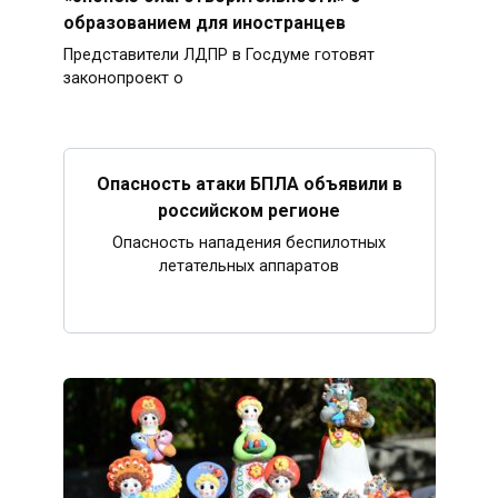
образованием для иностранцев
Представители ЛДПР в Госдуме готовят
законопроект о
Опасность атаки БПЛА объявили в
российском регионе
Опасность нападения беспилотных
летательных аппаратов