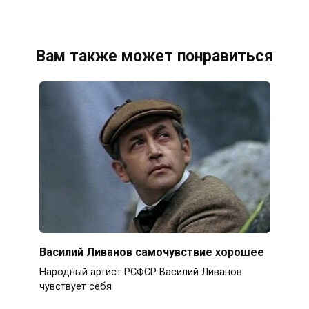
Вам также может понравиться
Василий Ливанов самочувствие хорошее
Народный артист РСФСР Василий Ливанов
чувствует себя