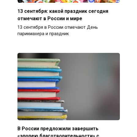
13 сентября: какой праздник сегодня
отмечают в России и мире
13 сентября в России отмечают День
парикмахера и праздник
В России предложили завершить
«эпопею благотворительности» с