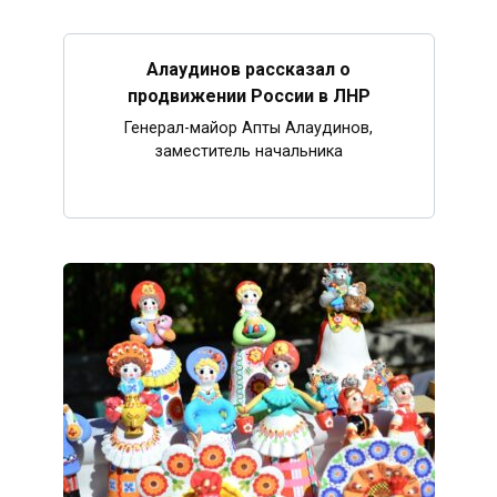
Алаудинов рассказал о
продвижении России в ЛНР
Генерал-майор Апты Алаудинов,
заместитель начальника