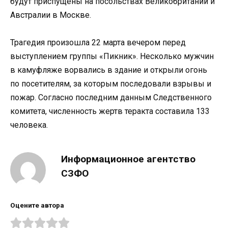
будут приспущены на посольствах Великобритании и
Австралии в Москве.
Трагедия произошла 22 марта вечером перед
выступлением группы «Пикник». Несколько мужчин
в камуфляже ворвались в здание и открыли огонь
по посетителям, за которым последовали взрывы и
пожар. Согласно последним данным Следственного
комитета, численность жертв теракта составила 133
человека.
Информационное агентство
СЗФО
Оцените автора