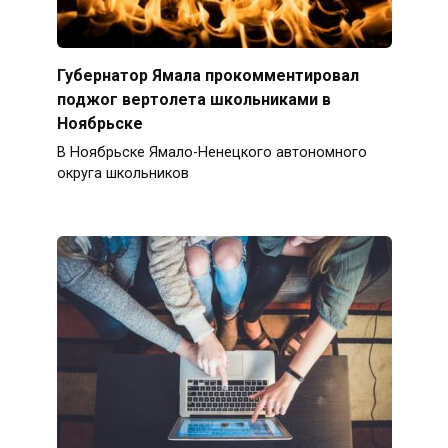
Губернатор Ямала прокомментировал
поджог вертолета школьниками в
Ноябрьске
В Ноябрьске Ямало-Ненецкого автономного
округа школьников