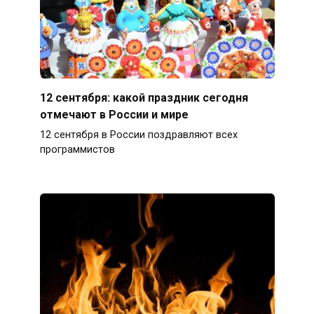
12 сентября: какой праздник сегодня
отмечают в России и мире
12 сентября в России поздравляют всех
программистов