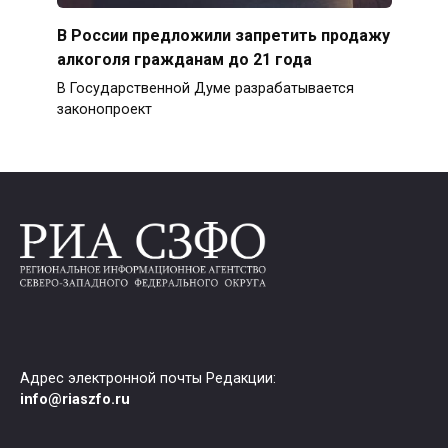
В России предложили запретить продажу
алкоголя гражданам до 21 года
В Государственной Думе разрабатывается
законопроект
Адрес электронной почты Редакции:
info@riaszfo.ru