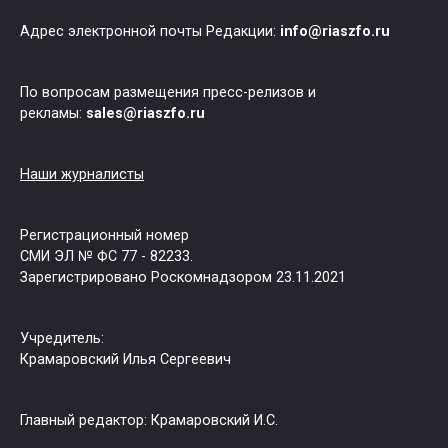
Адрес электронной почты Редакции:
info@riaszfo.ru
По вопросам размещения пресс-релизов и
рекламы:
sales@riaszfo.ru
Наши журналисты
Регистрационный номер
СМИ ЭЛ № ФС 77 - 82233.
Зарегистрировано Роскомнадзором 23.11.2021
Учредитель:
Крамаровский Илья Сергеевич
Главный редактор: Крамаровский И.С.