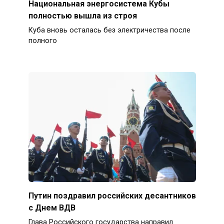
Национальная энергосистема Кубы
полностью вышла из строя
Куба вновь осталась без электричества после
полного
Путин поздравил российских десантников
с Днем ВДВ
Глава Российского государства направил