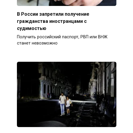
В России запретили получение
гражданства иностранцами с
судимостью
Получить российский паспорт, РВП или ВНЖ
станет невозможно