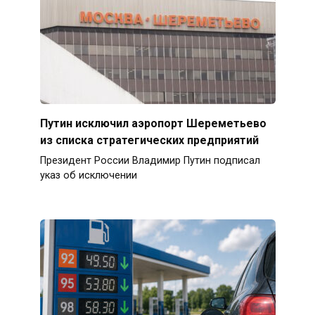
Путин исключил аэропорт Шереметьево
из списка стратегических предприятий
Президент России Владимир Путин подписал
указ об исключении