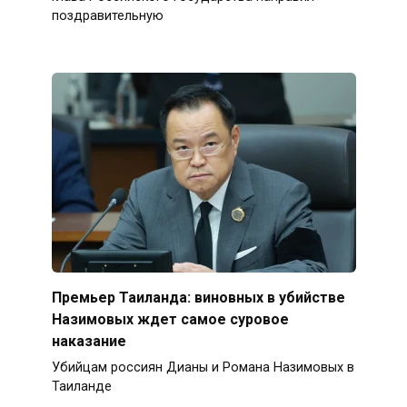
поздравительную
Премьер Таиланда: виновных в убийстве
Назимовых ждет самое суровое
наказание
Убийцам россиян Дианы и Романа Назимовых в
Таиланде