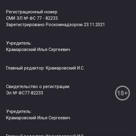
Регистрационный номер
СМИ ЭЛ № ФС 77 - 82233.
Зарегистрировано Роскомнадзором 23.11.2021
Учредитель:
Крамаровский Илья Сергеевич
Главный редактор: Крамаровский И.С.
Свидетельство о регистрации:
Эл № ФС77-82233
Учредитель:
Крамаровский Илья Сергеевич