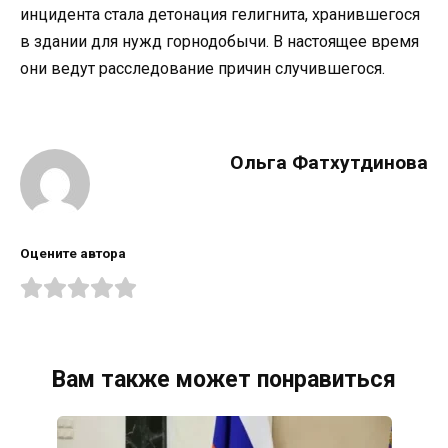
инцидента стала детонация гелигнита, хранившегося
в здании для нужд горнодобычи. В настоящее время
они ведут расследование причин случившегося.
Ольга Фатхутдинова
Оцените автора
Вам также может понравиться