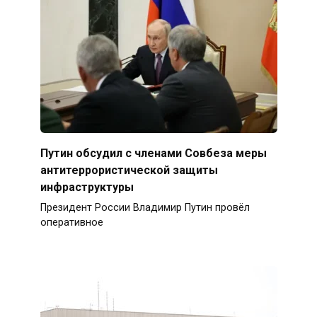
Путин обсудил с членами Совбеза меры
антитеррористической защиты
инфраструктуры
Президент России Владимир Путин провёл
оперативное