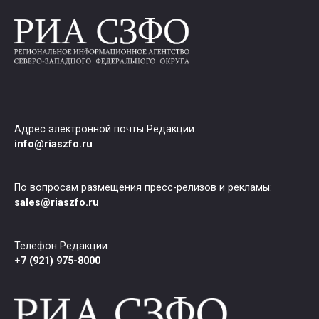
Адрес электронной почты Редакции:
info@riaszfo.ru
По вопросам размещения пресс-релизов и рекламы:
sales@riaszfo.ru
Телефон Редакции:
+
7 (921) 975-8000