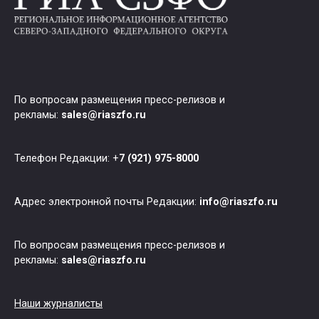
По вопросам размещения пресс-релизов и
рекламы:
sales@riaszfo.ru
Телефон Редакции: +
7 (921) 975-8000
Адрес электронной почты Редакции:
info@riaszfo.ru
По вопросам размещения пресс-релизов и
рекламы:
sales@riaszfo.ru
Наши журналисты