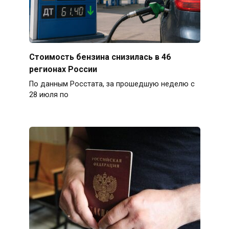
Стоимость бензина снизилась в 46
регионах России
По данным Росстата, за прошедшую неделю с
28 июля по