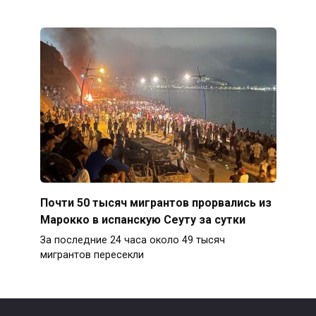
Почти 50 тысяч мигрантов прорвались из
Марокко в испанскую Сеуту за сутки
За последние 24 часа около 49 тысяч
мигрантов пересекли