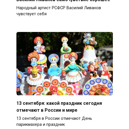
Народный артист РСФСР Василий Ливанов
чувствует себя
13 сентября: какой праздник сегодня
отмечают в России и мире
13 сентября в России отмечают День
парикмахера и праздник