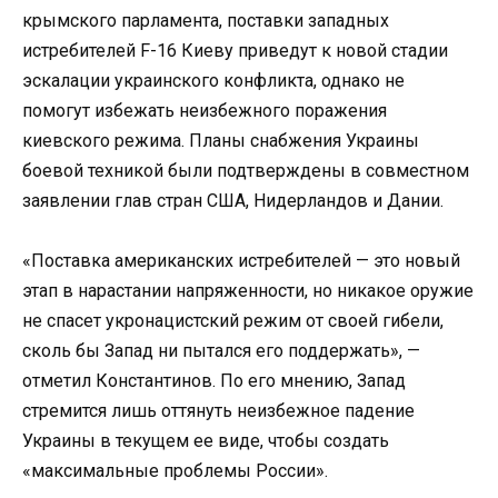
крымского парламента, поставки западных
истребителей F-16 Киеву приведут к новой стадии
эскалации украинского конфликта, однако не
помогут избежать неизбежного поражения
киевского режима. Планы снабжения Украины
боевой техникой были подтверждены в совместном
заявлении глав стран США, Нидерландов и Дании.
«Поставка американских истребителей — это новый
этап в нарастании напряженности, но никакое оружие
не спасет укронацистский режим от своей гибели,
сколь бы Запад ни пытался его поддержать», —
отметил Константинов. По его мнению, Запад
стремится лишь оттянуть неизбежное падение
Украины в текущем ее виде, чтобы создать
«максимальные проблемы России».