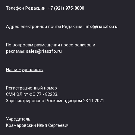
Телефон Редакции: +
7 (921) 975-8000
Адрес электронной почты Редакции:
info@riaszfo.ru
По вопросам размещения пресс-релизов и
рекламы:
sales@riaszfo.ru
Наши журналисты
Регистрационный номер
СМИ ЭЛ № ФС 77 - 82233.
Зарегистрировано Роскомнадзором 23.11.2021
Учредитель:
Крамаровский Илья Сергеевич