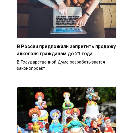
В России предложили запретить продажу
алкоголя гражданам до 21 года
В Государственной Думе разрабатывается
законопроект