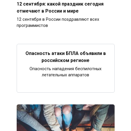
12 сентября: какой праздник сегодня
отмечают в России и мире
12 сентября в России поздравляют всех
программистов
Опасность атаки БПЛА объявили в
российском регионе
Опасность нападения беспилотных
летательных аппаратов