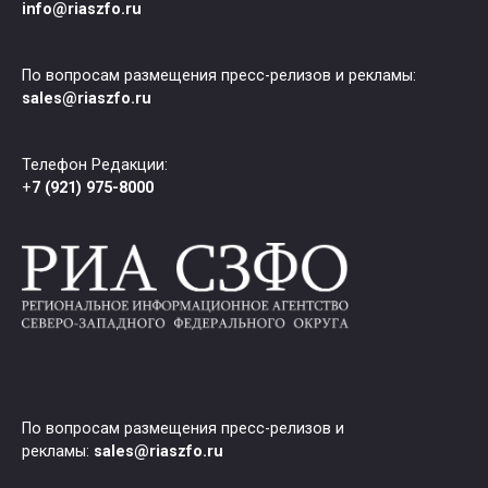
info@riaszfo.ru
По вопросам размещения пресс-релизов и рекламы:
sales@riaszfo.ru
Телефон Редакции:
+
7 (921) 975-8000
По вопросам размещения пресс-релизов и
рекламы:
sales@riaszfo.ru