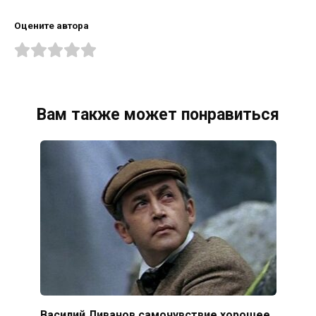
Оцените автора
Вам также может понравиться
Василий Ливанов самочувствие хорошее