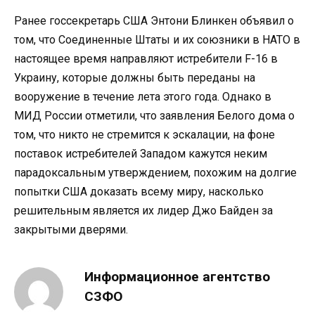
Ранее госсекретарь США Энтони Блинкен объявил о
том, что Соединенные Штаты и их союзники в НАТО в
настоящее время направляют истребители F-16 в
Украину, которые должны быть переданы на
вооружение в течение лета этого года. Однако в
МИД России отметили, что заявления Белого дома о
том, что никто не стремится к эскалации, на фоне
поставок истребителей Западом кажутся неким
парадоксальным утверждением, похожим на долгие
попытки США доказать всему миру, насколько
решительным является их лидер Джо Байден за
закрытыми дверями.
Информационное агентство
СЗФО