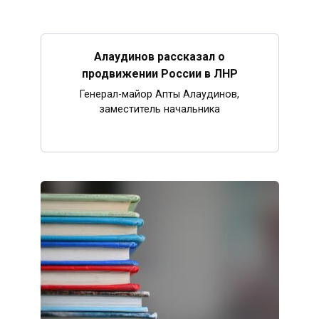
Алаудинов рассказал о
продвижении России в ЛНР
Генерал-майор Апты Алаудинов,
заместитель начальника