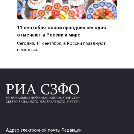
11 сентября: какой праздник сегодня
отмечают в России и мире
Сегодня, 11 сентября, в России празднуют
несколько
Адрес электронной почты Редакции: