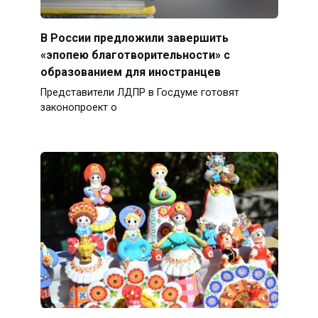
В России предложили завершить
«эпопею благотворительности» с
образованием для иностранцев
Представители ЛДПР в Госдуме готовят
законопроект о