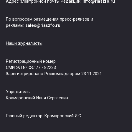
Адрес электронной почты Редакции:
info@riaszfo.ru
По вопросам размещения пресс-релизов и
рекламы:
sales@riaszfo.ru
Наши журналисты
Регистрационный номер
СМИ ЭЛ № ФС 77 - 82233.
Зарегистрировано Роскомнадзором 23.11.2021
Учредитель:
Крамаровский Илья Сергеевич
Главный редактор: Крамаровский И.С.