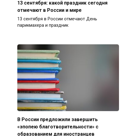
13 сентября: какой праздник сегодня
отмечают в России и мире
13 сентября в России отмечают День
парикмахера и праздник
В России предложили завершить
«эпопею благотворительности» с
образованием для иностранцев