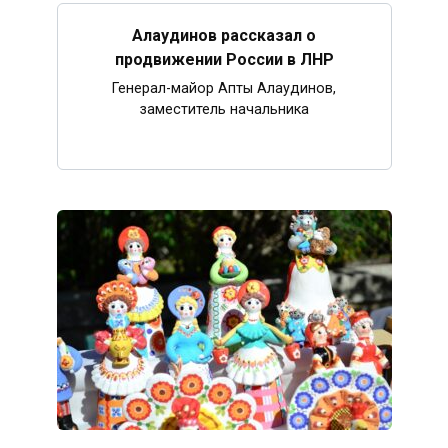
Алаудинов рассказал о
продвижении России в ЛНР
Генерал-майор Апты Алаудинов,
заместитель начальника