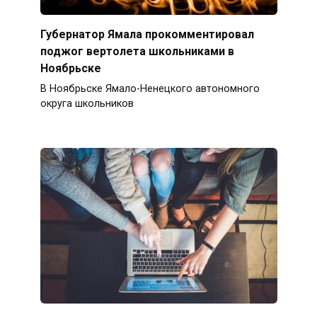
Губернатор Ямала прокомментировал
поджог вертолета школьниками в
Ноябрьске
В Ноябрьске Ямало-Ненецкого автономного
округа школьников