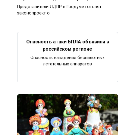
Представители ЛДПР в Госдуме готовят
законопроект о
Опасность атаки БПЛА объявили в
российском регионе
Опасность нападения беспилотных
летательных аппаратов