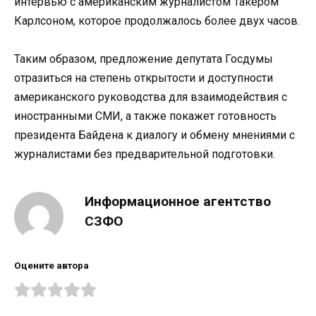
интервью с американским журналистом Такером
Карлсоном, которое продолжалось более двух часов.
Таким образом, предложение депутата Госдумы
отразиться на степень открытости и доступности
американского руководства для взаимодействия с
иностранными СМИ, а также покажет готовность
президента Байдена к диалогу и обмену мнениями с
журналистами без предварительной подготовки.
Информационное агентство
СЗФО
Оцените автора