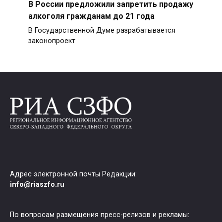
В России предложили запретить продажу
алкоголя гражданам до 21 года
В Государственной Думе разрабатывается
законопроект
Адрес электронной почты Редакции:
info@riaszfo.ru
По вопросам размещения пресс-релизов и рекламы: