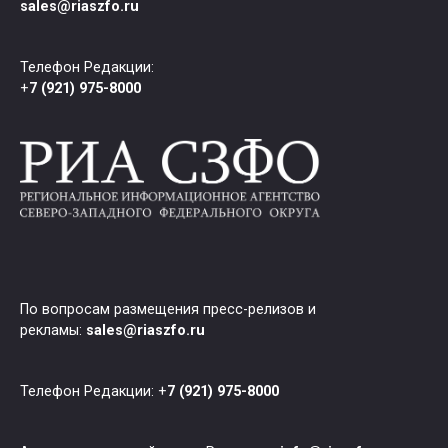
sales@riaszfo.ru
Телефон Редакции:
+
7 (921) 975-8000
По вопросам размещения пресс-релизов и
рекламы:
sales@riaszfo.ru
Телефон Редакции: +
7 (921) 975-8000