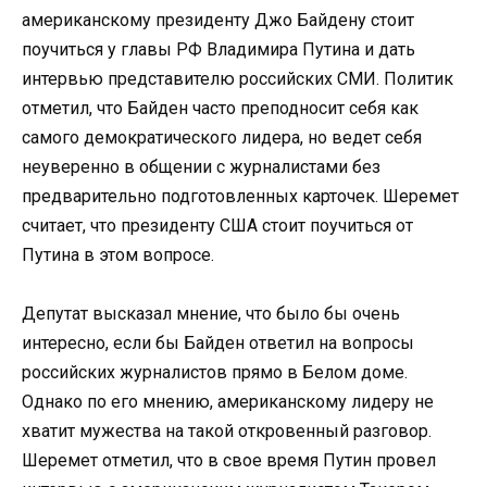
американскому президенту Джо Байдену стоит
поучиться у главы РФ Владимира Путина и дать
интервью представителю российских СМИ. Политик
отметил, что Байден часто преподносит себя как
самого демократического лидера, но ведет себя
неуверенно в общении с журналистами без
предварительно подготовленных карточек. Шеремет
считает, что президенту США стоит поучиться от
Путина в этом вопросе.
Депутат высказал мнение, что было бы очень
интересно, если бы Байден ответил на вопросы
российских журналистов прямо в Белом доме.
Однако по его мнению, американскому лидеру не
хватит мужества на такой откровенный разговор.
Шеремет отметил, что в свое время Путин провел