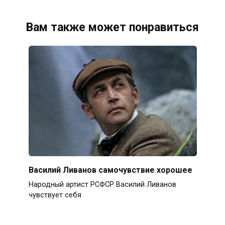
Вам также может понравиться
Василий Ливанов самочувствие хорошее
Народный артист РСФСР Василий Ливанов
чувствует себя