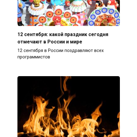
12 сентября: какой праздник сегодня
отмечают в России и мире
12 сентября в России поздравляют всех
программистов