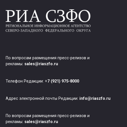
По вопросам размещения пресс-релизов и
рекламы:
sales@riaszfo.ru
Телефон Редакции: +
7 (921) 975-8000
Адрес электронной почты Редакции:
info@riaszfo.ru
По вопросам размещения пресс-релизов и
рекламы:
sales@riaszfo.ru