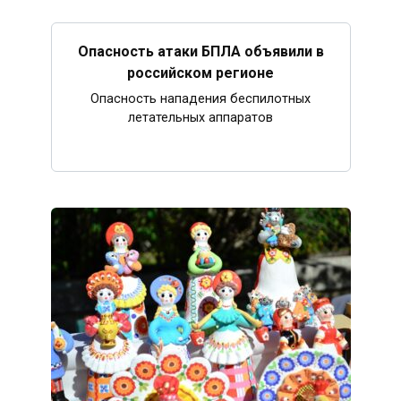
Опасность атаки БПЛА объявили в
российском регионе
Опасность нападения беспилотных
летательных аппаратов