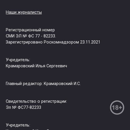
Наши журналисты
Регистрационный номер
СМИ ЭЛ № ФС 77 - 82233.
Зарегистрировано Роскомнадзором 23.11.2021
Учредитель:
Крамаровский Илья Сергеевич
Главный редактор: Крамаровский И.С.
Свидетельство о регистрации:
Эл № ФС77-82233
Учредитель: