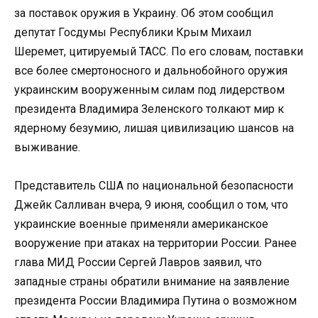
за поставок оружия в Украину. Об этом сообщил
депутат Госдумы Республики Крым Михаил
Шеремет, цитируемый ТАСС. По его словам, поставки
все более смертоносного и дальнобойного оружия
украинским вооруженным силам под лидерством
президента Владимира Зеленского толкают мир к
ядерному безумию, лишая цивилизацию шансов на
выживание.
Представитель США по национальной безопасности
Джейк Салливан вчера, 9 июня, сообщил о том, что
украинские военные применяли американское
вооружение при атаках на территории России. Ранее
глава МИД России Сергей Лавров заявил, что
западные страны обратили внимание на заявление
президента России Владимира Путина о возможном