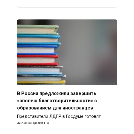
В России предложили завершить
«эпопею благотворительности» с
образованием для иностранцев
Представители ЛДПР в Госдуме готовят
законопроект о