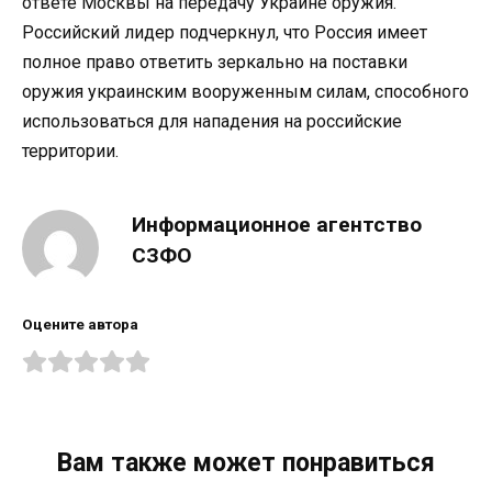
ответе Москвы на передачу Украине оружия.
Российский лидер подчеркнул, что Россия имеет
полное право ответить зеркально на поставки
оружия украинским вооруженным силам, способного
использоваться для нападения на российские
территории.
Информационное агентство
СЗФО
Оцените автора
Вам также может понравиться