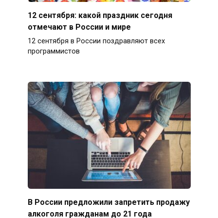
12 сентября: какой праздник сегодня
отмечают в России и мире
12 сентября в России поздравляют всех
программистов
В России предложили запретить продажу
алкоголя гражданам до 21 года