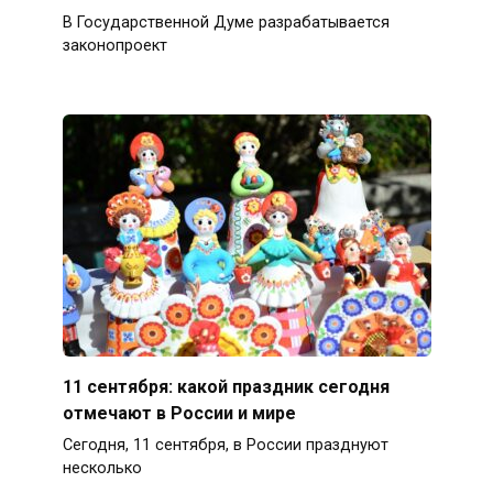
В Государственной Думе разрабатывается
законопроект
11 сентября: какой праздник сегодня
отмечают в России и мире
Сегодня, 11 сентября, в России празднуют
несколько