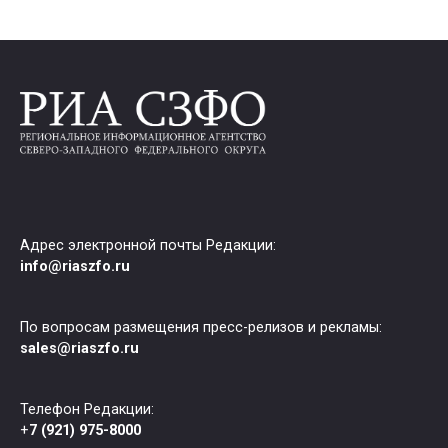
Адрес электронной почты Редакции:
info@riaszfo.ru
По вопросам размещения пресс-релизов и рекламы:
sales@riaszfo.ru
Телефон Редакции:
+
7 (921) 975-8000