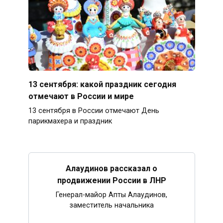
13 сентября: какой праздник сегодня
отмечают в России и мире
13 сентября в России отмечают День
парикмахера и праздник
Алаудинов рассказал о
продвижении России в ЛНР
Генерал-майор Апты Алаудинов,
заместитель начальника