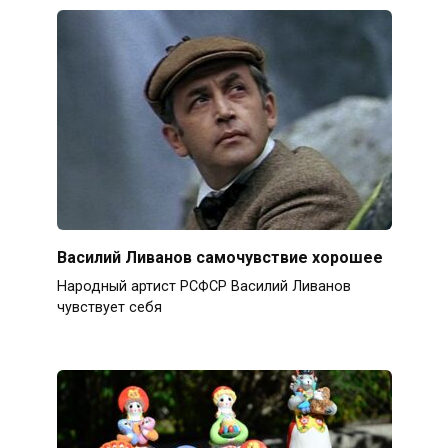
Василий Ливанов самочувствие хорошее
Народный артист РСФСР Василий Ливанов
чувствует себя