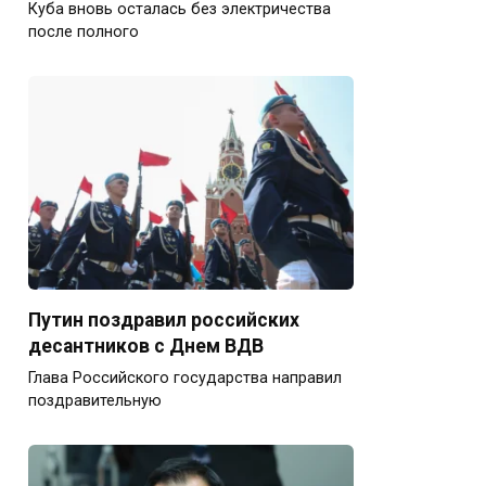
Куба вновь осталась без электричества
после полного
Путин поздравил российских
десантников с Днем ВДВ
Глава Российского государства направил
поздравительную