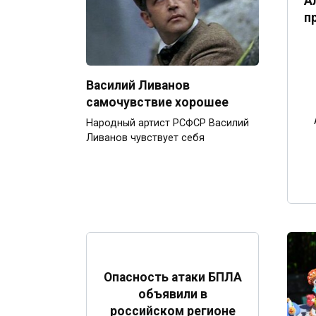
А
п
Василий Ливанов
самочувствие хорошее
Народный артист РСФСР Василий
Ливанов чувствует себя
Опасность атаки БПЛА
объявили в
российском регионе