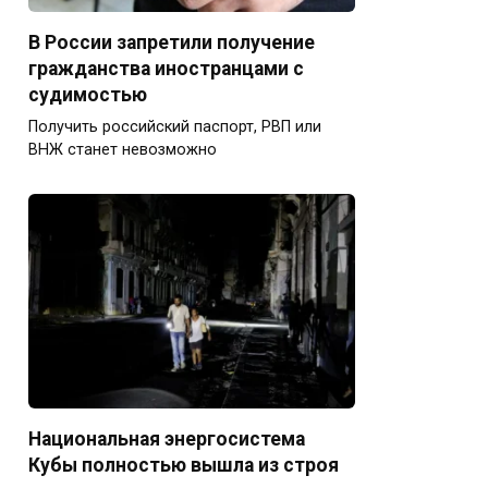
В России запретили получение
гражданства иностранцами с
судимостью
Получить российский паспорт, РВП или
ВНЖ станет невозможно
Национальная энергосистема
Кубы полностью вышла из строя