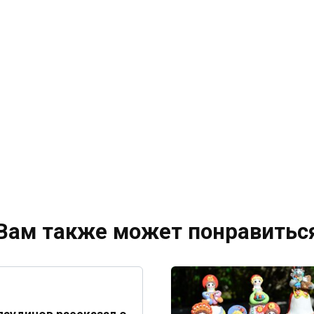
Вам также может понравитьс