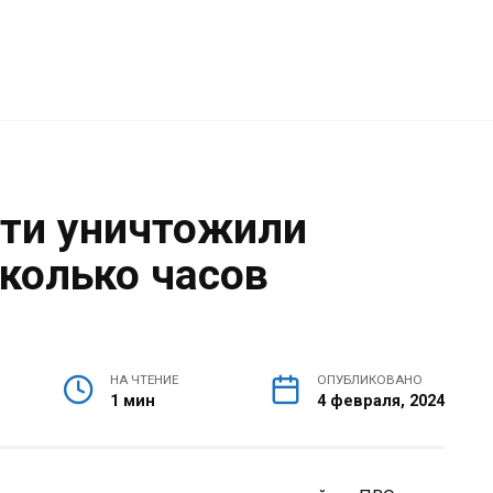
сти уничтожили
колько часов
НА ЧТЕНИЕ
ОПУБЛИКОВАНО
1 мин
4 февраля, 2024