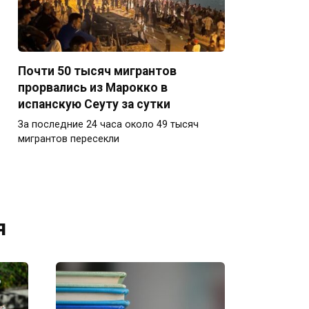
Почти 50 тысяч мигрантов
прорвались из Марокко в
испанскую Сеуту за сутки
За последние 24 часа около 49 тысяч
мигрантов пересекли
я