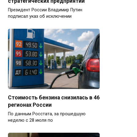
стратегических предприятий
Президент России Владимир Путин
подписал указ об исключении
Стоимость бензина снизилась в 46
регионах России
По данным Росстата, за прошедшую
неделю с 28 июля по