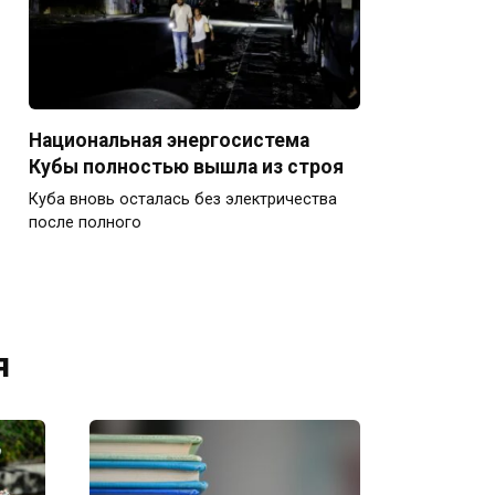
Национальная энергосистема
Кубы полностью вышла из строя
Куба вновь осталась без электричества
после полного
я