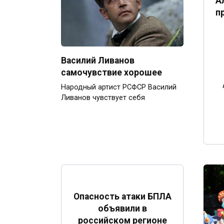
А
п
Василий Ливанов
самочувствие хорошее
Народный артист РСФСР Василий
Ливанов чувствует себя
Опасность атаки БПЛА
объявили в
российском регионе