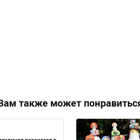
Вам также может понравитьс