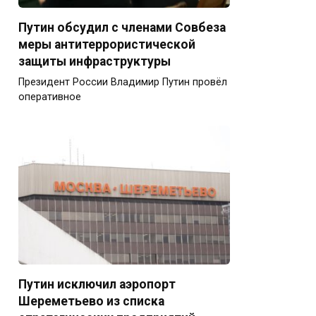
Путин обсудил с членами Совбеза
меры антитеррористической
защиты инфраструктуры
Президент России Владимир Путин провёл
оперативное
Путин исключил аэропорт
Шереметьево из списка