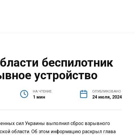
области беспилотник
ывное устройство
НА ЧТЕНИЕ
ОПУБЛИКОВАНО
1 мин
24 июля, 2024
женных сил Украины выполнил сброс взрывного
ской области. Об этом информацию раскрыл глава