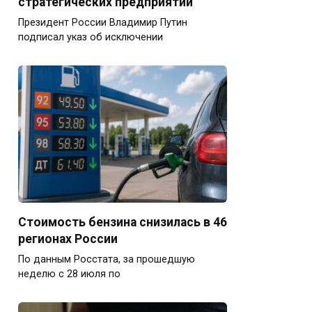
стратегических предприятий
Президент России Владимир Путин
подписал указ об исключении
Стоимость бензина снизилась в 46
регионах России
По данным Росстата, за прошедшую
неделю с 28 июля по