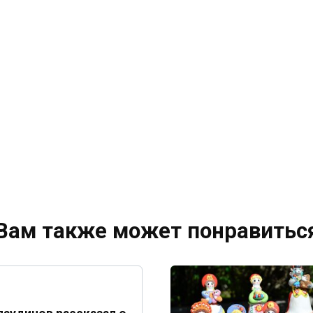
Вам также может понравитьс