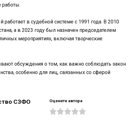
 работы.
 работает в судебной системе с 1991 года. В 2010
стана, а в 2023 году был назначен председателем
азличных мероприятиях, включая творческие
зывают обсуждения о том, как важно соблюдать закон
нства, особенно для лиц, связанных со сферой
ство СЗФО
Оцените автора