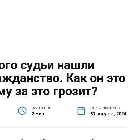
ого судьи нашли
жданство. Как он это
му за это грозит?
НА ЧТЕНИЕ
ОПУБЛИКОВАНО
2 мин
31 августа, 2024