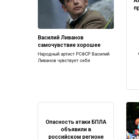
А
п
Василий Ливанов
самочувствие хорошее
Народный артист РСФСР Василий
Ливанов чувствует себя
Опасность атаки БПЛА
объявили в
российском регионе