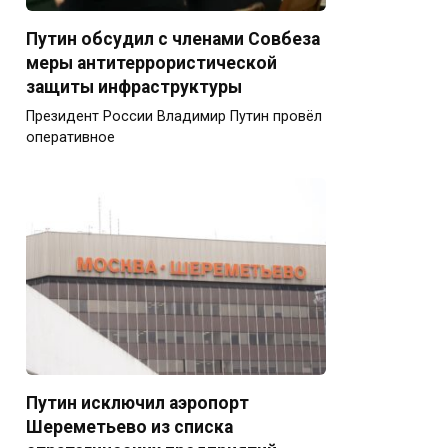
Путин обсудил с членами Совбеза
меры антитеррористической
защиты инфраструктуры
Президент России Владимир Путин провёл
оперативное
Путин исключил аэропорт
Шереметьево из списка