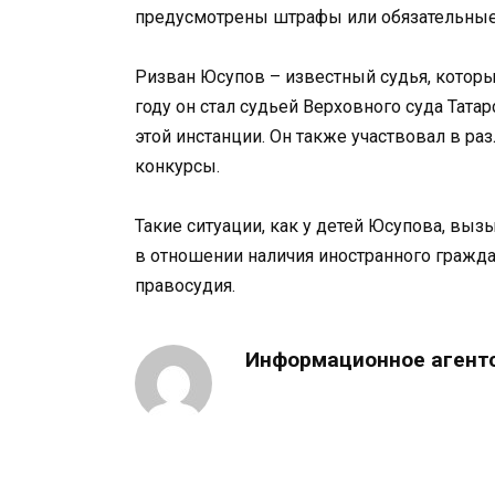
предусмотрены штрафы или обязательные
Ризван Юсупов – известный судья, который
году он стал судьей Верховного суда Татар
этой инстанции. Он также участвовал в р
конкурсы.
Такие ситуации, как у детей Юсупова, вы
в отношении наличия иностранного гражда
правосудия.
Информационное агент