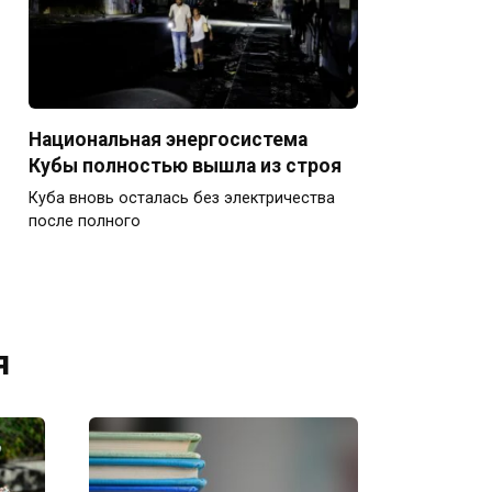
Национальная энергосистема
Кубы полностью вышла из строя
Куба вновь осталась без электричества
после полного
я