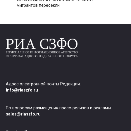
мигрантов пересекли
Адрес электронной почты Редакции:
info@riaszfo.ru
По вопросам размещения пресс-релизов и рекламы:
sales@riaszfo.ru