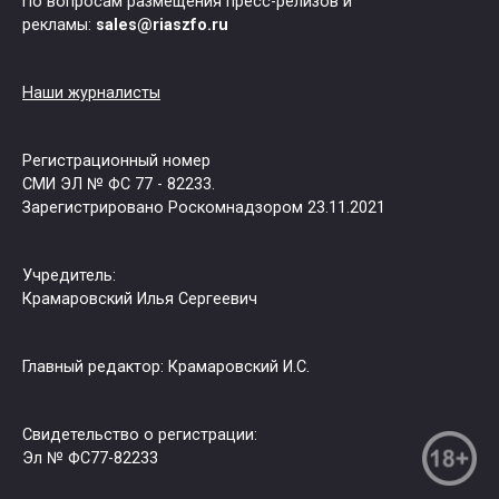
По вопросам размещения пресс-релизов и
рекламы:
sales@riaszfo.ru
Наши журналисты
Регистрационный номер
СМИ ЭЛ № ФС 77 - 82233.
Зарегистрировано Роскомнадзором 23.11.2021
Учредитель:
Крамаровский Илья Сергеевич
Главный редактор: Крамаровский И.С.
Свидетельство о регистрации:
Эл № ФС77-82233