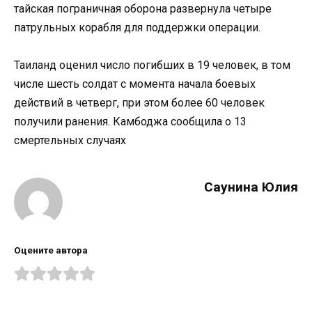
тайская пограничная оборона развернула четыре
патрульных корабля для поддержки операции.
Таиланд оценил число погибших в 19 человек, в том
числе шесть солдат с момента начала боевых
действий в четверг, при этом более 60 человек
получили ранения. Камбоджа сообщила о 13
смертельных случаях
Саунина Юлия
Оцените автора