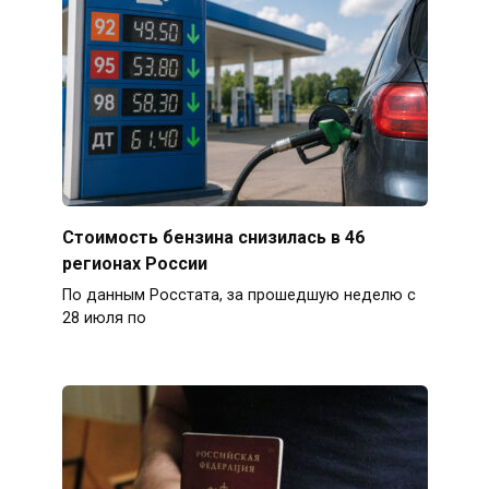
Стоимость бензина снизилась в 46
регионах России
По данным Росстата, за прошедшую неделю с
28 июля по