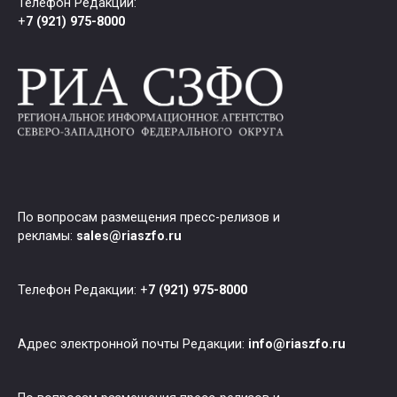
Телефон Редакции:
+
7 (921) 975-8000
По вопросам размещения пресс-релизов и
рекламы:
sales@riaszfo.ru
Телефон Редакции: +
7 (921) 975-8000
Адрес электронной почты Редакции:
info@riaszfo.ru