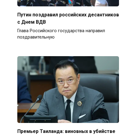
Путин поздравил российских десантников
с Днем ВДВ
Глава Российского государства направил
поздравительную
Премьер Таиланда: виновных в убийстве