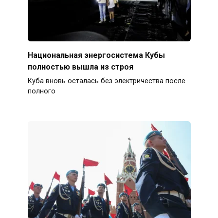
Национальная энергосистема Кубы
полностью вышла из строя
Куба вновь осталась без электричества после
полного