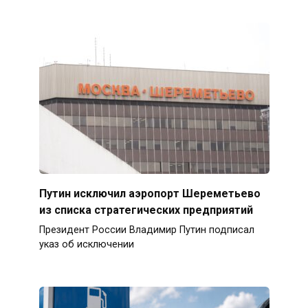
Путин исключил аэропорт Шереметьево
из списка стратегических предприятий
Президент России Владимир Путин подписал
указ об исключении