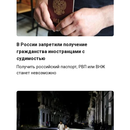
В России запретили получение
гражданства иностранцами с
судимостью
Получить российский паспорт, РВП или ВНЖ
станет невозможно