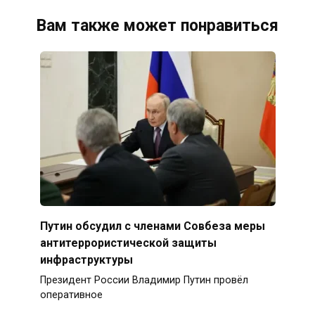
Вам также может понравиться
Путин обсудил с членами Совбеза меры
антитеррористической защиты
инфраструктуры
Президент России Владимир Путин провёл
оперативное