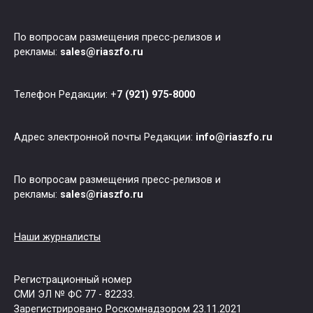
По вопросам размещения пресс-релизов и
рекламы:
sales@riaszfo.ru
Телефон Редакции: +
7 (921) 975-8000
Адрес электронной почты Редакции:
info@riaszfo.ru
По вопросам размещения пресс-релизов и
рекламы:
sales@riaszfo.ru
Наши журналисты
Регистрационный номер
СМИ ЭЛ № ФС 77 - 82233.
Зарегистрировано Роскомнадзором 23.11.2021