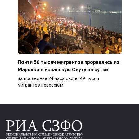
Почти 50 тысяч мигрантов прорвались из
Марокко в испанскую Сеуту за сутки
За последние 24 часа около 49 тысяч
мигрантов пересекли