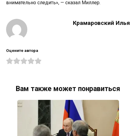
внимательно следить», — сказал Миллер.
Крамаровский Илья
Оцените автора
Вам также может понравиться