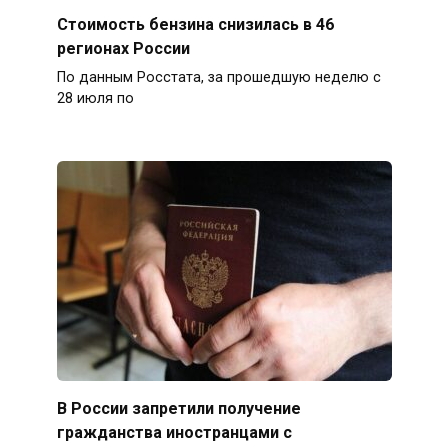
Стоимость бензина снизилась в 46
регионах России
По данным Росстата, за прошедшую неделю с
28 июля по
В России запретили получение
гражданства иностранцами с