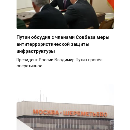
Путин обсудил с членами Совбеза меры
антитеррористической защиты
инфраструктуры
Президент России Владимир Путин провёл
оперативное