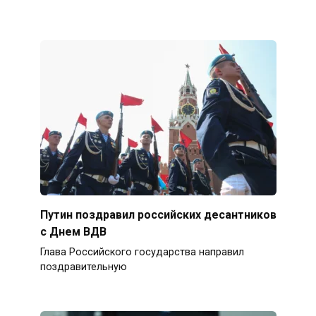
Путин поздравил российских десантников
с Днем ВДВ
Глава Российского государства направил
поздравительную