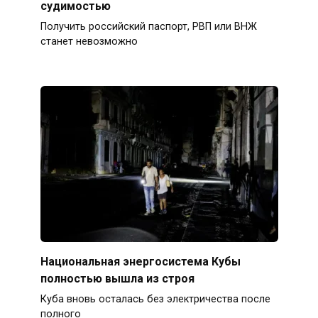
судимостью
Получить российский паспорт, РВП или ВНЖ
станет невозможно
Национальная энергосистема Кубы
полностью вышла из строя
Куба вновь осталась без электричества после
полного