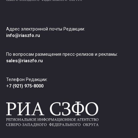
Адрес электронной почты Редакции:
info@riaszfo.ru
По вопросам размещения пресс-релизов и рекламы:
sales@riaszfo.ru
Телефон Редакции:
+
7 (921) 975-8000