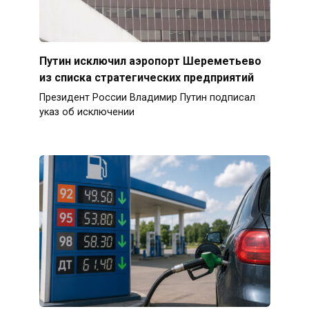
Путин исключил аэропорт Шереметьево
из списка стратегических предприятий
Президент России Владимир Путин подписал
указ об исключении