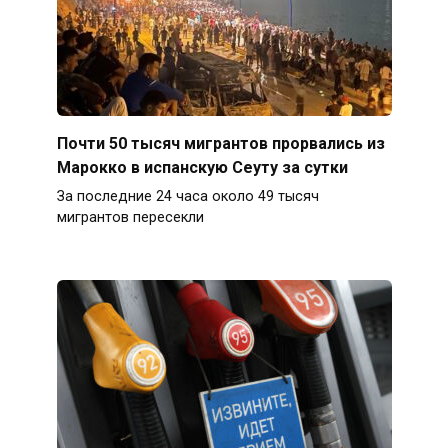
Почти 50 тысяч мигрантов прорвались из
Марокко в испанскую Сеуту за сутки
За последние 24 часа около 49 тысяч
мигрантов пересекли