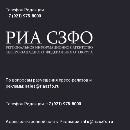
Телефон Редакции:
+
7 (921) 975-8000
По вопросам размещения пресс-релизов и
рекламы:
sales@riaszfo.ru
Телефон Редакции: +
7 (921) 975-8000
Адрес электронной почты Редакции:
info@riaszfo.ru