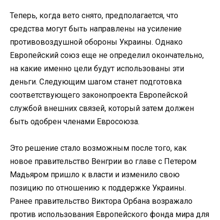
Теперь, когда вето снято, предполагается, что
средства могут быть направлены на усиление
противовоздушной обороны Украины. Однако
Европейский союз еще не определил окончательно,
на какие именно цели будут использованы эти
деньги. Следующим шагом станет подготовка
соответствующего законопроекта Европейской
службой внешних связей, который затем должен
быть одобрен членами Евросоюза.
Это решение стало возможным после того, как
новое правительство Венгрии во главе с Петером
Мадьяром пришло к власти и изменило свою
позицию по отношению к поддержке Украины.
Ранее правительство Виктора Орбана возражало
против использования Европейского фонда мира для