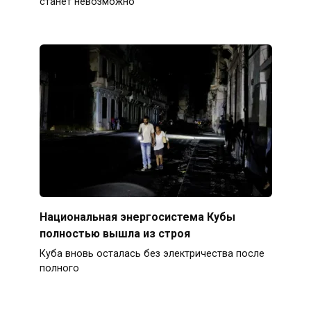
станет невозможно
Национальная энергосистема Кубы
полностью вышла из строя
Куба вновь осталась без электричества после
полного