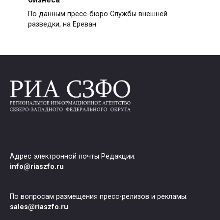
По данным пресс-бюро Службы внешней
разведки, на Ереван
Адрес электронной почты Редакции:
info@riaszfo.ru
По вопросам размещения пресс-релизов и рекламы:
sales@riaszfo.ru