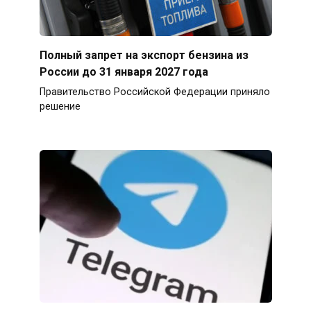
Полный запрет на экспорт бензина из
России до 31 января 2027 года
Правительство Российской Федерации приняло
решение