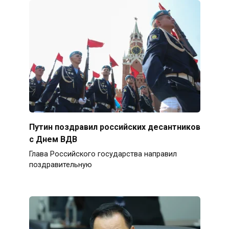
Путин поздравил российских десантников
с Днем ВДВ
Глава Российского государства направил
поздравительную