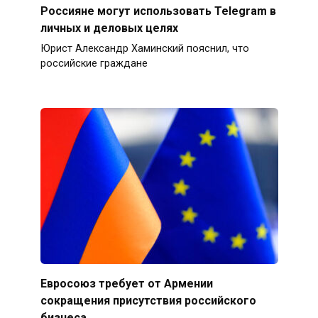
Россияне могут использовать Telegram в
личных и деловых целях
Юрист Александр Хаминский пояснил, что
российские граждане
Евросоюз требует от Армении
сокращения присутствия российского
бизнеса