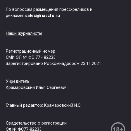
По вопросам размещения пресс-релизов и
рекламы:
sales@riaszfo.ru
Наши журналисты
Регистрационный номер
СМИ ЭЛ № ФС 77 - 82233.
Зарегистрировано Роскомнадзором 23.11.2021
Учредитель:
Крамаровский Илья Сергеевич
Главный редактор: Крамаровский И.С.
Свидетельство о регистрации:
Эл № ФС77-82233