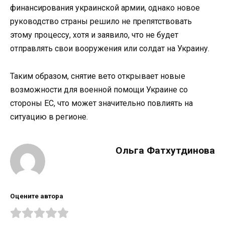
финансирования украинской армии, однако новое
руководство страны решило не препятствовать
этому процессу, хотя и заявило, что не будет
отправлять свои вооружения или солдат на Украину.
Таким образом, снятие вето открывает новые
возможности для военной помощи Украине со
стороны ЕС, что может значительно повлиять на
ситуацию в регионе.
Ольга Фатхутдинова
Оцените автора