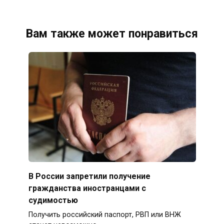
Вам также может понравиться
В России запретили получение
гражданства иностранцами с
судимостью
Получить российский паспорт, РВП или ВНЖ