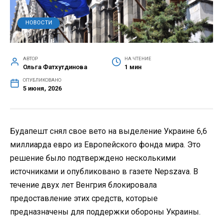
НОВОСТИ
АВТОР
НА ЧТЕНИЕ
Ольга Фатхутдинова
1 мин
ОПУБЛИКОВАНО
5 июня, 2026
Будапешт снял свое вето на выделение Украине 6,6
миллиарда евро из Европейского фонда мира. Это
решение было подтверждено несколькими
источниками и опубликовано в газете Nepszava. В
течение двух лет Венгрия блокировала
предоставление этих средств, которые
предназначены для поддержки обороны Украины.