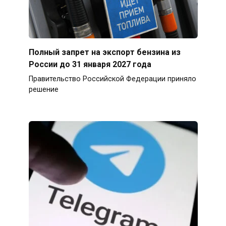
Полный запрет на экспорт бензина из
России до 31 января 2027 года
Правительство Российской Федерации приняло
решение