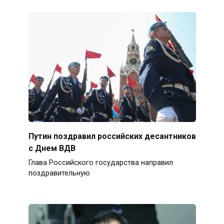
Путин поздравил российских десантников
с Днем ВДВ
Глава Российского государства направил
поздравительную