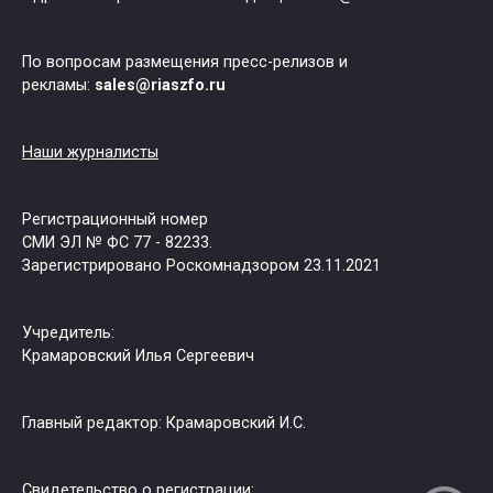
По вопросам размещения пресс-релизов и
рекламы:
sales@riaszfo.ru
Наши журналисты
Регистрационный номер
СМИ ЭЛ № ФС 77 - 82233.
Зарегистрировано Роскомнадзором 23.11.2021
Учредитель:
Крамаровский Илья Сергеевич
Главный редактор: Крамаровский И.С.
Свидетельство о регистрации: