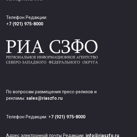
Телефон Редакции:
+
7 (921) 975-8000
По вопросам размещения пресс-релизов и
рекламы:
sales@riaszfo.ru
Телефон Редакции: +
7 (921) 975-8000
Адрес электронной почты Редакции:
info@riaszfo.ru