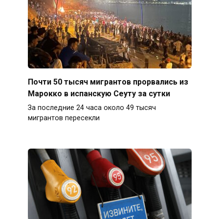
Почти 50 тысяч мигрантов прорвались из
Марокко в испанскую Сеуту за сутки
За последние 24 часа около 49 тысяч
мигрантов пересекли