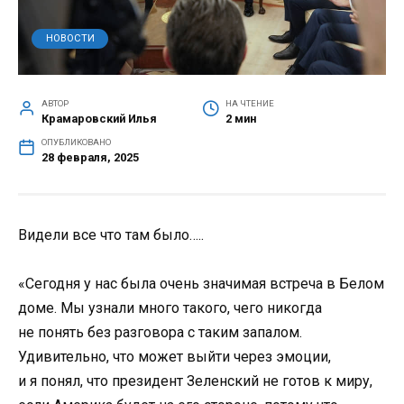
НОВОСТИ
АВТОР
НА ЧТЕНИЕ
Крамаровский Илья
2 мин
ОПУБЛИКОВАНО
28 февраля, 2025
Видели все что там было…..
«Сегодня у нас была очень значимая встреча в Белом
доме. Мы узнали много такого, чего никогда
не понять без разговора с таким запалом.
Удивительно, что может выйти через эмоции,
и я понял, что президент Зеленский не готов к миру,