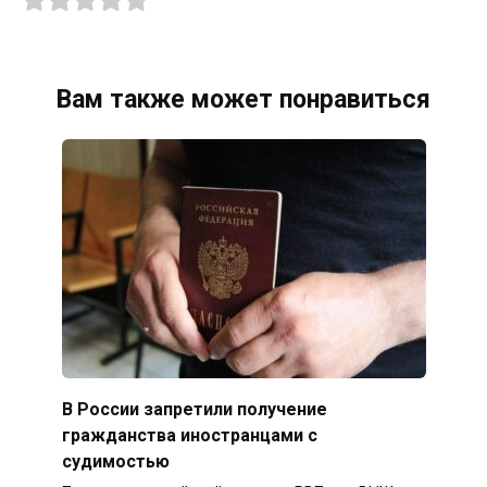
Вам также может понравиться
В России запретили получение
гражданства иностранцами с
судимостью