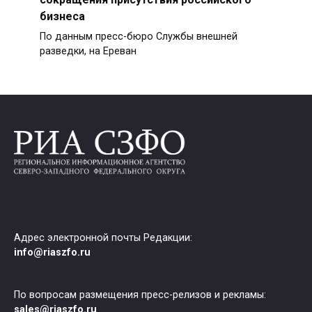
бизнеса
По данным пресс-бюро Службы внешней
разведки, на Ереван
Адрес электронной почты Редакции:
info@riaszfo.ru
По вопросам размещения пресс-релизов и рекламы:
sales@riaszfo.ru