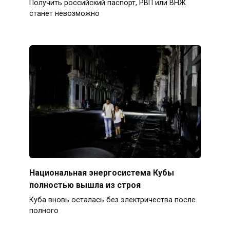
Получить российский паспорт, РВП или ВНЖ
станет невозможно
Национальная энергосистема Кубы
полностью вышла из строя
Куба вновь осталась без электричества после
полного