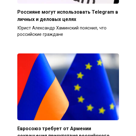
Россияне могут использовать Telegram в
личных и деловых целях
Юрист Александр Хаминский пояснил, что
российские граждане
Евросоюз требует от Армении
сокращения присутствия российского