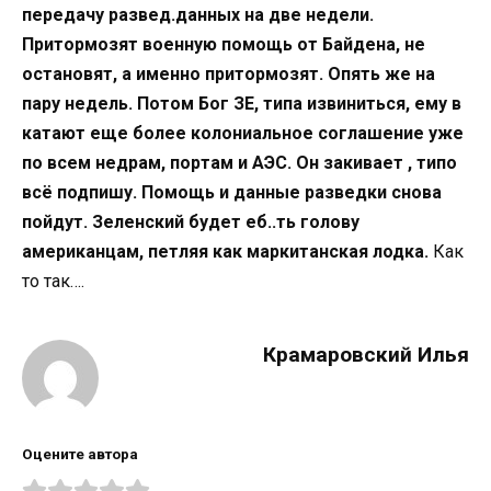
передачу развед.данных на две недели.
Притормозят военную помощь от Байдена, не
остановят, а именно притормозят. Опять же на
пару недель. Потом Бог ЗЕ, типа извиниться, ему в
катают еще более колониальное соглашение уже
по всем недрам, портам и АЭС. Он закивает , типо
всё подпишу. Помощь и данные разведки снова
пойдут. Зеленский будет еб..ть голову
американцам, петляя как маркитанская лодка.
Как
то так….
Крамаровский Илья
Оцените автора