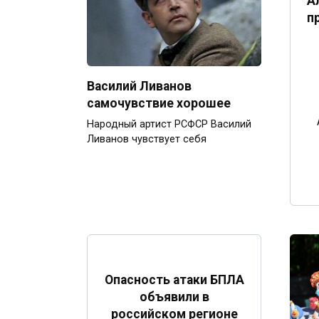
А
п
Василий Ливанов
самочувствие хорошее
Народный артист РСФСР Василий
Ливанов чувствует себя
Опасность атаки БПЛА
объявили в
российском регионе