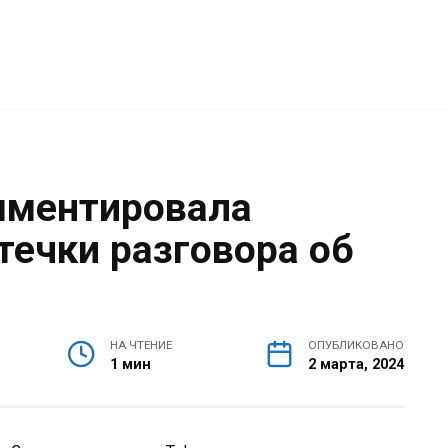
мментировала
течки разговора об
НА ЧТЕНИЕ
ОПУБЛИКОВАНО
1 мин
2 марта, 2024