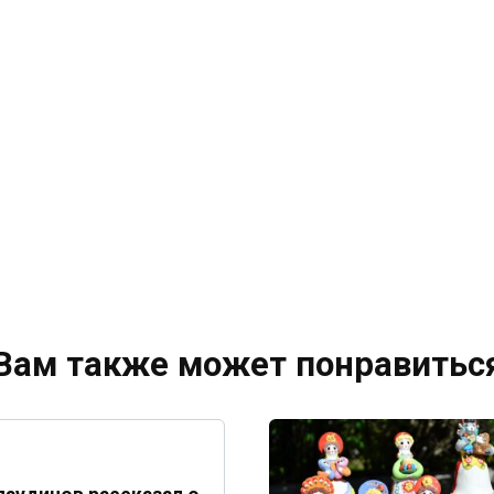
Вам также может понравитьс