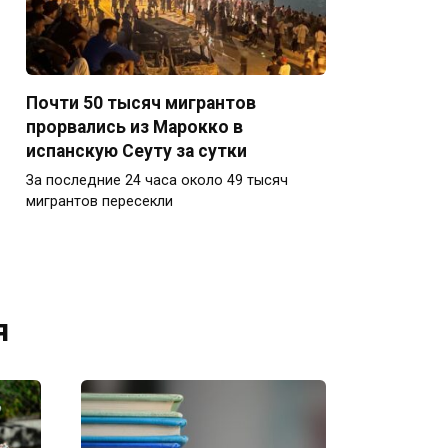
Почти 50 тысяч мигрантов
прорвались из Марокко в
испанскую Сеуту за сутки
За последние 24 часа около 49 тысяч
мигрантов пересекли
я