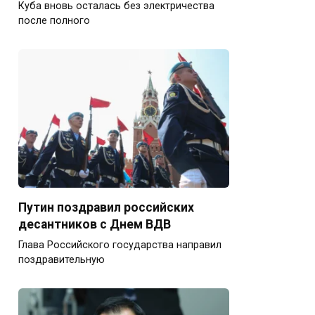
Куба вновь осталась без электричества
после полного
Путин поздравил российских
десантников с Днем ВДВ
Глава Российского государства направил
поздравительную