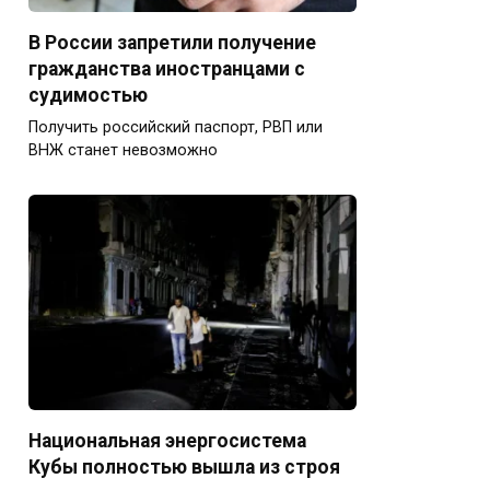
В России запретили получение
гражданства иностранцами с
судимостью
Получить российский паспорт, РВП или
ВНЖ станет невозможно
Национальная энергосистема
Кубы полностью вышла из строя