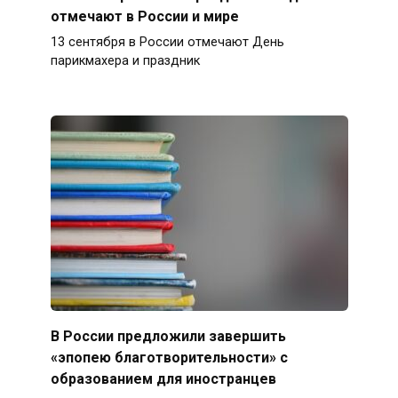
отмечают в России и мире
13 сентября в России отмечают День
парикмахера и праздник
В России предложили завершить
«эпопею благотворительности» с
образованием для иностранцев