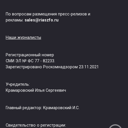
По вопросам размещения пресс-релизов и
рекламы:
sales@riaszfo.ru
Наши журналисты
Регистрационный номер
СМИ ЭЛ № ФС 77 - 82233.
Зарегистрировано Роскомнадзором 23.11.2021
Учредитель:
Крамаровский Илья Сергеевич
Главный редактор: Крамаровский И.С.
Свидетельство о регистрации: