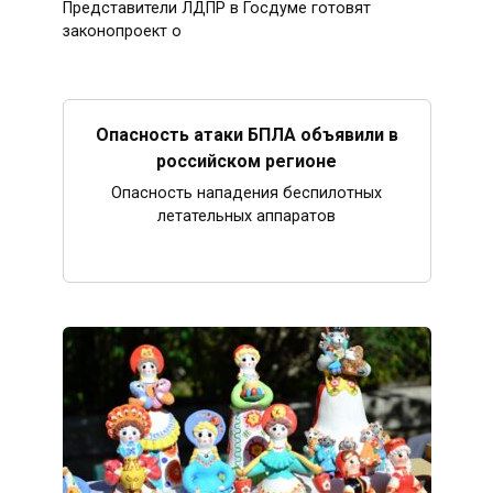
Представители ЛДПР в Госдуме готовят
законопроект о
Опасность атаки БПЛА объявили в
российском регионе
Опасность нападения беспилотных
летательных аппаратов