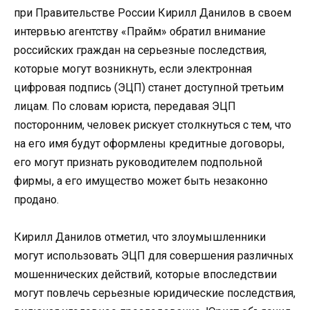
при Правительстве России Кирилл Данилов в своем
интервью агентству «Прайм» обратил внимание
российских граждан на серьезные последствия,
которые могут возникнуть, если электронная
цифровая подпись (ЭЦП) станет доступной третьим
лицам. По словам юриста, передавая ЭЦП
посторонним, человек рискует столкнуться с тем, что
на его имя будут оформлены кредитные договоры,
его могут признать руководителем подпольной
фирмы, а его имущество может быть незаконно
продано.
Кирилл Данилов отметил, что злоумышленники
могут использовать ЭЦП для совершения различных
мошеннических действий, которые впоследствии
могут повлечь серьезные юридические последствия,