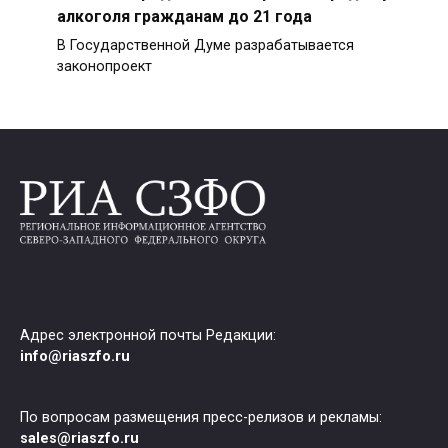
алкоголя гражданам до 21 года
В Государственной Думе разрабатывается
законопроект
Адрес электронной почты Редакции:
info@riaszfo.ru
По вопросам размещения пресс-релизов и рекламы:
sales@riaszfo.ru