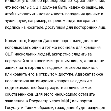
включая уголовное преследование. Юрист объяснил,
что носитель с ЭЦП должен быть надежно защищен,
чтобы исключить возможность попадания данных в
чужие руки, например, не рекомендуется хранить
подпись на носителе, доступном для посторонних лиц.
Кроме того, Кирилл Данилов порекомендовал не
использовать один и тот же носитель для хранения
ЭЦП нескольких людей, аккуратно следить за
передачей этого носителя третьим лицам, а также не
записывать пароль от подписи на самом носителе
или хранить его в открытом доступе. Адвокат также
посоветовал активировать запрет на сделки с
недвижимостью без присутствия лично самих
собственников. Для этого необходимо оставить
заявление в Росреестр через МФЦ или портал
Госуслуги. Таким образом, гражданин будет защищен