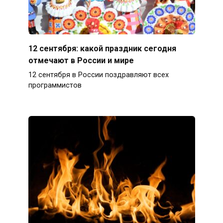
12 сентября: какой праздник сегодня
отмечают в России и мире
12 сентября в России поздравляют всех
программистов