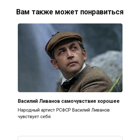
Вам также может понравиться
Василий Ливанов самочувствие хорошее
Народный артист РСФСР Василий Ливанов
чувствует себя