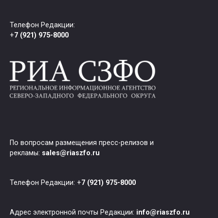
Телефон Редакции:
+
7 (921) 975-8000
По вопросам размещения пресс-релизов и
рекламы:
sales@riaszfo.ru
Телефон Редакции: +
7 (921) 975-8000
Адрес электронной почты Редакции:
info@riaszfo.ru