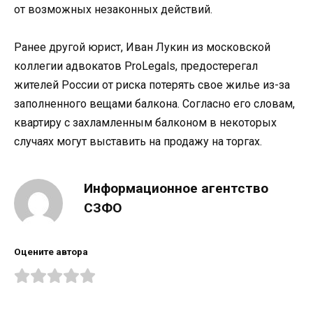
от возможных незаконных действий.
Ранее другой юрист, Иван Лукин из московской
коллегии адвокатов ProLegals, предостерегал
жителей России от риска потерять свое жилье из-за
заполненного вещами балкона. Согласно его словам,
квартиру с захламленным балконом в некоторых
случаях могут выставить на продажу на торгах.
Информационное агентство
СЗФО
Оцените автора