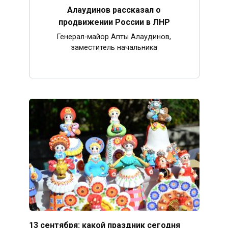
Алаудинов рассказал о
продвижении России в ЛНР
Генерал-майор Апты Алаудинов,
заместитель начальника
13 сентября: какой праздник сегодня