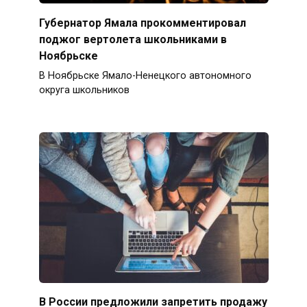
Губернатор Ямала прокомментировал
поджог вертолета школьниками в
Ноябрьске
В Ноябрьске Ямало-Ненецкого автономного
округа школьников
В России предложили запретить продажу