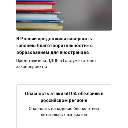
В России предложили завершить
«эпопею благотворительности» с
образованием для иностранцев
Представители ЛДПР в Госдуме готовят
законопроект о
Опасность атаки БПЛА объявили в
российском регионе
Опасность нападения беспилотных
летательных аппаратов