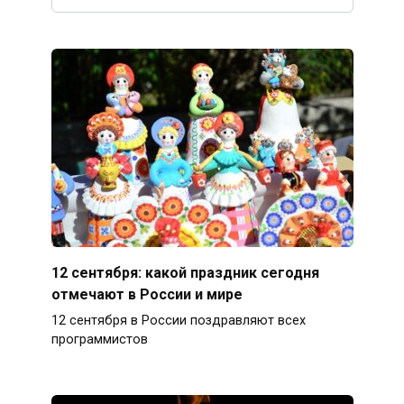
12 сентября: какой праздник сегодня
отмечают в России и мире
12 сентября в России поздравляют всех
программистов