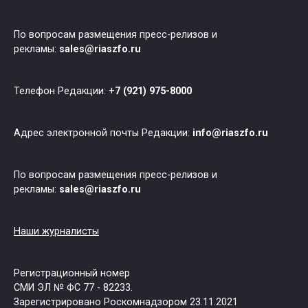
По вопросам размещения пресс-релизов и
рекламы:
sales@riaszfo.ru
Телефон Редакции: +
7 (921) 975-8000
Адрес электронной почты Редакции:
info@riaszfo.ru
По вопросам размещения пресс-релизов и
рекламы:
sales@riaszfo.ru
Наши журналисты
Регистрационный номер
СМИ ЭЛ № ФС 77 - 82233.
Зарегистрировано Роскомнадзором 23.11.2021