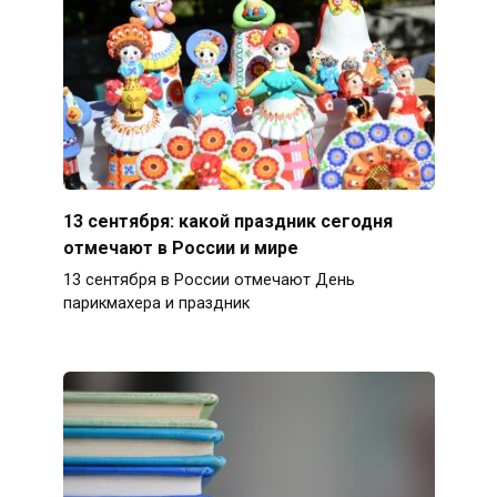
13 сентября: какой праздник сегодня
отмечают в России и мире
13 сентября в России отмечают День
парикмахера и праздник