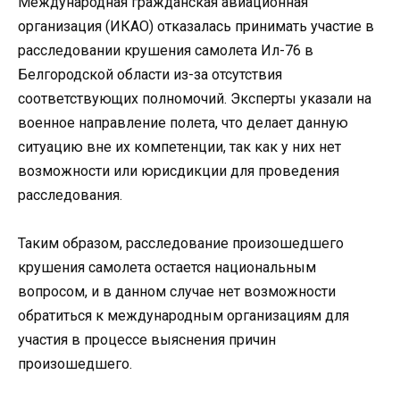
Международная гражданская авиационная
организация (ИКАО) отказалась принимать участие в
расследовании крушения самолета Ил-76 в
Белгородской области из-за отсутствия
соответствующих полномочий. Эксперты указали на
военное направление полета, что делает данную
ситуацию вне их компетенции, так как у них нет
возможности или юрисдикции для проведения
расследования.
Таким образом, расследование произошедшего
крушения самолета остается национальным
вопросом, и в данном случае нет возможности
обратиться к международным организациям для
участия в процессе выяснения причин
произошедшего.