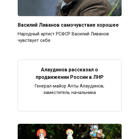
Василий Ливанов самочувствие хорошее
Народный артист РСФСР Василий Ливанов
чувствует себя
Алаудинов рассказал о
продвижении России в ЛНР
Генерал-майор Апты Алаудинов,
заместитель начальника