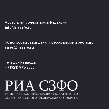
Адрес электронной почты Редакции:
info@riaszfo.ru
По вопросам размещения пресс-релизов и рекламы:
sales@riaszfo.ru
Телефон Редакции:
+
7 (921) 975-8000