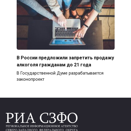
В России предложили запретить продажу
алкоголя гражданам до 21 года
В Государственной Думе разрабатывается
законопроект