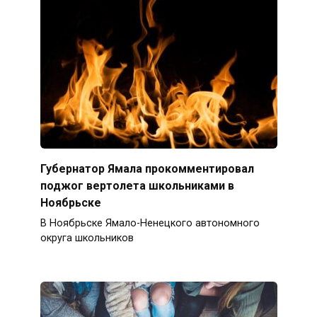
Губернатор Ямала прокомментировал
поджог вертолета школьниками в
Ноябрьске
В Ноябрьске Ямало-Ненецкого автономного
округа школьников