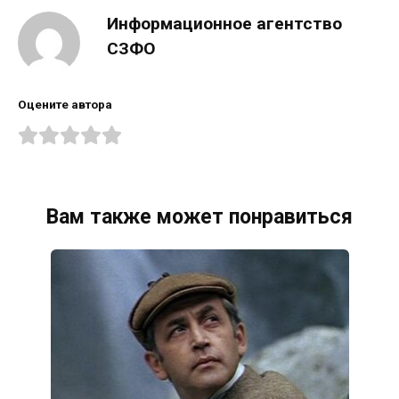
Информационное агентство
СЗФО
Оцените автора
Вам также может понравиться