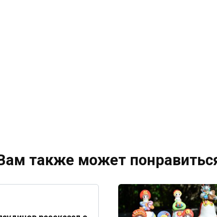
Вам также может понравитьс