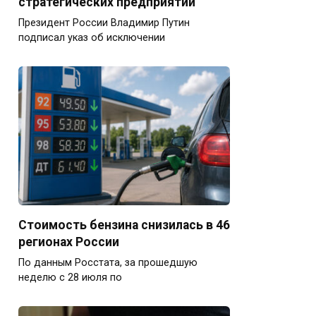
стратегических предприятий
Президент России Владимир Путин
подписал указ об исключении
Стоимость бензина снизилась в 46
регионах России
По данным Росстата, за прошедшую
неделю с 28 июля по