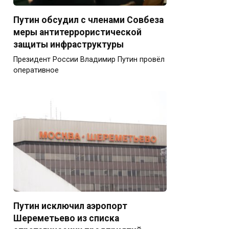
Путин обсудил с членами Совбеза
меры антитеррористической
защиты инфраструктуры
Президент России Владимир Путин провёл
оперативное
Путин исключил аэропорт
Шереметьево из списка