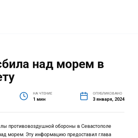
сбила над морем в
ету
НА ЧТЕНИЕ
ОПУБЛИКОВАНО
1 мин
3 января, 2024
силы противовоздушной обороны в Севастополе
над морем. Эту информацию предоставил глава