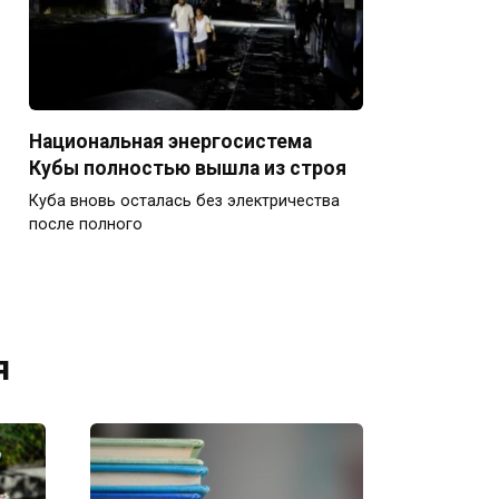
Национальная энергосистема
Кубы полностью вышла из строя
Куба вновь осталась без электричества
после полного
я