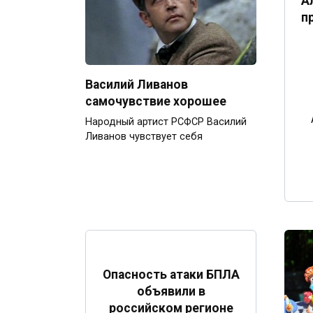
А
п
Василий Ливанов
самочувствие хорошее
Народный артист РСФСР Василий
Ливанов чувствует себя
Опасность атаки БПЛА
объявили в
российском регионе