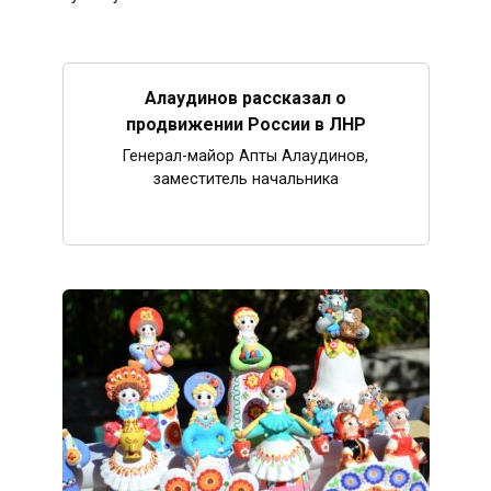
Алаудинов рассказал о
продвижении России в ЛНР
Генерал-майор Апты Алаудинов,
заместитель начальника