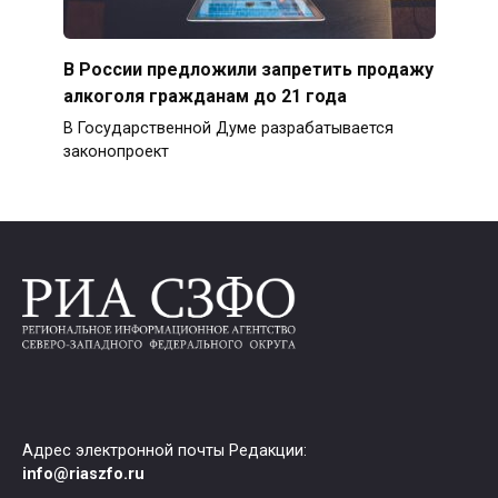
В России предложили запретить продажу
алкоголя гражданам до 21 года
В Государственной Думе разрабатывается
законопроект
Адрес электронной почты Редакции:
info@riaszfo.ru