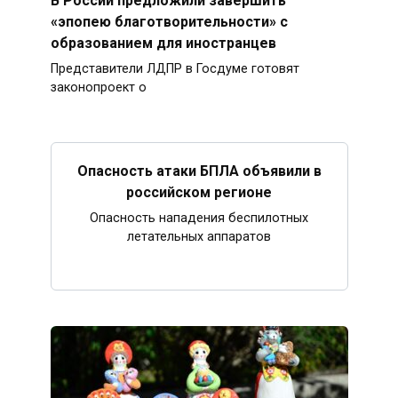
«эпопею благотворительности» с
образованием для иностранцев
Представители ЛДПР в Госдуме готовят
законопроект о
Опасность атаки БПЛА объявили в
российском регионе
Опасность нападения беспилотных
летательных аппаратов