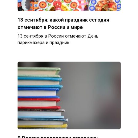
13 сентября: какой праздник сегодня
отмечают в России и мире
13 сентября в России отмечают День
парикмахера и праздник
В России предложили завершить