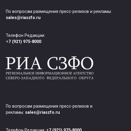
По вопросам размещения пресс-релизов и рекламы:
sales@riaszfo.ru
Телефон Редакции:
+
7 (921) 975-8000
По вопросам размещения пресс-релизов и
рекламы:
sales@riaszfo.ru
Телефон Редакции: +
7 (921) 975-8000