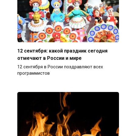
12 сентября: какой праздник сегодня
отмечают в России и мире
12 сентября в России поздравляют всех
программистов