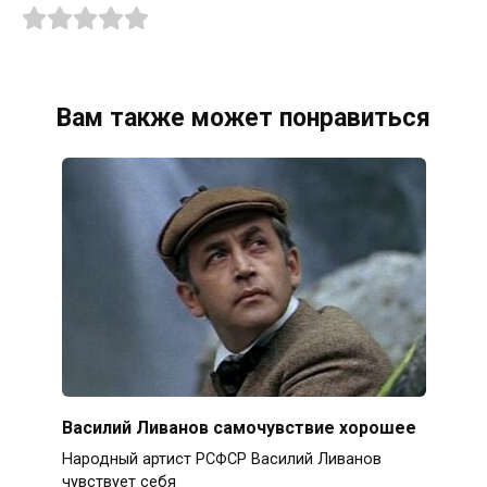
Вам также может понравиться
Василий Ливанов самочувствие хорошее
Народный артист РСФСР Василий Ливанов
чувствует себя