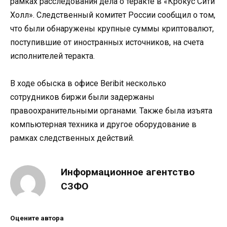
рамках расследования дела о теракте в «Крокус Сити
Холл». Следственный комитет России сообщил о том,
что были обнаружены крупные суммы криптовалют,
поступившие от иностранных источников, на счета
исполнителей теракта.
В ходе обыска в офисе Beribit несколько
сотрудников биржи были задержаны
правоохранительными органами. Также была изъята
компьютерная техника и другое оборудование в
рамках следственных действий.
Информационное агентство
СЗФО
Оцените автора