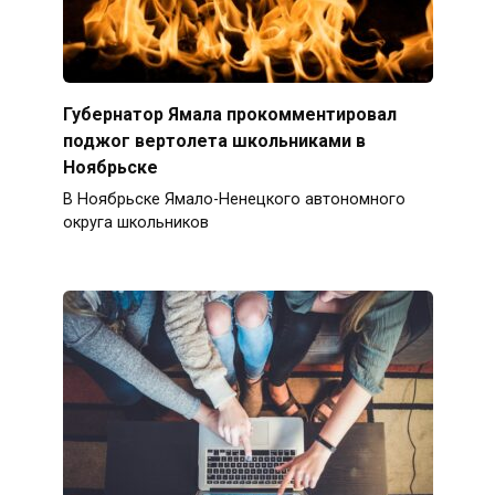
Губернатор Ямала прокомментировал
поджог вертолета школьниками в
Ноябрьске
В Ноябрьске Ямало-Ненецкого автономного
округа школьников