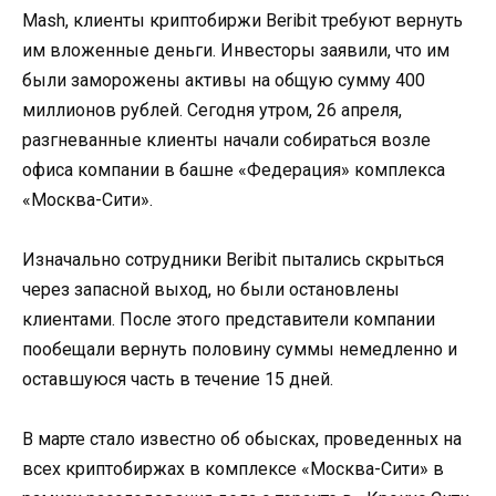
Mash, клиенты криптобиржи Beribit требуют вернуть
им вложенные деньги. Инвесторы заявили, что им
были заморожены активы на общую сумму 400
миллионов рублей. Сегодня утром, 26 апреля,
разгневанные клиенты начали собираться возле
офиса компании в башне «Федерация» комплекса
«Москва-Сити».
Изначально сотрудники Beribit пытались скрыться
через запасной выход, но были остановлены
клиентами. После этого представители компании
пообещали вернуть половину суммы немедленно и
оставшуюся часть в течение 15 дней.
В марте стало известно об обысках, проведенных на
всех криптобиржах в комплексе «Москва-Сити» в