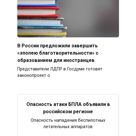
В России предложили завершить
«эпопею благотворительности» с
образованием для иностранцев
Представители ЛДПР в Госдуме готовят
законопроект о
Опасность атаки БПЛА объявили в
российском регионе
Опасность нападения беспилотных
летательных аппаратов