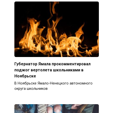
Губернатор Ямала прокомментировал
поджог вертолета школьниками в
Ноябрьске
В Ноябрьске Ямало-Ненецкого автономного
округа школьников