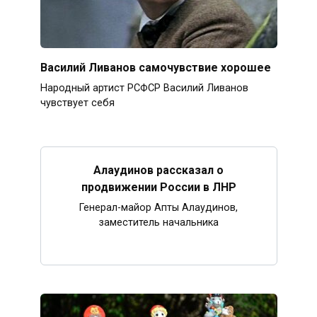
Василий Ливанов самочувствие хорошее
Народный артист РСФСР Василий Ливанов
чувствует себя
Алаудинов рассказал о
продвижении России в ЛНР
Генерал-майор Апты Алаудинов,
заместитель начальника