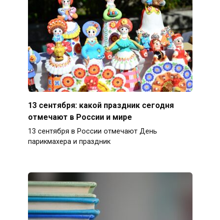
13 сентября: какой праздник сегодня
отмечают в России и мире
13 сентября в России отмечают День
парикмахера и праздник