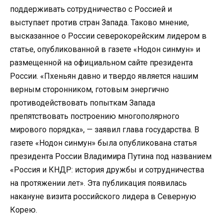
поддерживать сотрудничество с Россией и
выступает против стран Запада. Таково мнение,
высказанное о России северокорейским лидером в
статье, опубликованной в газете «Нодон синмун» и
размещенной на официальном сайте президента
России. «Пхеньян давно и твердо является нашим
верным сторонником, готовым энергично
противодействовать попыткам Запада
препятствовать построению многополярного
мирового порядка», — заявил глава государства. В
газете «Нодон синмун» была опубликована статья
президента России Владимира Путина под названием
«Россия и КНДР: история дружбы и сотрудничества
на протяжении лет». Эта публикация появилась
накануне визита российского лидера в Северную
Корею.