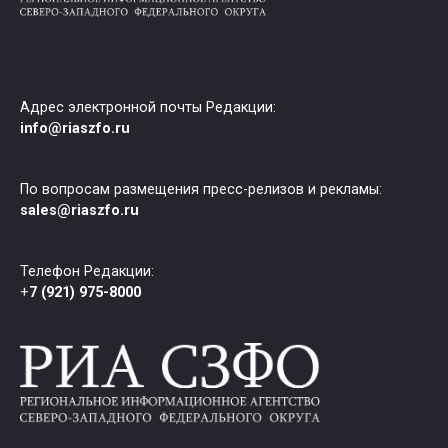
Адрес электронной почты Редакции:
info@riaszfo.ru
По вопросам размещения пресс-релизов и рекламы:
sales@riaszfo.ru
Телефон Редакции:
+
7 (921) 975-8000