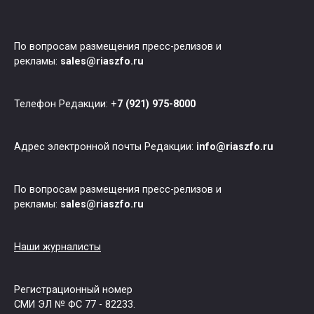
По вопросам размещения пресс-релизов и
рекламы:
sales@riaszfo.ru
Телефон Редакции: +
7 (921) 975-8000
Адрес электронной почты Редакции:
info@riaszfo.ru
По вопросам размещения пресс-релизов и
рекламы:
sales@riaszfo.ru
Наши журналисты
Регистрационный номер
СМИ ЭЛ № ФС 77 - 82233.