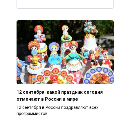
12 сентября: какой праздник сегодня
отмечают в России и мире
12 сентября в России поздравляют всех
программистов