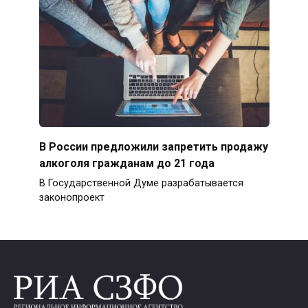
В России предложили запретить продажу
алкоголя гражданам до 21 года
В Государственной Думе разрабатывается
законопроект