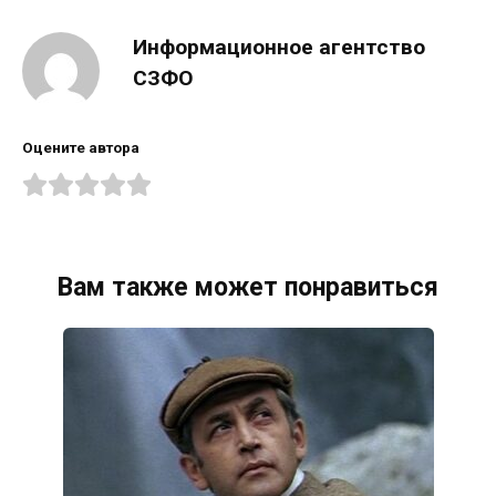
Информационное агентство
СЗФО
Оцените автора
Вам также может понравиться