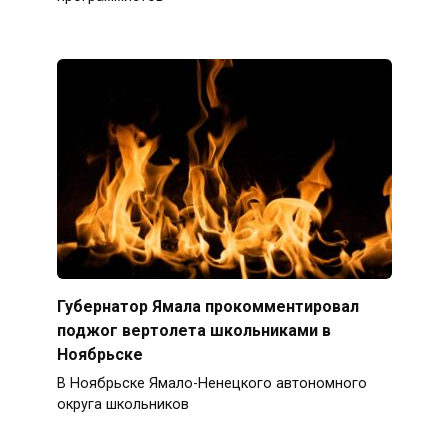
Губернатор Ямала прокомментировал
поджог вертолета школьниками в
Ноябрьске
В Ноябрьске Ямало-Ненецкого автономного
округа школьников