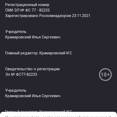
Регистрационный номер
СМИ ЭЛ № ФС 77 - 82233.
Зарегистрировано Роскомнадзором 23.11.2021
Учредитель:
Крамаровский Илья Сергеевич
Главный редактор: Крамаровский И.С.
Свидетельство о регистрации:
Эл № ФС77-82233
Учредитель:
Крамаровский Илья Сергеевич
Главный редактор: Крамаровский И.С.