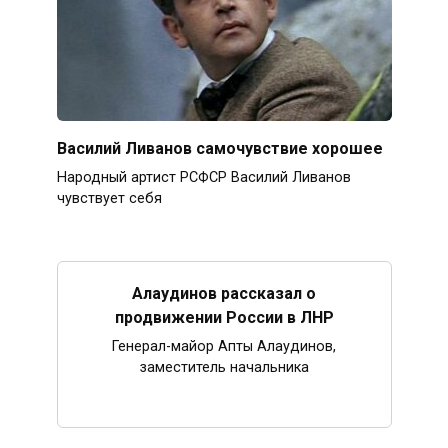
Василий Ливанов самочувствие хорошее
Народный артист РСФСР Василий Ливанов
чувствует себя
Алаудинов рассказал о
продвижении России в ЛНР
Генерал-майор Апты Алаудинов,
заместитель начальника