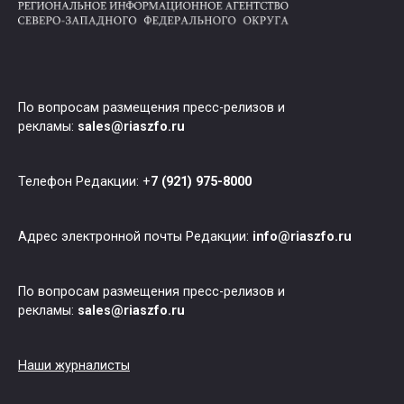
По вопросам размещения пресс-релизов и
рекламы:
sales@riaszfo.ru
Телефон Редакции: +
7 (921) 975-8000
Адрес электронной почты Редакции:
info@riaszfo.ru
По вопросам размещения пресс-релизов и
рекламы:
sales@riaszfo.ru
Наши журналисты