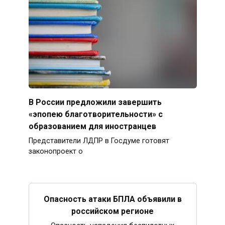
В России предложили завершить
«эпопею благотворительности» с
образованием для иностранцев
Представители ЛДПР в Госдуме готовят
законопроект о
Опасность атаки БПЛА объявили в
российском регионе