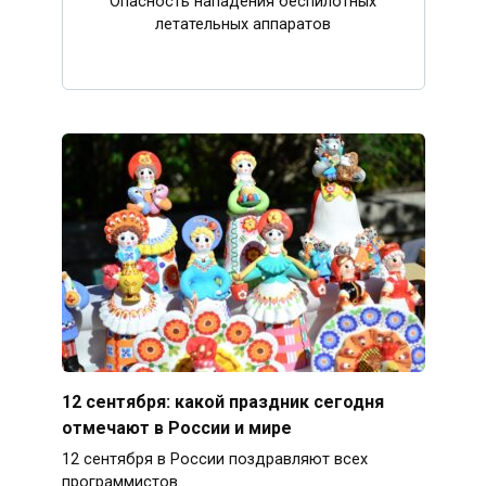
Опасность нападения беспилотных
летательных аппаратов
12 сентября: какой праздник сегодня
отмечают в России и мире
12 сентября в России поздравляют всех
программистов