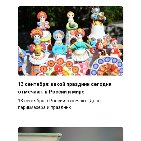
13 сентября: какой праздник сегодня
отмечают в России и мире
13 сентября в России отмечают День
парикмахера и праздник