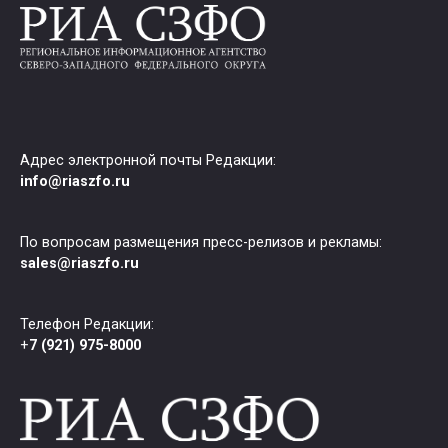
Адрес электронной почты Редакции:
info@riaszfo.ru
По вопросам размещения пресс-релизов и рекламы:
sales@riaszfo.ru
Телефон Редакции:
+
7 (921) 975-8000