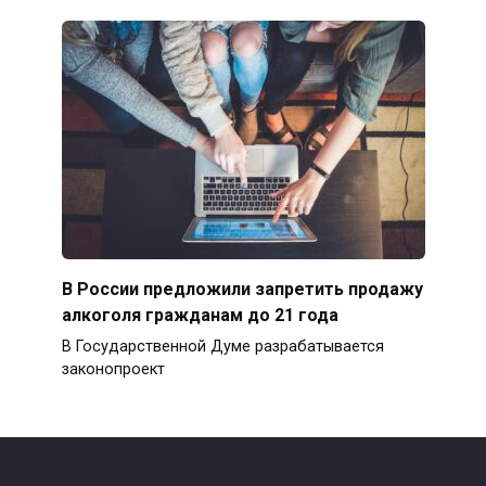
В России предложили запретить продажу
алкоголя гражданам до 21 года
В Государственной Думе разрабатывается
законопроект