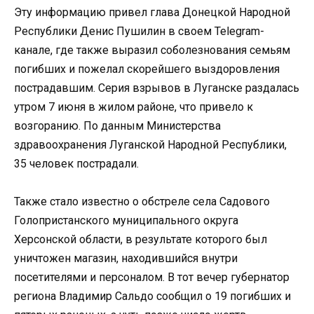
Эту информацию привел глава Донецкой Народной
Республики Денис Пушилин в своем Telegram-
канале, где также выразил соболезнования семьям
погибших и пожелал скорейшего выздоровления
пострадавшим. Серия взрывов в Луганске раздалась
утром 7 июня в жилом районе, что привело к
возгоранию. По данным Министерства
здравоохранения Луганской Народной Республики,
35 человек пострадали.
Также стало известно о обстреле села Садового
Голопристанского муниципального округа
Херсонской области, в результате которого был
уничтожен магазин, находившийся внутри
посетителями и персоналом. В тот вечер губернатор
региона Владимир Сальдо сообщил о 19 погибших и