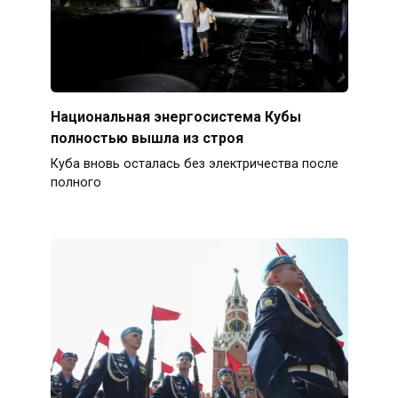
Национальная энергосистема Кубы
полностью вышла из строя
Куба вновь осталась без электричества после
полного