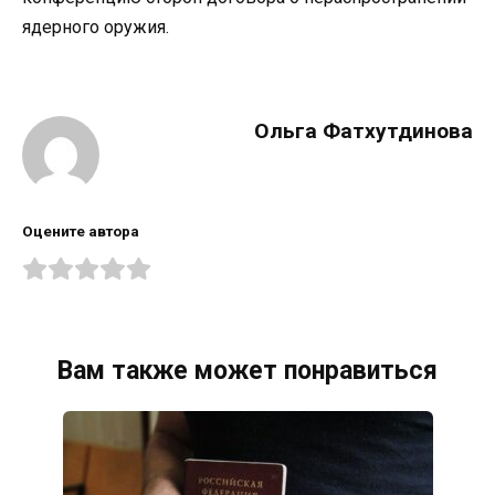
ядерного оружия.
Ольга Фатхутдинова
Оцените автора
Вам также может понравиться