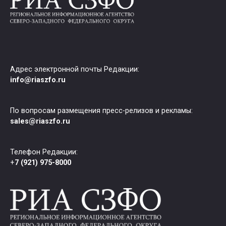
Адрес электронной почты Редакции:
info@riaszfo.ru
По вопросам размещения пресс-релизов и рекламы:
sales@riaszfo.ru
Телефон Редакции:
+
7 (921) 975-8000