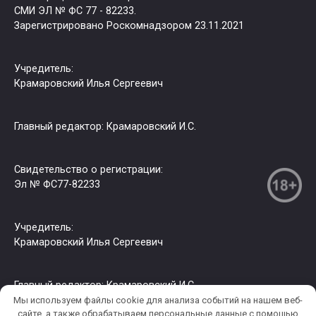
СМИ ЭЛ № ФС 77 - 82233.
Зарегистрировано Роскомнадзором 23.11.2021
Учредитель:
Крамаровский Илья Сергеевич
Главный редактор: Крамаровский И.С.
Свидетельство о регистрации:
Эл № ФС77-82233
Учредитель:
Крамаровский Илья Сергеевич
Главный редактор: Крамаровский И.С.
Мы используем файлы cookie для анализа событий на нашем веб-
сайте, а также обрабатываем персональные данные с помощью