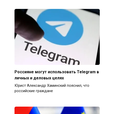
Россияне могут использовать Telegram в
личных и деловых целях
Юрист Александр Хаминский пояснил, что
российские граждане