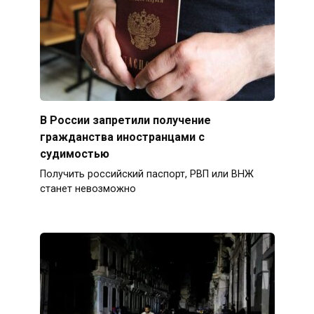
В России запретили получение
гражданства иностранцами с
судимостью
Получить российский паспорт, РВП или ВНЖ
станет невозможно