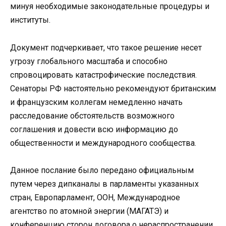
минуя необходимые законодательные процедуры и
институты.
Документ подчеркивает, что такое решение несет
угрозу глобального масштаба и способно
спровоцировать катастрофические последствия.
Сенаторы РФ настоятельно рекомендуют британским
и французским коллегам немедленно начать
расследование обстоятельств возможного
соглашения и довести всю информацию до
общественности и международного сообщества.
Данное послание было передано официальным
путем через дипканалы в парламенты указанных
стран, Европарламент, ООН, Международное
агентство по атомной энергии (МАГАТЭ) и
конференцию сторон договора о нераспространении