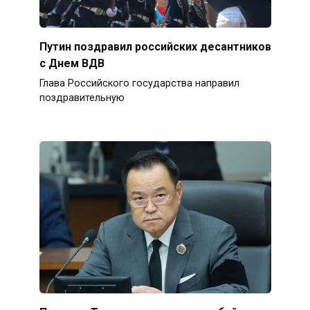
Путин поздравил российских десантников
с Днем ВДВ
Глава Российского государства направил
поздравительную