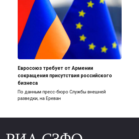
Евросоюз требует от Армении
сокращения присутствия российского
бизнеса
По данным пресс-бюро Службы внешней
разведки, на Ереван