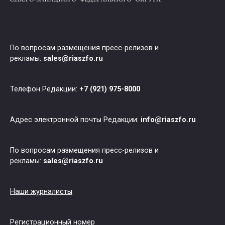
По вопросам размещения пресс-релизов и
рекламы:
sales@riaszfo.ru
Телефон Редакции: +
7 (921) 975-8000
Адрес электронной почты Редакции:
info@riaszfo.ru
По вопросам размещения пресс-релизов и
рекламы:
sales@riaszfo.ru
Наши журналисты
Регистрационный номер