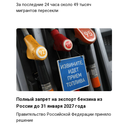
За последние 24 часа около 49 тысяч
мигрантов пересекли
Полный запрет на экспорт бензина из
России до 31 января 2027 года
Правительство Российской Федерации приняло
решение