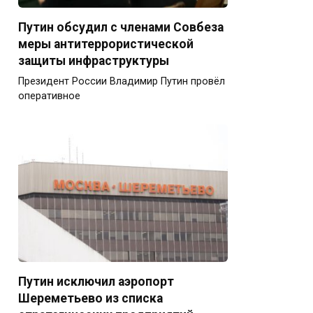
Путин обсудил с членами Совбеза
меры антитеррористической
защиты инфраструктуры
Президент России Владимир Путин провёл
оперативное
Путин исключил аэропорт
Шереметьево из списка