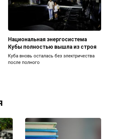
Национальная энергосистема
Кубы полностью вышла из строя
Куба вновь осталась без электричества
после полного
я