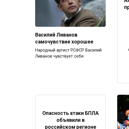
А
п
Василий Ливанов
самочувствие хорошее
Народный артист РСФСР Василий
Ливанов чувствует себя
Опасность атаки БПЛА
объявили в
российском регионе