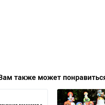
Вам также может понравитьс