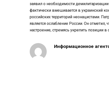
заявил о необходимости демилитаризации
фактически вмешивается в украинский ко
российских территорий неонацистами. Патр
является ослабление России. Он отметил,
настроение, стремясь укрепить позиции в 
Информационное агент