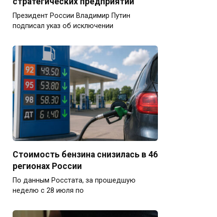
стратегических предприятий
Президент России Владимир Путин
подписал указ об исключении
Стоимость бензина снизилась в 46
регионах России
По данным Росстата, за прошедшую
неделю с 28 июля по