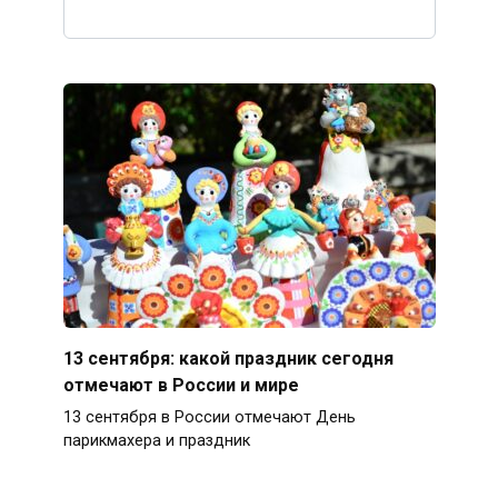
13 сентября: какой праздник сегодня
отмечают в России и мире
13 сентября в России отмечают День
парикмахера и праздник