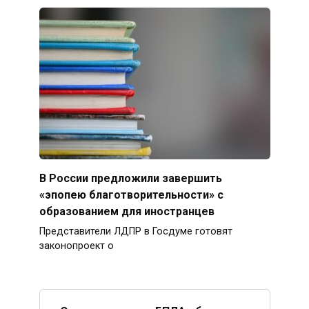
В России предложили завершить
«эпопею благотворительности» с
образованием для иностранцев
Представители ЛДПР в Госдуме готовят
законопроект о