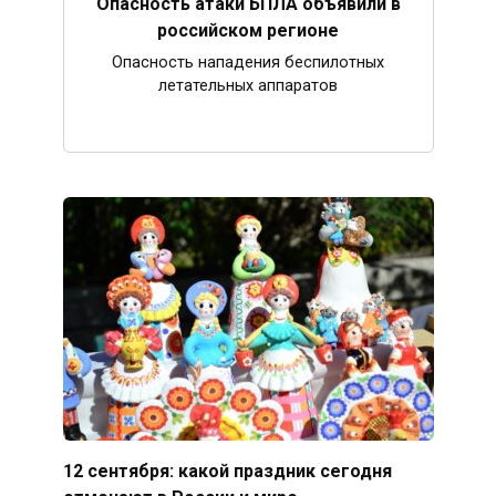
Опасность атаки БПЛА объявили в
российском регионе
Опасность нападения беспилотных
летательных аппаратов
12 сентября: какой праздник сегодня