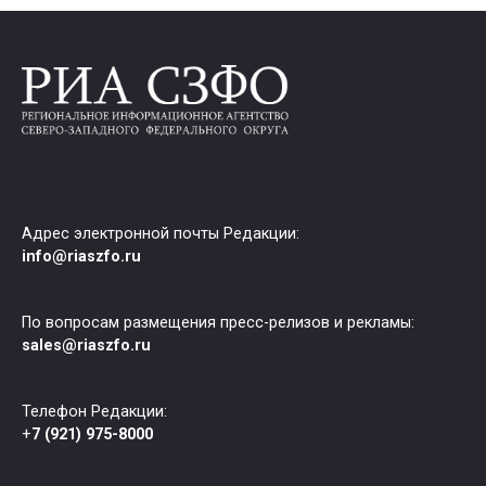
Адрес электронной почты Редакции:
info@riaszfo.ru
По вопросам размещения пресс-релизов и рекламы:
sales@riaszfo.ru
Телефон Редакции:
+
7 (921) 975-8000