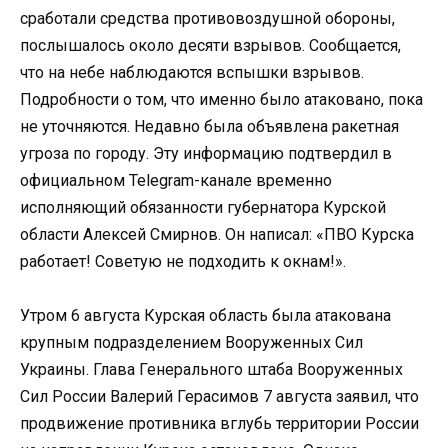
сработали средства противовоздушной обороны,
послышалось около десяти взрывов. Сообщается,
что на небе наблюдаются вспышки взрывов.
Подробности о том, что именно было атаковано, пока
не уточняются. Недавно была объявлена ракетная
угроза по городу. Эту информацию подтвердил в
официальном Telegram-канале временно
исполняющий обязанности губернатора Курской
области Алексей Смирнов. Он написал: «ПВО Курска
работает! Советую не подходить к окнам!».
Утром 6 августа Курская область была атакована
крупным подразделением Вооруженных Сил
Украины. Глава Генерального штаба Вооруженных
Сил России Валерий Герасимов 7 августа заявил, что
продвижение противника вглубь территории России