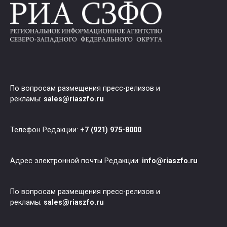
По вопросам размещения пресс-релизов и
рекламы:
sales@riaszfo.ru
Телефон Редакции: +
7 (921) 975-8000
Адрес электронной почты Редакции:
info@riaszfo.ru
По вопросам размещения пресс-релизов и
рекламы:
sales@riaszfo.ru