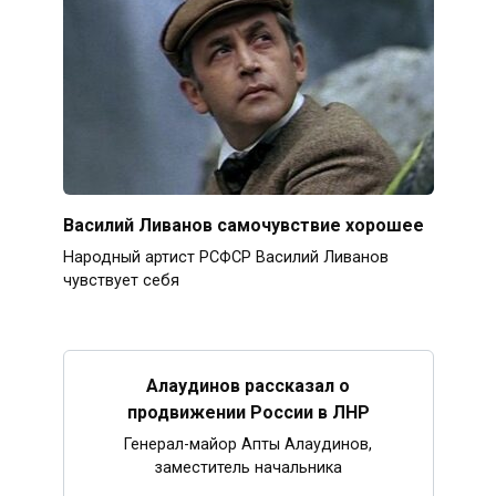
Василий Ливанов самочувствие хорошее
Народный артист РСФСР Василий Ливанов
чувствует себя
Алаудинов рассказал о
продвижении России в ЛНР
Генерал-майор Апты Алаудинов,
заместитель начальника