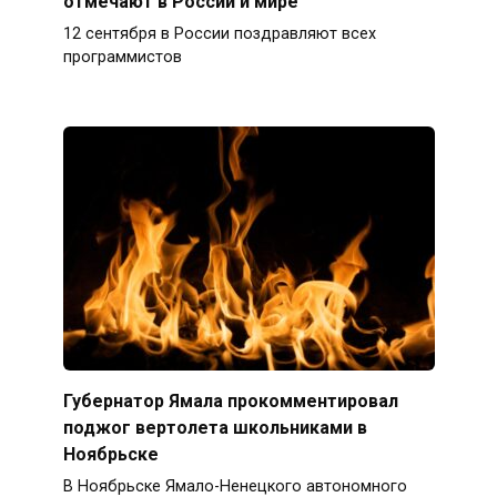
отмечают в России и мире
12 сентября в России поздравляют всех
программистов
Губернатор Ямала прокомментировал
поджог вертолета школьниками в
Ноябрьске
В Ноябрьске Ямало-Ненецкого автономного