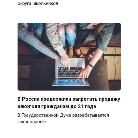
округа школьников
В России предложили запретить продажу
алкоголя гражданам до 21 года
В Государственной Думе разрабатывается
законопроект