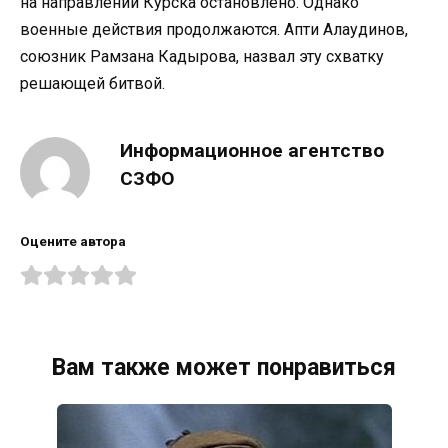
на направлении Курска остановлено. Однако
военные действия продолжаются. Апти Алаудинов,
союзник Рамзана Кадырова, назвал эту схватку
решающей битвой.
Информационное агентство
СЗФО
Оцените автора
Вам также может понравиться