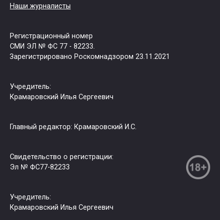
Наши журналисты
Регистрационный номер
СМИ ЭЛ № ФС 77 - 82233.
Зарегистрировано Роскомнадзором 23.11.2021
Учредитель:
Крамаровский Илья Сергеевич
Главный редактор: Крамаровский И.С.
Свидетельство о регистрации:
Эл № ФС77-82233
Учредитель:
Крамаровский Илья Сергеевич