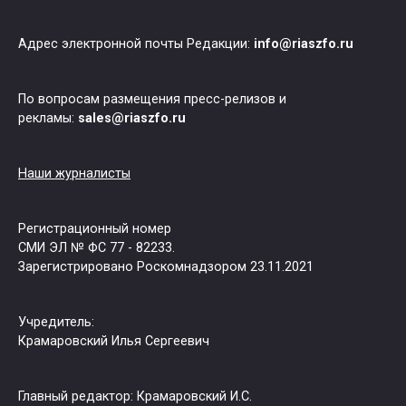
Адрес электронной почты Редакции:
info@riaszfo.ru
По вопросам размещения пресс-релизов и
рекламы:
sales@riaszfo.ru
Наши журналисты
Регистрационный номер
СМИ ЭЛ № ФС 77 - 82233.
Зарегистрировано Роскомнадзором 23.11.2021
Учредитель:
Крамаровский Илья Сергеевич
Главный редактор: Крамаровский И.С.