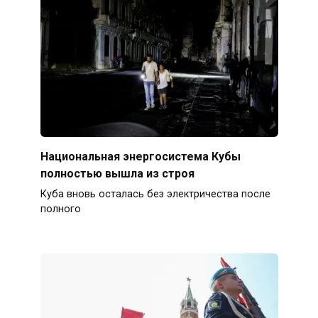
Национальная энергосистема Кубы
полностью вышла из строя
Куба вновь осталась без электричества после
полного