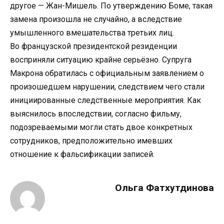
другое — Жан-Мишель. По утверждению Боме, такая
замена произошла не случайно, а вследствие
умышленного вмешательства третьих лиц.
Во французской президентской резиденции
восприняли ситуацию крайне серьёзно. Супруга
Макрона обратилась с официальным заявлением о
произошедшем нарушении, следствием чего стали
инициированные следственные мероприятия. Как
выяснилось впоследствии, согласно фильму,
подозреваемыми могли стать двое конкретных
сотрудников, предположительно имевших
отношение к фальсификации записей.
Ольга Фатхутдинова