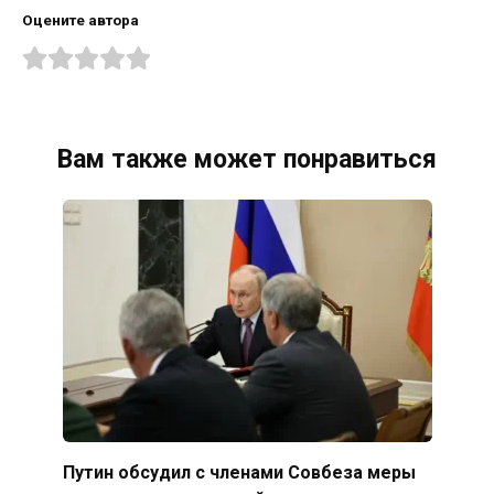
Оцените автора
Вам также может понравиться
Путин обсудил с членами Совбеза меры