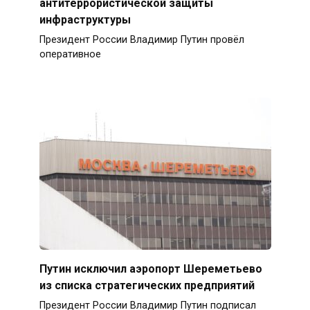
антитеррористической защиты
инфраструктуры
Президент России Владимир Путин провёл
оперативное
Путин исключил аэропорт Шереметьево
из списка стратегических предприятий
Президент России Владимир Путин подписал