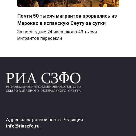
Почти 50 тысяч мигрантов прорвались из
Марокко в испанскую Сеуту за сутки
За последние 24 часа около 49 тысяч
мигрантов пересекли
Адрес электронной почты Редакции:
info@riaszfo.ru