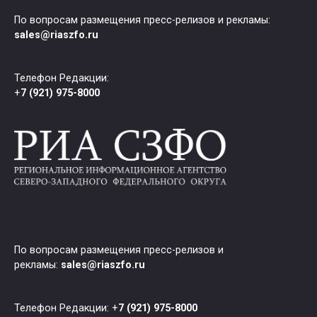
По вопросам размещения пресс-релизов и рекламы:
sales@riaszfo.ru
Телефон Редакции:
+
7 (921) 975-8000
По вопросам размещения пресс-релизов и
рекламы:
sales@riaszfo.ru
Телефон Редакции: +
7 (921) 975-8000