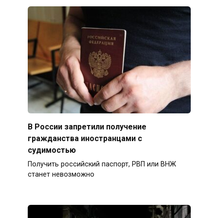
В России запретили получение
гражданства иностранцами с
судимостью
Получить российский паспорт, РВП или ВНЖ
станет невозможно