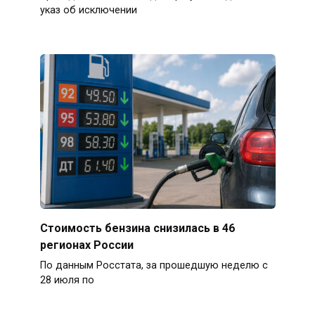
указ об исключении
Стоимость бензина снизилась в 46
регионах России
По данным Росстата, за прошедшую неделю с
28 июля по