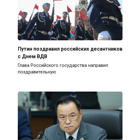
Путин поздравил российских десантников
с Днем ВДВ
Глава Российского государства направил
поздравительную