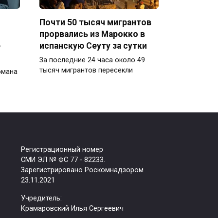
Почти 50 тысяч мигрантов
прорвались из Марокко в
е
испанскую Сеуту за сутки
За последние 24 часа около 49
тысяч мигрантов пересекли
омана
Регистрационный номер
СМИ ЭЛ № ФС 77 - 82233.
Зарегистрировано Роскомнадзором
23.11.2021
Учредитель:
Крамаровский Илья Сергеевич