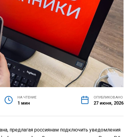
НА ЧТЕНИЕ
ОПУБЛИКОВАНО
1 мин
27 июня, 2026
на, предлагая россиянам подключить уведомления