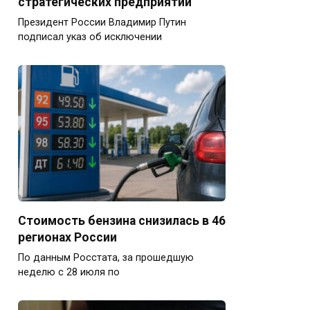
стратегических предприятий
Президент России Владимир Путин
подписал указ об исключении
Стоимость бензина снизилась в 46
регионах России
По данным Росстата, за прошедшую
неделю с 28 июля по