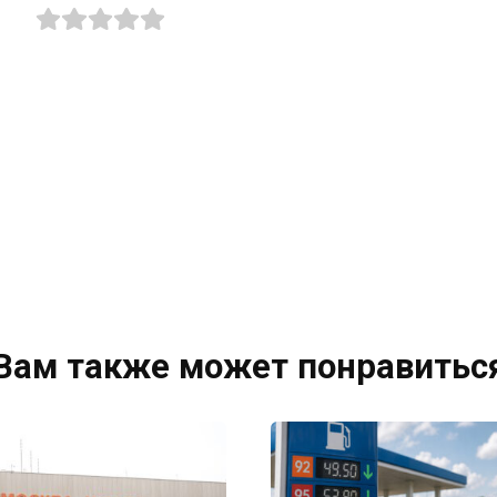
Вам также может понравитьс