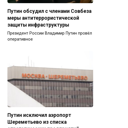
Путин обсудил с членами Совбеза
меры антитеррористической
защиты инфраструктуры
Президент России Владимир Путин провёл
оперативное
Путин исключил аэропорт
Шереметьево из списка