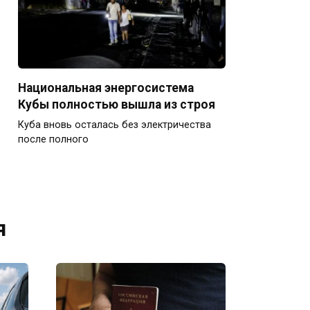
Национальная энергосистема
Кубы полностью вышла из строя
Куба вновь осталась без электричества
после полного
я