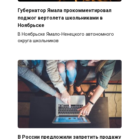
Губернатор Ямала прокомментировал
поджог вертолета школьниками в
Ноябрьске
В Ноябрьске Ямало-Ненецкого автономного
округа школьников
В России предложили запретить продажу