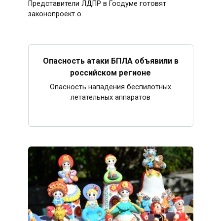
Представители ЛДПР в Госдуме готовят
законопроект о
Опасность атаки БПЛА объявили в
российском регионе
Опасность нападения беспилотных
летательных аппаратов