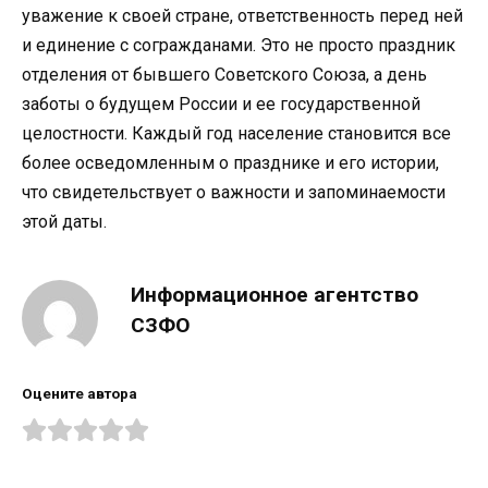
уважение к своей стране, ответственность перед ней
и единение с согражданами. Это не просто праздник
отделения от бывшего Советского Союза, а день
заботы о будущем России и ее государственной
целостности. Каждый год население становится все
более осведомленным о празднике и его истории,
что свидетельствует о важности и запоминаемости
этой даты.
Информационное агентство
СЗФО
Оцените автора