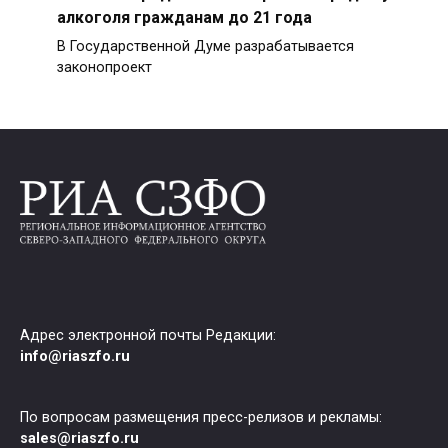
алкоголя гражданам до 21 года
В Государственной Думе разрабатывается
законопроект
Адрес электронной почты Редакции:
info@riaszfo.ru
По вопросам размещения пресс-релизов и рекламы:
sales@riaszfo.ru