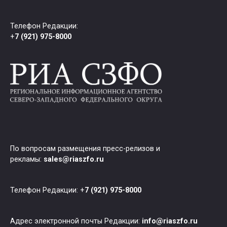
Телефон Редакции:
+
7 (921) 975-8000
По вопросам размещения пресс-релизов и
рекламы:
sales@riaszfo.ru
Телефон Редакции: +
7 (921) 975-8000
Адрес электронной почты Редакции:
info@riaszfo.ru