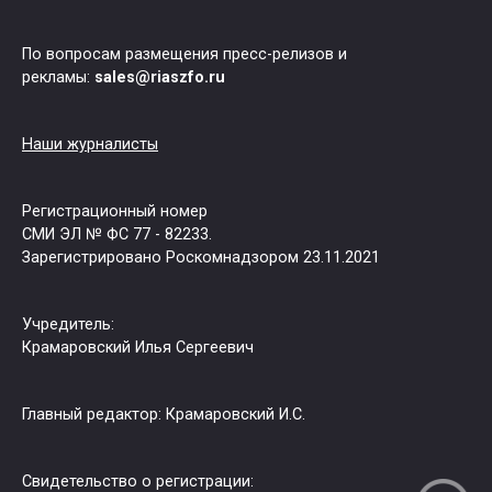
По вопросам размещения пресс-релизов и
рекламы:
sales@riaszfo.ru
Наши журналисты
Регистрационный номер
СМИ ЭЛ № ФС 77 - 82233.
Зарегистрировано Роскомнадзором 23.11.2021
Учредитель:
Крамаровский Илья Сергеевич
Главный редактор: Крамаровский И.С.
Свидетельство о регистрации: