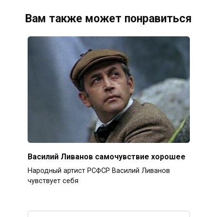
Вам также может понравиться
Василий Ливанов самочувствие хорошее
Народный артист РСФСР Василий Ливанов
чувствует себя