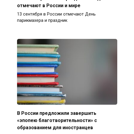
отмечают в России и мире
13 сентября в России отмечают День
парикмахера и праздник
В России предложили завершить
«эпопею благотворительности» с
образованием для иностранцев