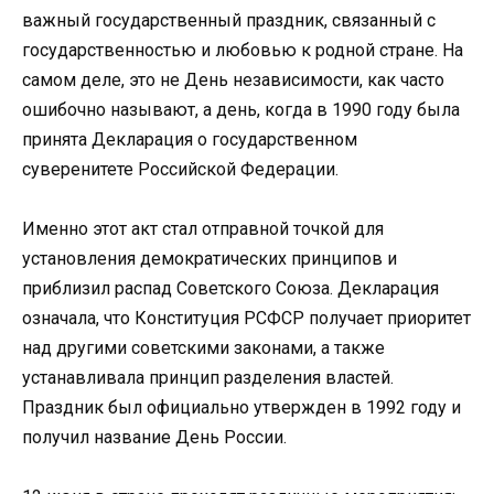
важный государственный праздник, связанный с
государственностью и любовью к родной стране. На
самом деле, это не День независимости, как часто
ошибочно называют, а день, когда в 1990 году была
принята Декларация о государственном
суверенитете Российской Федерации.
Именно этот акт стал отправной точкой для
установления демократических принципов и
приблизил распад Советского Союза. Декларация
означала, что Конституция РСФСР получает приоритет
над другими советскими законами, а также
устанавливала принцип разделения властей.
Праздник был официально утвержден в 1992 году и
получил название День России.