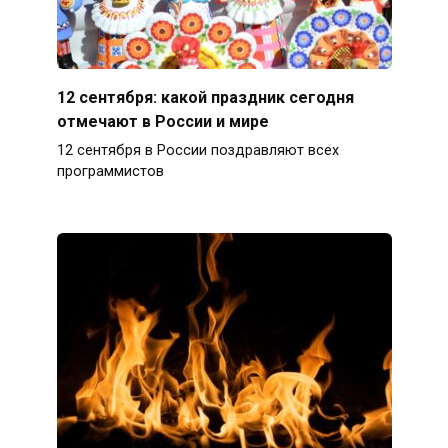
12 сентября: какой праздник сегодня
отмечают в России и мире
12 сентября в России поздравляют всех
программистов