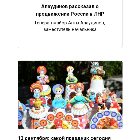
Алаудинов рассказал о
продвижении России в ЛНР
Генерал-майор Апты Алаудинов,
заместитель начальника
13 сентября: какой праздник сегодня