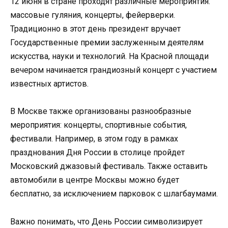
12 июня в стране проходят различные мероприятия:
массовые гуляния, концерты, фейерверки.
Традиционно в этот день президент вручает
Государственные премии заслуженным деятелям
искусства, науки и технологий. На Красной площади
вечером начинается грандиозный концерт с участием
известных артистов.
В Москве также организованы разнообразные
мероприятия: концерты, спортивные события,
фестивали. Например, в этом году в рамках
празднования Дня России в столице пройдет
Московский джазовый фестиваль. Также оставить
автомобили в центре Москвы можно будет
бесплатно, за исключением парковок с шлагбаумами.
Важно понимать, что День России символизирует