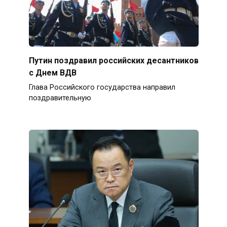
Путин поздравил российских десантников
с Днем ВДВ
Глава Российского государства направил
поздравительную