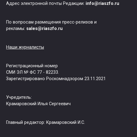
Адрес электронной почты Редакции:
info@riaszfo.ru
По вопросам размещения пресс-релизов и
рекламы:
sales@riaszfo.ru
Наши журналисты
Регистрационный номер
СМИ ЭЛ № ФС 77 - 82233.
Зарегистрировано Роскомнадзором 23.11.2021
Учредитель:
Крамаровский Илья Сергеевич
Главный редактор: Крамаровский И.С.