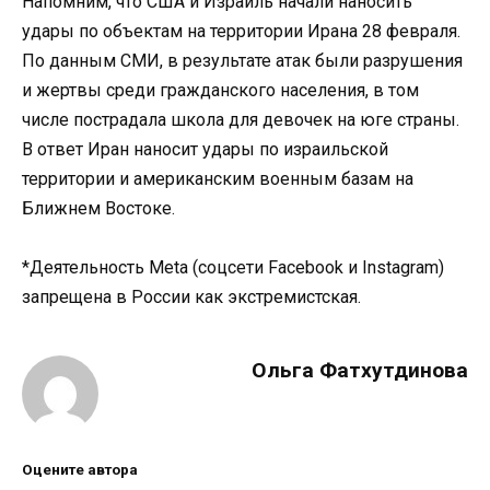
Напомним, что США и Израиль начали наносить
удары по объектам на территории Ирана 28 февраля.
По данным СМИ, в результате атак были разрушения
и жертвы среди гражданского населения, в том
числе пострадала школа для девочек на юге страны.
В ответ Иран наносит удары по израильской
территории и американским военным базам на
Ближнем Востоке.
*Деятельность Meta (соцсети Facebook и Instagram)
запрещена в России как экстремистская.
Ольга Фатхутдинова
Оцените автора