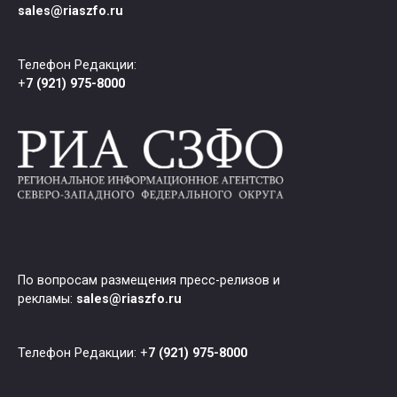
sales@riaszfo.ru
Телефон Редакции:
+
7 (921) 975-8000
По вопросам размещения пресс-релизов и
рекламы:
sales@riaszfo.ru
Телефон Редакции: +
7 (921) 975-8000