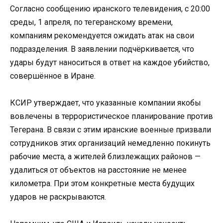
Согласно сообщению иранского телевидения, с 20:00
среды, 1 апреля, по тегеранскому времени,
компаниям рекомендуется ожидать атак на свои
подразделения. В заявлении подчёркивается, что
удары будут наноситься в ответ на каждое убийство,
совершённое в Иране.
КСИР утверждает, что указанные компании якобы
вовлечены в террористическое планирование против
Тегерана. В связи с этим иранские военные призвали
сотрудников этих организаций немедленно покинуть
рабочие места, а жителей близлежащих районов —
удалиться от объектов на расстояние не менее
километра. При этом конкретные места будущих
ударов не раскрываются.