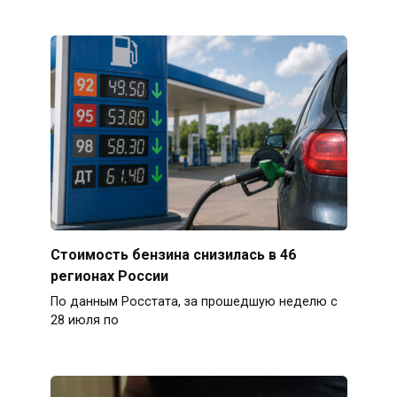
Стоимость бензина снизилась в 46
регионах России
По данным Росстата, за прошедшую неделю с
28 июля по