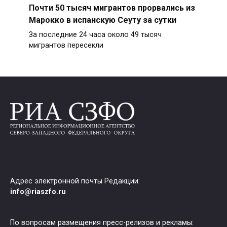
Почти 50 тысяч мигрантов прорвались из
Марокко в испанскую Сеуту за сутки
За последние 24 часа около 49 тысяч
мигрантов пересекли
Адрес электронной почты Редакции:
info@riaszfo.ru
По вопросам размещения пресс-релизов и рекламы: