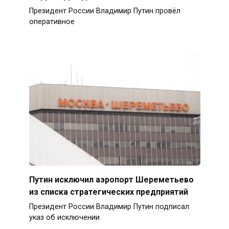
Президент России Владимир Путин провёл
оперативное
Путин исключил аэропорт Шереметьево
из списка стратегических предприятий
Президент России Владимир Путин подписал
указ об исключении