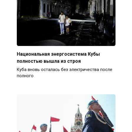
Национальная энергосистема Кубы
полностью вышла из строя
Куба вновь осталась без электричества после
полного