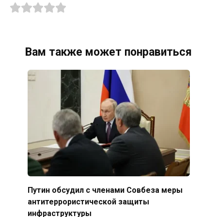
Вам также может понравиться
Путин обсудил с членами Совбеза меры
антитеррористической защиты
инфраструктуры