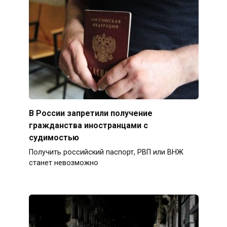
В России запретили получение
гражданства иностранцами с
судимостью
Получить российский паспорт, РВП или ВНЖ
станет невозможно