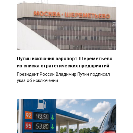
Путин исключил аэропорт Шереметьево
из списка стратегических предприятий
Президент России Владимир Путин подписал
указ об исключении