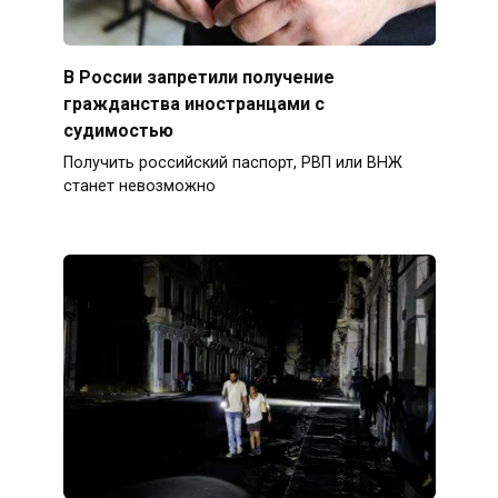
В России запретили получение
гражданства иностранцами с
судимостью
Получить российский паспорт, РВП или ВНЖ
станет невозможно