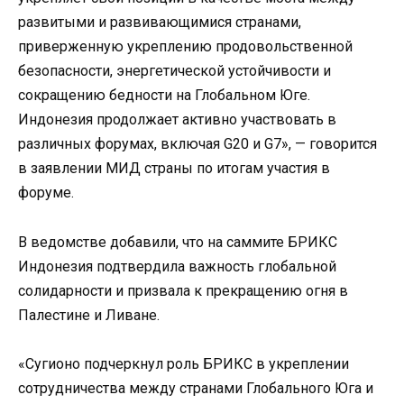
развитыми и развивающимися странами,
приверженную укреплению продовольственной
безопасности, энергетической устойчивости и
сокращению бедности на Глобальном Юге.
Индонезия продолжает активно участвовать в
различных форумах, включая G20 и G7», — говорится
в заявлении МИД страны по итогам участия в
форуме.
В ведомстве добавили, что на саммите БРИКС
Индонезия подтвердила важность глобальной
солидарности и призвала к прекращению огня в
Палестине и Ливане.
«Сугионо подчеркнул роль БРИКС в укреплении
сотрудничества между странами Глобального Юга и