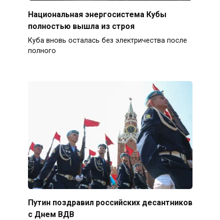
Национальная энергосистема Кубы
полностью вышла из строя
Куба вновь осталась без электричества после
полного
Путин поздравил российских десантников
с Днем ВДВ