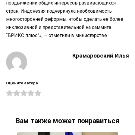
продвижении общих интересов развивающихся
стран. Индонезия подчеркнула необходимость
многосторонней реформы, чтобы сделать ее более
инклюзивной и представительной на саммите
“БРИКС плюс”», — отметили в министерстве.
Крамаровский Илья
Оцените автора
Вам также может понравиться