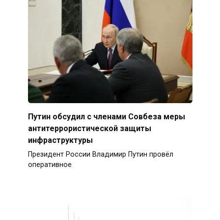
Путин обсудил с членами Совбеза меры
антитеррористической защиты
инфраструктуры
Президент России Владимир Путин провёл
оперативное