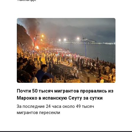
Почти 50 тысяч мигрантов прорвались из
Марокко в испанскую Сеуту за сутки
За последние 24 часа около 49 тысяч
мигрантов пересекли