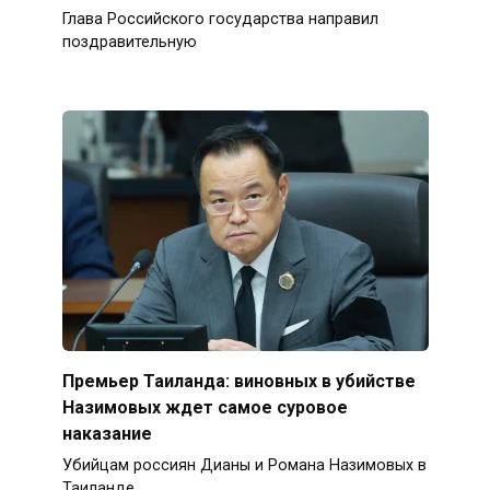
Глава Российского государства направил
поздравительную
Премьер Таиланда: виновных в убийстве
Назимовых ждет самое суровое
наказание
Убийцам россиян Дианы и Романа Назимовых в
Таиланде