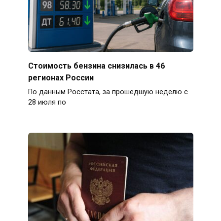
Стоимость бензина снизилась в 46
регионах России
По данным Росстата, за прошедшую неделю с
28 июля по