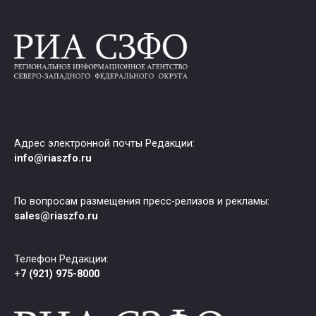
Адрес электронной почты Редакции:
info@riaszfo.ru
По вопросам размещения пресс-релизов и рекламы:
sales@riaszfo.ru
Телефон Редакции:
+
7 (921) 975-8000