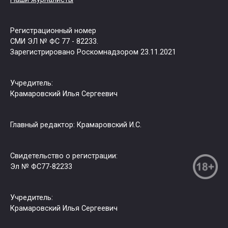
Регистрационный номер
СМИ ЭЛ № ФС 77 - 82233.
Зарегистрировано Роскомнадзором 23.11.2021
Учредитель:
Крамаровский Илья Сергеевич
Главный редактор: Крамаровский И.С.
Свидетельство о регистрации:
Эл № ФС77-82233
Учредитель:
Крамаровский Илья Сергеевич