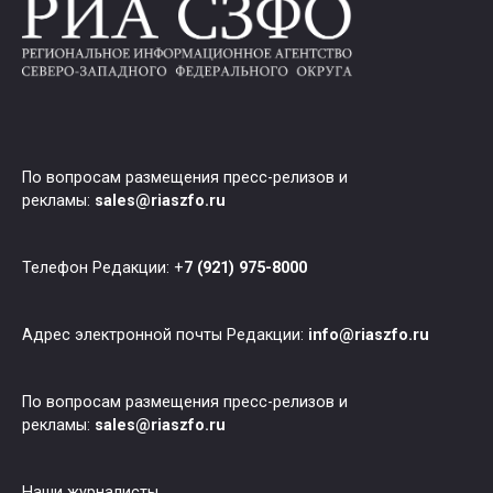
По вопросам размещения пресс-релизов и
рекламы:
sales@riaszfo.ru
Телефон Редакции: +
7 (921) 975-8000
Адрес электронной почты Редакции:
info@riaszfo.ru
По вопросам размещения пресс-релизов и
рекламы:
sales@riaszfo.ru
Наши журналисты