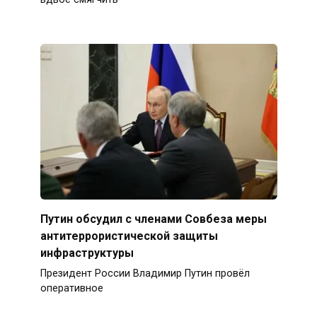
Путин обсудил с членами Совбеза меры
антитеррористической защиты
инфраструктуры
Президент России Владимир Путин провёл
оперативное