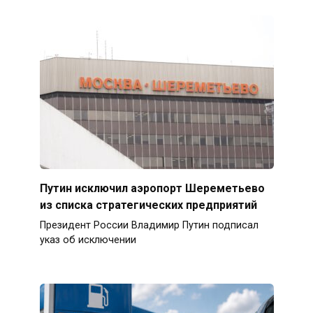
Путин исключил аэропорт Шереметьево
из списка стратегических предприятий
Президент России Владимир Путин подписал
указ об исключении