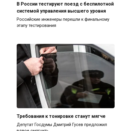
В России тестируют поезд с беспилотной
системой управления высшего уровня
Российские инженеры перешли к финальному
этапу тестирования
Требования к тонировке станут мягче
Депутат Госдумы Дмитрий Гусев предложил
вдвое смягчить