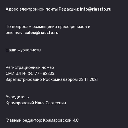
Адрес электронной почты Редакции:
info@riaszfo.ru
По вопросам размещения пресс-релизов и
рекламы:
sales@riaszfo.ru
Наши журналисты
Регистрационный номер
СМИ ЭЛ № ФС 77 - 82233.
Зарегистрировано Роскомнадзором 23.11.2021
Учредитель:
Крамаровский Илья Сергеевич
Главный редактор: Крамаровский И.С.