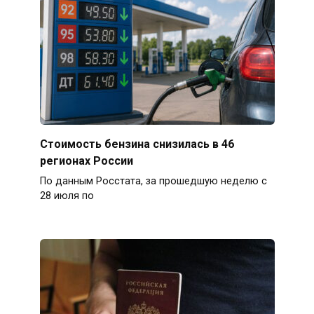
Стоимость бензина снизилась в 46
регионах России
По данным Росстата, за прошедшую неделю с
28 июля по