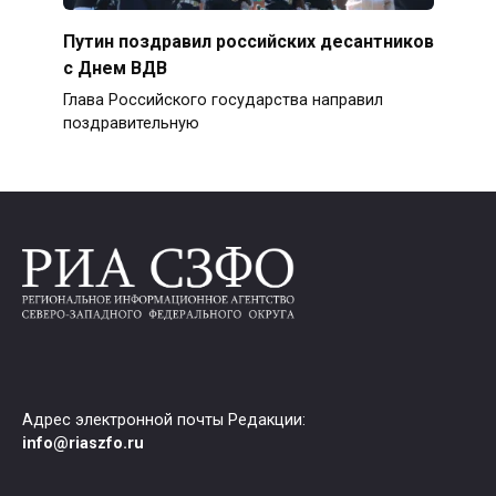
Путин поздравил российских десантников
с Днем ВДВ
Глава Российского государства направил
поздравительную
Адрес электронной почты Редакции:
info@riaszfo.ru