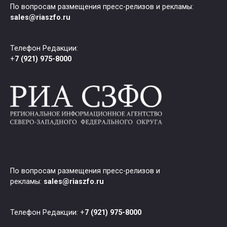
По вопросам размещения пресс-релизов и рекламы:
sales@riaszfo.ru
Телефон Редакции:
+
7 (921) 975-8000
По вопросам размещения пресс-релизов и
рекламы:
sales@riaszfo.ru
Телефон Редакции: +
7 (921) 975-8000