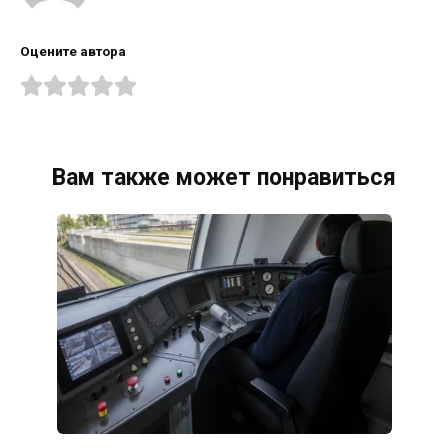
Оцените автора
Вам также может понравиться