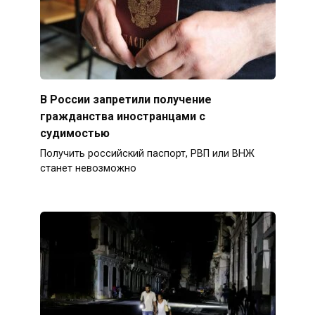
В России запретили получение
гражданства иностранцами с
судимостью
Получить российский паспорт, РВП или ВНЖ
станет невозможно