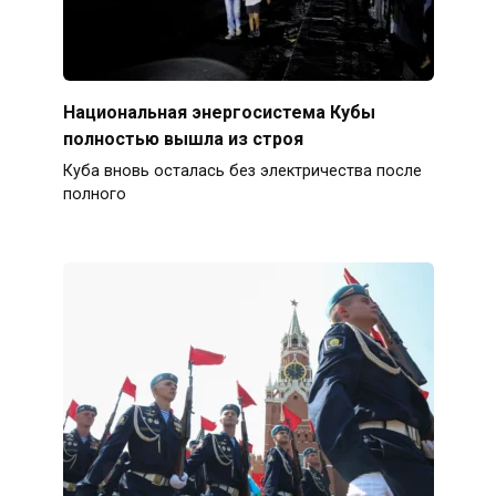
Национальная энергосистема Кубы
полностью вышла из строя
Куба вновь осталась без электричества после
полного