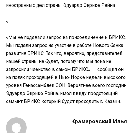
иностранных дел страны Эдуардо Энрике Рейна.
«
«Мы не подавали запрос на присоединение к БРИКС.
Мы подали запрос на участие в работе Нового банка
развития БРИКС. Так что, вероятно, представителей
нашей страны не будет, потому что мы пока не
запросили членство в самом БРИКС», — сообщил он
на полях проходящей в Нью-Йорке недели высокого
уровня Генассамблеи ООН. Вероятнее всего господин
Эдуардо Энрике Рейна, имел ввиду предстоящий
саммит БРИКС который будет проходить в Казани.
Крамаровский Илья