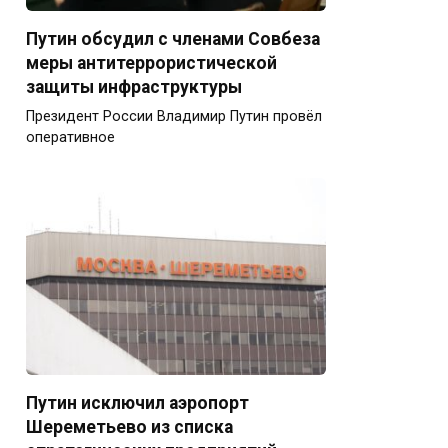
Путин обсудил с членами Совбеза
меры антитеррористической
защиты инфраструктуры
Президент России Владимир Путин провёл
оперативное
Путин исключил аэропорт
Шереметьево из списка