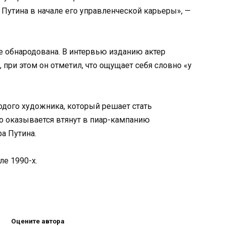
Путина в начале его управленческой карьеры», —
 обнародована. В интервью изданию актер
, при этом он отметил, что ощущает себя словно «у
одого художника, который решает стать
 оказывается втянут в пиар-кампанию
а Путина.
ле 1990-х.
Оцените автора