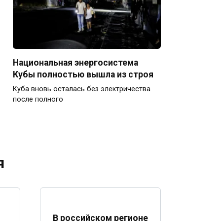
Национальная энергосистема
Кубы полностью вышла из строя
Куба вновь осталась без электричества
после полного
я
В российском регионе