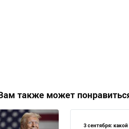
Вам также может понравитьс
3 сентября: какой