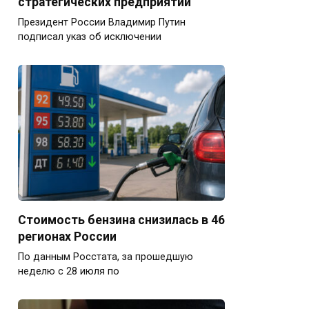
стратегических предприятий
Президент России Владимир Путин
подписал указ об исключении
Стоимость бензина снизилась в 46
регионах России
По данным Росстата, за прошедшую
неделю с 28 июля по