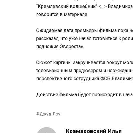
“Кремлевский волшебник” <…> Владимира 
говорится в материале.
Ожидаемая дата премьеры фильма пока не
рассказал, что уже начал готовиться к роли
подножия Эвереста».
Сюжет картины закручивается вокруг мол
телевизионным продюсером и неожиданно
перспективного сотрудника ФСБ Владимир
Действие фильма будет происходит в нача
Джуд Лоу
Крамаровский Илья