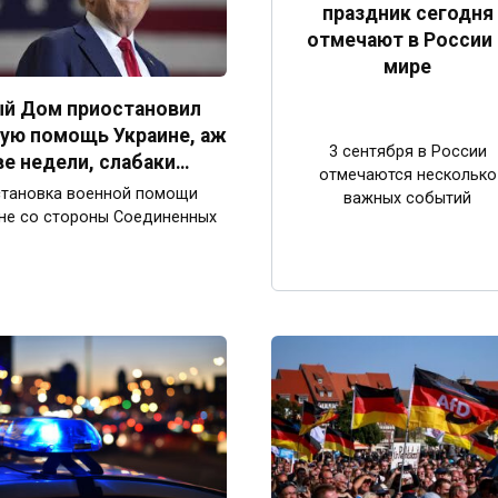
праздник сегодня
отмечают в России 
мире
й Дом приостановил
ую помощь Украине, аж
3 сентября в России
ве недели, слабаки…
отмечаются несколько
тановка военной помощи
важных событий
не со стороны Соединенных