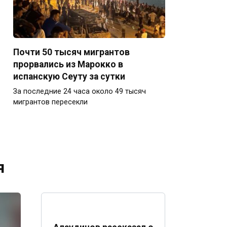
Почти 50 тысяч мигрантов
прорвались из Марокко в
испанскую Сеуту за сутки
За последние 24 часа около 49 тысяч
мигрантов пересекли
я