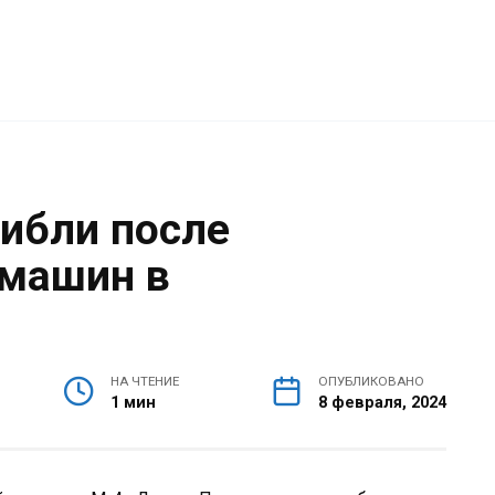
гибли после
 машин в
НА ЧТЕНИЕ
ОПУБЛИКОВАНО
1 мин
8 февраля, 2024