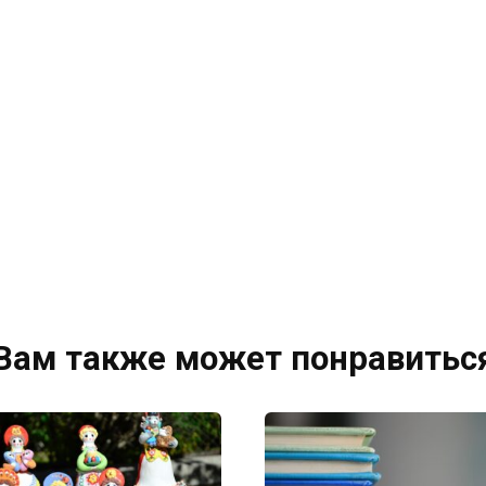
Вам также может понравитьс