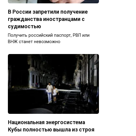
В России запретили получение
гражданства иностранцами с
судимостью
Получить российский паспорт, РВП или
ВНЖ станет невозможно
Национальная энергосистема
Кубы полностью вышла из строя