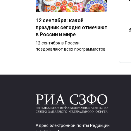
12 сентября: какой
праздник сегодня отмечают
б
в России и мире
12 сентября в России
поздравляют всех программистов
Адрес электронной почты Редакции: