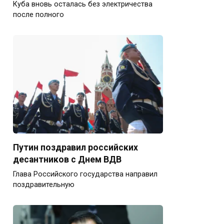
Куба вновь осталась без электричества
после полного
Путин поздравил российских
десантников с Днем ВДВ
Глава Российского государства направил
поздравительную