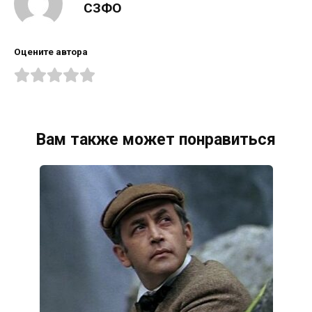
СЗФО
Оцените автора
Вам также может понравиться