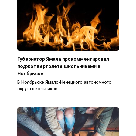
Губернатор Ямала прокомментировал
поджог вертолета школьниками в
Ноябрьске
В Ноябрьске Ямало-Ненецкого автономного
округа школьников