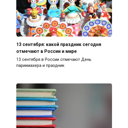
13 сентября: какой праздник сегодня
отмечают в России и мире
13 сентября в России отмечают День
парикмахера и праздник