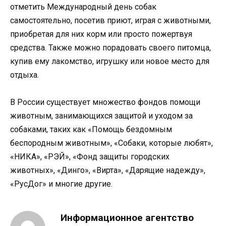
отметить Международный день собак
самостоятельно, посетив приют, играя с животными,
приобретая для них корм или просто пожертвуя
средства. Также можно порадовать своего питомца,
купив ему лакомство, игрушку или новое место для
отдыха.
В России существует множество фондов помощи
животным, занимающихся защитой и уходом за
собаками, таких как «Помощь бездомным
беспородным животным», «Собаки, которые любят»,
«НИКА», «РЭЙ», «Фонд защиты городских
животных», «Динго», «Вирта», «Дарящие надежду»,
«РусДог» и многие другие.
Информационное агентство