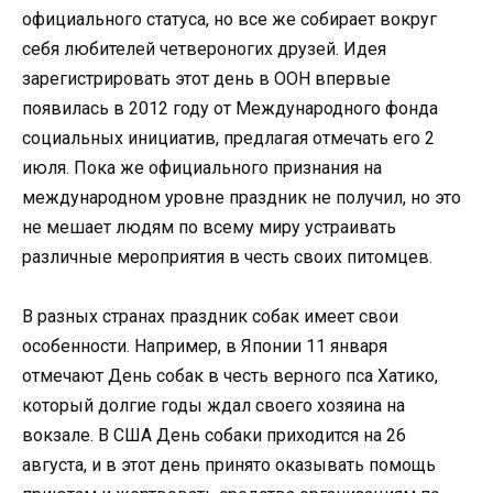
официального статуса, но все же собирает вокруг
себя любителей четвероногих друзей. Идея
зарегистрировать этот день в ООН впервые
появилась в 2012 году от Международного фонда
социальных инициатив, предлагая отмечать его 2
июля. Пока же официального признания на
международном уровне праздник не получил, но это
не мешает людям по всему миру устраивать
различные мероприятия в честь своих питомцев.
В разных странах праздник собак имеет свои
особенности. Например, в Японии 11 января
отмечают День собак в честь верного пса Хатико,
который долгие годы ждал своего хозяина на
вокзале. В США День собаки приходится на 26
августа, и в этот день принято оказывать помощь