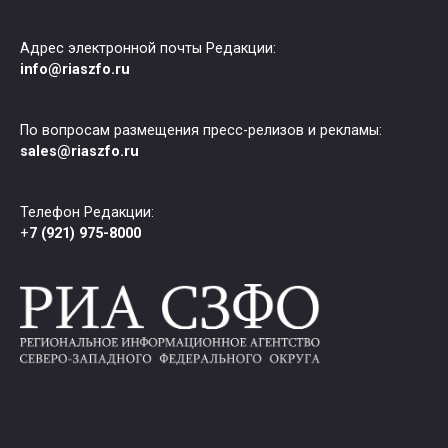
Адрес электронной почты Редакции:
info@riaszfo.ru
По вопросам размещения пресс-релизов и рекламы:
sales@riaszfo.ru
Телефон Редакции:
+
7 (921) 975-8000