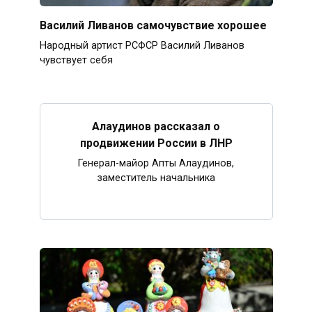
Василий Ливанов самочувствие хорошее
Народный артист РСФСР Василий Ливанов
чувствует себя
Алаудинов рассказал о
продвижении России в ЛНР
Генерал-майор Апты Алаудинов,
заместитель начальника