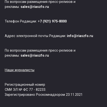
По вопросам размещения пресс-релизов и
рекламы:
sales@riaszfo.ru
Телефон Редакции: +
7 (921) 975-8000
Адрес электронной почты Редакции:
info@riaszfo.ru
По вопросам размещения пресс-релизов и
рекламы:
sales@riaszfo.ru
Наши журналисты
Регистрационный номер
СМИ ЭЛ № ФС 77 - 82233.
Зарегистрировано Роскомнадзором 23.11.2021