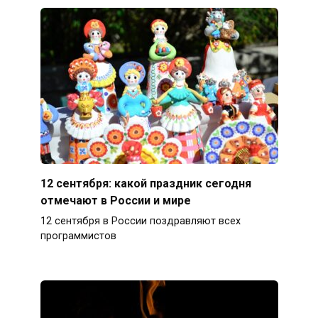
12 сентября: какой праздник сегодня
отмечают в России и мире
12 сентября в России поздравляют всех
программистов