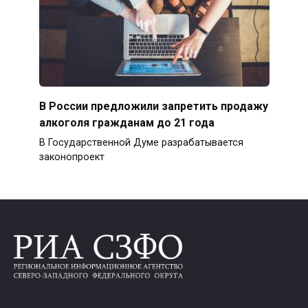
В России предложили запретить продажу
алкоголя гражданам до 21 года
В Государственной Думе разрабатывается
законопроект