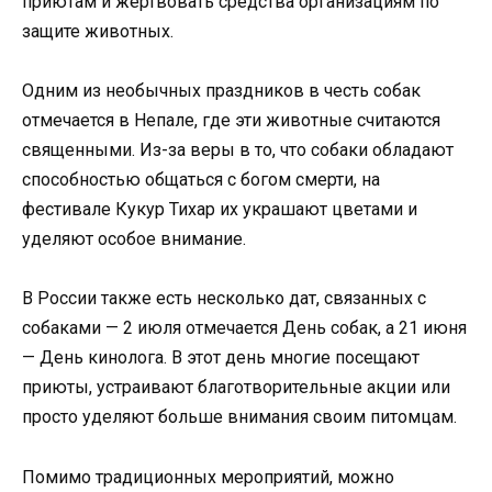
приютам и жертвовать средства организациям по
защите животных.
Одним из необычных праздников в честь собак
отмечается в Непале, где эти животные считаются
священными. Из-за веры в то, что собаки обладают
способностью общаться с богом смерти, на
фестивале Кукур Тихар их украшают цветами и
уделяют особое внимание.
В России также есть несколько дат, связанных с
собаками — 2 июля отмечается День собак, а 21 июня
— День кинолога. В этот день многие посещают
приюты, устраивают благотворительные акции или
просто уделяют больше внимания своим питомцам.
Помимо традиционных мероприятий, можно