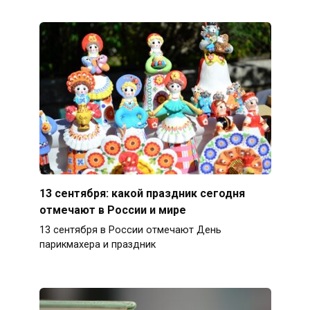
13 сентября: какой праздник сегодня
отмечают в России и мире
13 сентября в России отмечают День
парикмахера и праздник