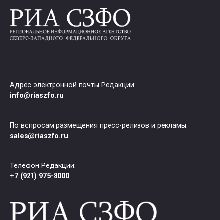
Адрес электронной почты Редакции:
info@riaszfo.ru
По вопросам размещения пресс-релизов и рекламы:
sales@riaszfo.ru
Телефон Редакции:
+
7 (921) 975-8000