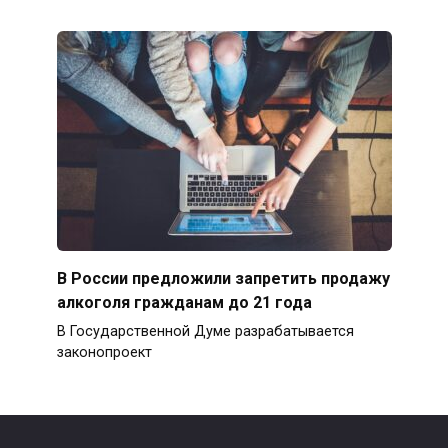
В России предложили запретить продажу
алкоголя гражданам до 21 года
В Государственной Думе разрабатывается
законопроект