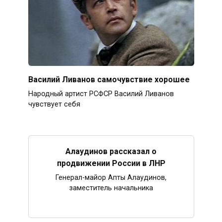
Василий Ливанов самочувствие хорошее
Народный артист РСФСР Василий Ливанов
чувствует себя
Алаудинов рассказал о
продвижении России в ЛНР
Генерал-майор Апты Алаудинов,
заместитель начальника