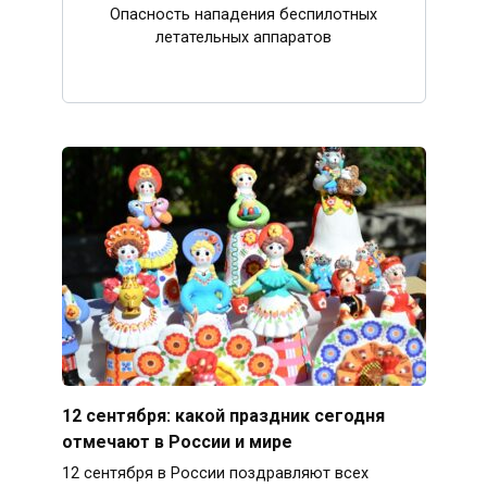
Опасность нападения беспилотных
летательных аппаратов
12 сентября: какой праздник сегодня
отмечают в России и мире
12 сентября в России поздравляют всех