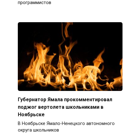
программистов
Губернатор Ямала прокомментировал
поджог вертолета школьниками в
Ноябрьске
В Ноябрьске Ямало-Ненецкого автономного
округа школьников