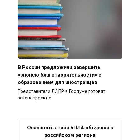
В России предложили завершить
«эпопею благотворительности» с
образованием для иностранцев
Представители ЛДПР в Госдуме готовят
законопроект о
Опасность атаки БПЛА объявили в
российском регионе