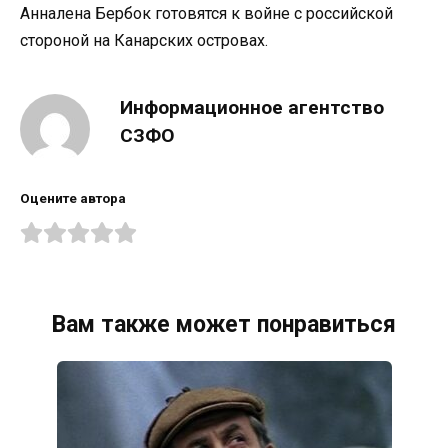
Анналена Бербок готовятся к войне с российской
стороной на Канарских островах.
Информационное агентство
СЗФО
Оцените автора
Вам также может понравиться