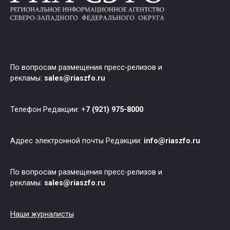
По вопросам размещения пресс-релизов и
рекламы:
sales@riaszfo.ru
Телефон Редакции: +
7 (921) 975-8000
Адрес электронной почты Редакции:
info@riaszfo.ru
По вопросам размещения пресс-релизов и
рекламы:
sales@riaszfo.ru
Наши журналисты