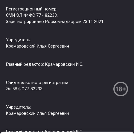
Регистрационный номер
СМИ ЭЛ № ФС 77 - 82233.
Зарегистрировано Роскомнадзором 23.11.2021
Учредитель:
Крамаровский Илья Сергеевич
Главный редактор: Крамаровский И.С.
Свидетельство о регистрации:
Эл № ФС77-82233
Учредитель:
Крамаровский Илья Сергеевич
Главный редактор: Крамаровский И.С.